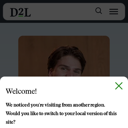
Welcome!
We noticed you're visiting from another region.
Would you like to switch to your local version of this
site?