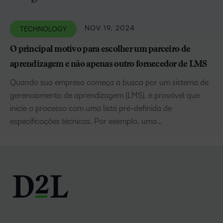
NOV 19, 2024
TECHNOLOGY
O principal motivo para escolher um parceiro de
aprendizagem e não apenas outro fornecedor de LMS
Quando sua empresa começa a busca por um sistema de
gerenciamento de aprendizagem (LMS), é provável que
inicie o processo com uma lista pré-definida de
especificações técnicas. Por exemplo, uma…