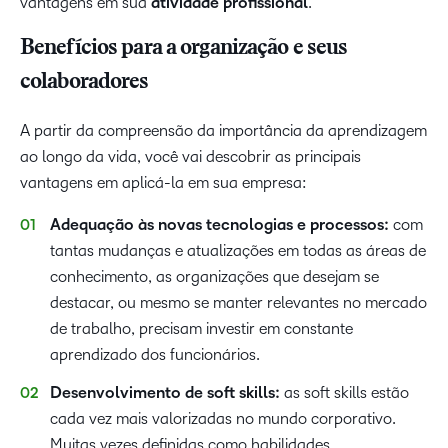
vantagens em sua
atividade profissional
.
Benefícios para a organização e seus
colaboradores
A partir da compreensão da importância da aprendizagem
ao longo da vida, você vai descobrir as principais
vantagens em aplicá-la em sua empresa:
Adequação às novas tecnologias e processos:
com
tantas mudanças e atualizações em todas as áreas de
conhecimento, as organizações que desejam se
destacar, ou mesmo se manter relevantes no mercado
de trabalho, precisam investir em constante
aprendizado dos funcionários.
Desenvolvimento de soft skills:
as soft skills estão
cada vez mais valorizadas no mundo corporativo.
Muitas vezes definidas como habilidades