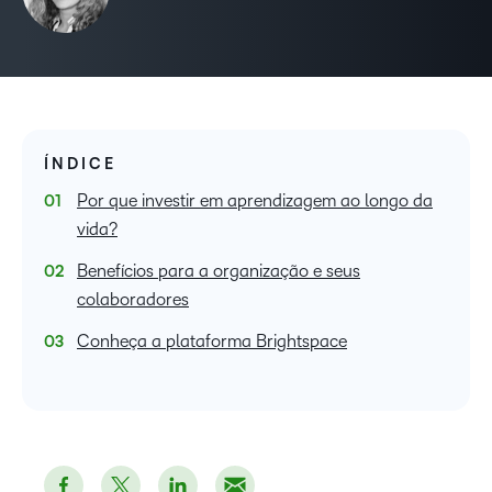
ÍNDICE
Por que investir em aprendizagem ao longo da
vida?
Benefícios para a organização e seus
colaboradores
Conheça a plataforma Brightspace