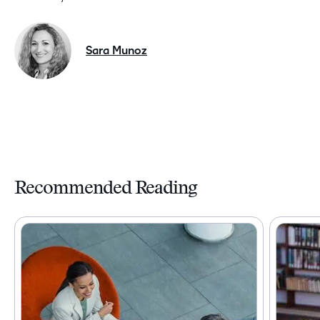
Sara Munoz
Recommended Reading