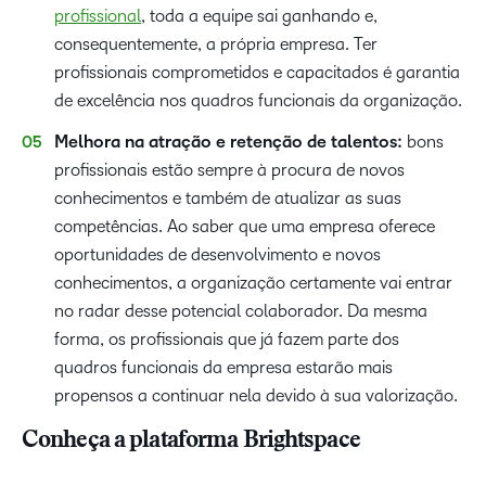
profissional
, toda a equipe sai ganhando e,
consequentemente, a própria empresa. Ter
profissionais comprometidos e capacitados é garantia
de excelência nos quadros funcionais da organização.
Melhora na atração e retenção de talentos:
bons
profissionais estão sempre à procura de novos
conhecimentos e também de atualizar as suas
competências. Ao saber que uma empresa oferece
oportunidades de desenvolvimento e novos
conhecimentos, a organização certamente vai entrar
no radar desse potencial colaborador. Da mesma
forma, os profissionais que já fazem parte dos
quadros funcionais da empresa estarão mais
propensos a continuar nela devido à sua valorização.
Conheça a plataforma Brightspace