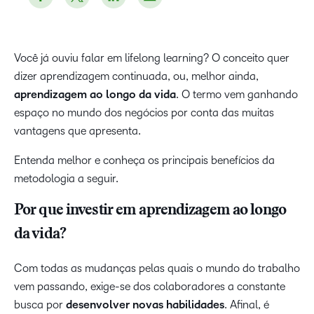
Você já ouviu falar em lifelong learning? O conceito quer
dizer aprendizagem continuada, ou, melhor ainda,
aprendizagem ao longo da vida
. O termo vem ganhando
espaço no mundo dos negócios por conta das muitas
vantagens que apresenta.
Entenda melhor e conheça os principais benefícios da
metodologia a seguir.
Por que investir em aprendizagem ao longo
da vida?
Com todas as mudanças pelas quais o mundo do trabalho
vem passando, exige-se dos colaboradores a constante
busca por
desenvolver novas habilidades
. Afinal, é