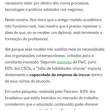
necessário estar por dentro dos novos processos,
tecnologias e práticas adotados nos negócios.
Neste cenário, fica claro que o antigo modelo acadêmico
não funciona mais. Isso mostra que é preciso repensar a
ideia de que, ao se receber um diploma, está terminada a
formação do profissional.
Até porque esse modelo não satisfaz mais às necessidades
das organizações contemporâneas, voltadas para a
constante inovação. Segundo
pesquisa
da PwC, para
55% dos CEOs, a “falta de habilidades-chaves” impacta
diretamente a
capacidade da empresa de inovar
dentro
de seus nichos de atuação.
Em outra pesquisa, realizada pela Pearson, 84% dos
brasileiros que estão inseridos no mercado de trabalho
consideram que a educação continuada pode oferecer