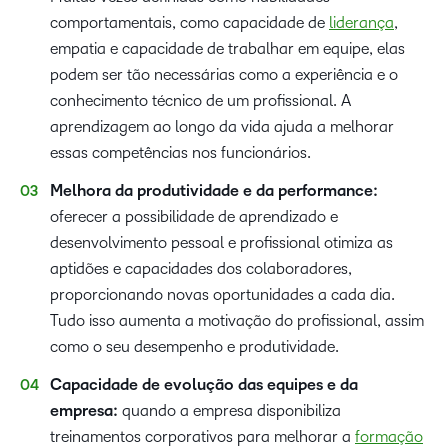
comportamentais, como capacidade de
liderança
,
empatia e capacidade de trabalhar em equipe, elas
podem ser tão necessárias como a experiência e o
conhecimento técnico de um profissional. A
aprendizagem ao longo da vida ajuda a melhorar
essas competências nos funcionários.
Melhora da produtividade e da performance:
oferecer a possibilidade de aprendizado e
desenvolvimento pessoal e profissional otimiza as
aptidões e capacidades dos colaboradores,
proporcionando novas oportunidades a cada dia.
Tudo isso aumenta a motivação do profissional, assim
como o seu desempenho e produtividade.
Capacidade de evolução das equipes e da
empresa:
quando a empresa disponibiliza
treinamentos corporativos para melhorar a
formação