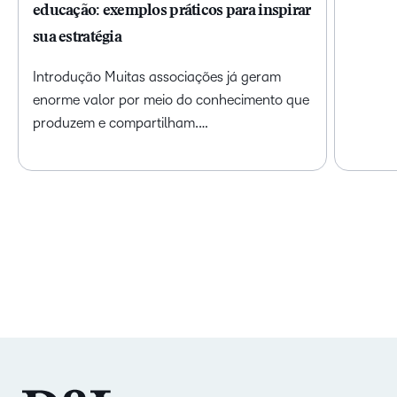
educação: exemplos práticos para inspirar
sua estratégia
Introdução Muitas associações já geram
enorme valor por meio do conhecimento que
produzem e compartilham.…