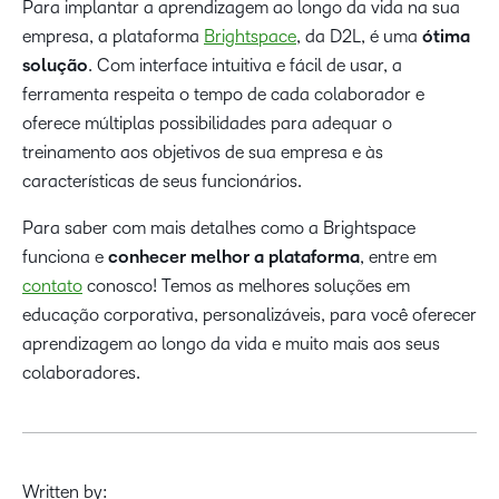
Para implantar a aprendizagem ao longo da vida na sua
empresa, a plataforma
Brightspace
, da D2L, é uma
ótima
solução
. Com interface intuitiva e fácil de usar, a
ferramenta respeita o tempo de cada colaborador e
oferece múltiplas possibilidades para adequar o
treinamento aos objetivos de sua empresa e às
características de seus funcionários.
Para saber com mais detalhes como a Brightspace
funciona e
conhecer melhor a plataforma
, entre em
contato
conosco! Temos as melhores soluções em
educação corporativa, personalizáveis, para você oferecer
aprendizagem ao longo da vida e muito mais aos seus
colaboradores.
Written by: