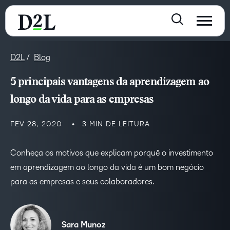
D2L
Blog
5 principais vantagens da aprendizagem ao
longo da vida para as empresas
FEV 28, 2020
3 MIN DE LEITURA
Conheça os motivos que explicam porquê o investimento
em aprendizagem ao longo da vida é um bom negócio
para as empresas e seus colaboradores.
Sara Munoz