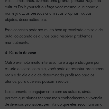
Nos últimos anos, tivemos uma grande popularização da
cultura Do it yourself ou faça você mesmo, que como o
nome já diz, as pessoas criam suas próprias roupas,
objetos, decorações, etc.
Esse conceito pode ser muito bem aproveitado em sala de
aula, colocando os alunos para resolver problemas
manualmente.
4- Estudo de caso
Outro exemplo muito interessante é a aprendizagem por
estudo de caso, com ela, você pode apresentar problemas
reais e do dia a dia de determinada profissão para os
alunos, para que eles possam resolver.
Isso aumenta o engajamento com as aulas e, ainda,
permite que alunos tenham mais conhecimento e vivência
de diversas profissões, permitindo que eles escolham uma