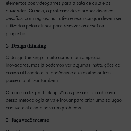
elementos dos videogames para a sala de aula e as
atividades. Ou seja, o professor deve propor diversos
desafios, com regras, narrativa e recursos que devem ser
utilizados pelos alunos para resolver os desafios
propostos.
2- Design thinking
O design thinking é muito comum em empresas
inovadoras, mas já podemos ver algumas instituições de
ensino utilizando e, a tendência é que muitas outras
passem a utilizar também.
O foco do design thinking são as pessoas, e o objetivo
dessa metodologia ativa é inovar para criar uma solução
criativa e eficiente para um problema.
3- Faça você mesmo