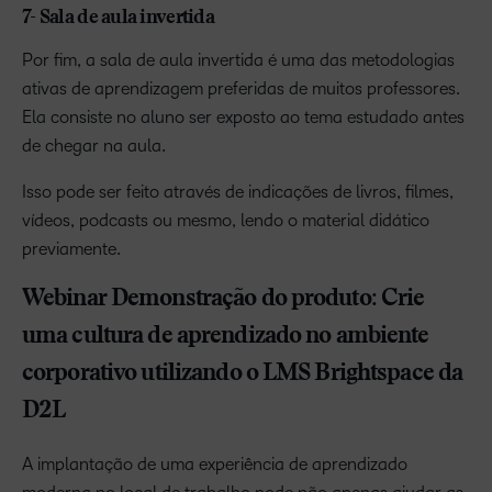
7- Sala de aula invertida
Por fim, a sala de aula invertida é uma das metodologias
ativas de aprendizagem preferidas de muitos professores.
Ela consiste no aluno ser exposto ao tema estudado antes
de chegar na aula.
Isso pode ser feito através de indicações de livros, filmes,
vídeos, podcasts ou mesmo, lendo o material didático
previamente.
Webinar Demonstração do produto: Crie
uma cultura de aprendizado no ambiente
corporativo utilizando o LMS Brightspace da
D2L
A implantação de uma experiência de aprendizado