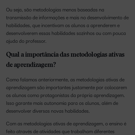
Ou seja, são metodologias menos baseadas na
transmissão de informações e mais no desenvolvimento de
habilidades, que incentivam os alunos a aprenderem e
desenvolverem essas habilidades sozinhos ou com pouca
ajuda do professor.
Qual a importância das metodologias ativas
de aprendizagem?
Como falamos anteriormente, as metodologias ativas de
aprendizagem são importantes justamente por colocarem
os alunos como protagonistas da própria aprendizagem.
Isso garante mais autonomia para os alunos, além de
desenvolver diversas novas habilidades.
Com as metodologias ativas de aprendizagem, o ensino é
feito através de atividades que trabalham diferentes