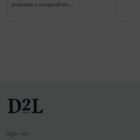
produzem e compartilham.…
Siga-nos