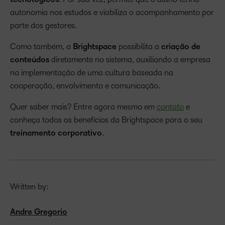
autonomia nos estudos e viabiliza o acompanhamento por
parte dos gestores.
Como também, a
Brightspace
possibilita a
criação de
conteúdos
diretamente no sistema, auxiliando a empresa
na implementação de uma cultura baseada na
cooperação, envolvimento e comunicação.
Quer saber mais? Entre agora mesmo em
contato
e
conheça todos os benefícios da Brightspace para o seu
treinamento corporativo
.
Written by:
Andre Gregorio