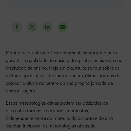
Manter-se atualizado é extremamente importante para
garantir a qualidade do ensino, dos profissionais e da sua
instituição de ensino. Hoje em dia, muito se fala sobre as
metodologias ativas de aprendizagem, ótimas formas de
colocar o aluno no centro da sua própria jornada de
aprendizagem.
Essas metodologias ativas podem ser utilizadas de
diferentes formas e em vários momentos,
independentemente da matéria, do assunto e do ano
escolar. Inclusive, as metodologias ativas de