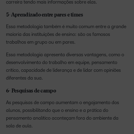
carreira tendo mais informações sobre elas.
5- Aprendizado entre pares e times
Essa metodologia também é muito comum entre a grande
maioria das instituições de ensino: são os famosos
trabalhos em grupo ou em pares.
Essa metodologia apresenta diversas vantagens, como o
desenvolvimento do trabalho em equipe, pensamento
crítico, capacidade de liderança e de lidar com opiniões
diferentes da sua.
6- Pesquisas de campo
As pesquisas de campo aumentam o engajamento dos
alunos, possibilitando que o ensino e a prática do
pensamento analítico aconteçam fora do ambiente da
sala de aula.