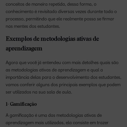
conceitos de maneira repetida, dessa forma, o
conhecimento é revisitado diversas vezes durante todo o
processo, permitindo que ele realmente possa se firmar
nas mentes dos estudantes.
Exemplos de metodologias ativas de
aprendizagem
Agora que você já entendeu com mais detalhes quais são
as metodologias ativas de aprendizagem e qual a
importância delas para o desenvolvimento dos estudantes,
vamos conferir alguns dos principais exemplos que podem
ser utilizados na sua sala de aula.
1- Gamificação
A gamificação é uma das metodologias ativas de
aprendizagem mais utilizadas, ela consiste em trazer