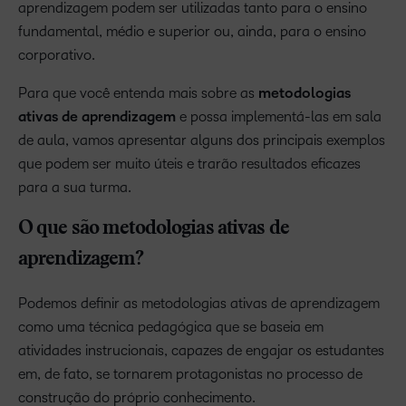
aprendizagem podem ser utilizadas tanto para o ensino
fundamental, médio e superior ou, ainda, para o ensino
corporativo.
Para que você entenda mais sobre as
metodologias
ativas de aprendizagem
e possa implementá-las em sala
de aula, vamos apresentar alguns dos principais exemplos
que podem ser muito úteis e trarão resultados eficazes
para a sua turma.
O que são metodologias ativas de
aprendizagem?
Podemos definir as metodologias ativas de aprendizagem
como uma técnica pedagógica que se baseia em
atividades instrucionais, capazes de engajar os estudantes
em, de fato, se tornarem protagonistas no processo de
construção do próprio conhecimento.