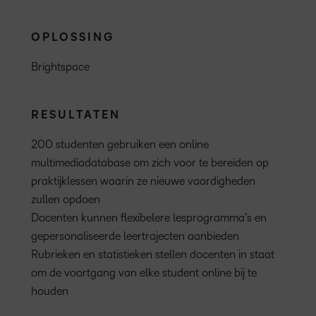
OPLOSSING
Brightspace
RESULTATEN
200 studenten gebruiken een online
multimediadatabase om zich voor te bereiden op
praktijklessen waarin ze nieuwe vaardigheden
zullen opdoen
Docenten kunnen flexibelere lesprogramma’s en
gepersonaliseerde leertrajecten aanbieden
Rubrieken en statistieken stellen docenten in staat
om de voortgang van elke student online bij te
houden