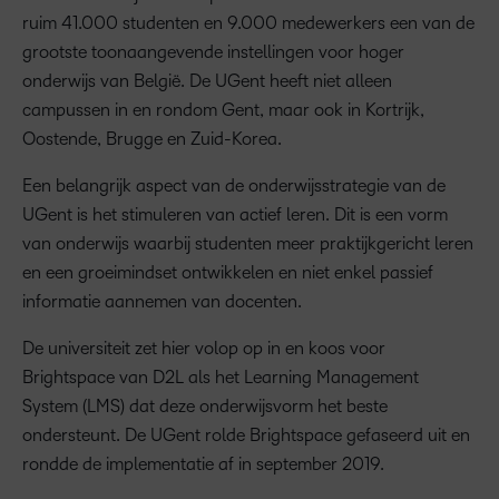
ruim 41.000 studenten en 9.000 medewerkers een van de
grootste toonaangevende instellingen voor hoger
onderwijs van België. De UGent heeft niet alleen
campussen in en rondom Gent, maar ook in Kortrijk,
Oostende, Brugge en Zuid-Korea.
Een belangrijk aspect van de onderwijsstrategie van de
UGent is het stimuleren van actief leren. Dit is een vorm
van onderwijs waarbij studenten meer praktijkgericht leren
en een groeimindset ontwikkelen en niet enkel passief
informatie aannemen van docenten.
De universiteit zet hier volop op in en koos voor
Brightspace van D2L als het Learning Management
System (LMS) dat deze onderwijsvorm het beste
ondersteunt. De UGent rolde Brightspace gefaseerd uit en
rondde de implementatie af in september 2019.