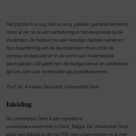
Het platform is nog niet zo lang geleden geïmplementeerd,
maar ik zie nu al een verbetering in het leerproces bij de
studenten. Ze hebben nu een handige digitale ruimte tot
hun beschikking om de lesmaterialen thuis of op de
campus te bestuderen in de vorm van multimediale
leertrajecten. Dit geeft hen de nodige kennis en voldoende
tijd om zich voor te bereiden op praktijkexamens.
Prof. dr. Annelies Decloedt, Universiteit Gent
Inleiding
De Universiteit Gent is een openbare
onderzoeksuniversiteit in Gent, België. De Universiteit Gent
staat wereldwijd in de top 100 van universiteiten en is met