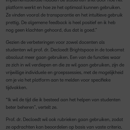
platform werkt en hoe ze het optimaal kunnen gebruiken.
Ze vinden vooral de transparantie en het intuïtieve gebruik
prettig. De algemene feedback is heel positief en ik heb
nog geen klachten gehoord, dus dat is goed.”
Gezien de verbeteringen voor zowel docenten als
studenten wil prof. dr. Decloedt Brightspace in de toekomst
absoluut meer gaan gebruiken. Een van de functies waar
ze zich in wil verdiepen en die ze wil gaan gebruiken, zijn de
vrijwillige individuele en groepssessies, met de mogelijkheid
om je via het platform aan te melden voor specifieke
tijdvakken.
“Ik wil de tijd die ik besteed aan het helpen van studenten
beter beheren”, vertelt ze.
Prof. dr. Decloedt wil ook rubrieken gaan gebruiken, zodat
ze opdrachten kan beoordelen op basis van vaste criteria,