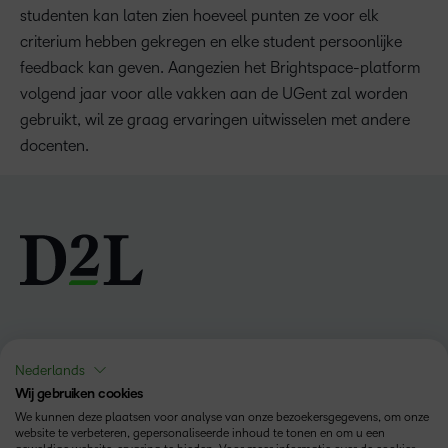
studenten kan laten zien hoeveel punten ze voor elk
criterium hebben gekregen en elke student persoonlijke
feedback kan geven. Aangezien het Brightspace-platform
volgend jaar voor alle vakken aan de UGent zal worden
gebruikt, wil ze graag ervaringen uitwisselen met andere
docenten.
Volg ons
Nederlands
Wij gebruiken cookies
We kunnen deze plaatsen voor analyse van onze bezoekersgegevens, om onze
website te verbeteren, gepersonaliseerde inhoud te tonen en om u een