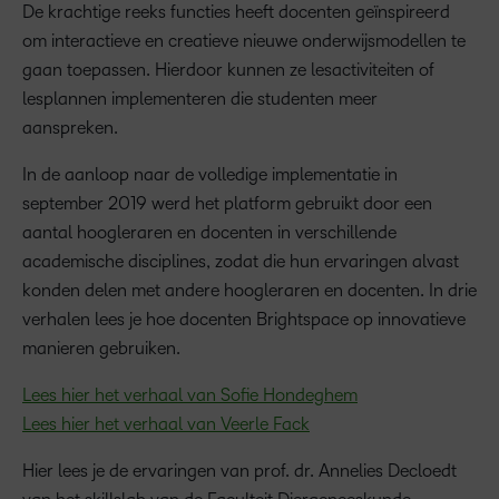
De krachtige reeks functies heeft docenten geïnspireerd
om interactieve en creatieve nieuwe onderwijsmodellen te
gaan toepassen. Hierdoor kunnen ze lesactiviteiten of
lesplannen implementeren die studenten meer
aanspreken.
In de aanloop naar de volledige implementatie in
september 2019 werd het platform gebruikt door een
aantal hoogleraren en docenten in verschillende
academische disciplines, zodat die hun ervaringen alvast
konden delen met andere hoogleraren en docenten. In drie
verhalen lees je hoe docenten Brightspace op innovatieve
manieren gebruiken.
Lees hier het verhaal van Sofie Hondeghem
Lees hier het verhaal van Veerle Fack
Hier lees je de ervaringen van prof. dr. Annelies Decloedt