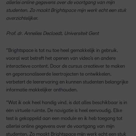
allerlei online gegevens over de voortgang van mijn
studenten. Zo maakt Brightspace mijn werk echt een stuk
overzichtelijker.
Prof. dr. Annelies Decloedt, Universiteit Gent
“Brightspace is tot nu toe heel gemakkelijk in gebruik,
vooral wat betreft het openen van video’s en andere
interactieve content. Door de cursus creatiever te maken
en gepersonaliseerde leertrajecten te ontwikkelen,
verbetert de leerervaring en kunnen studenten belangrijke
informatie makkelijker onthouden.
“Wat ik ook heel handig vind, is dat alles beschikbaar is in
één virtuele ruimte. De navigatie is heel eenvoudig. Elke
test is gekoppeld aan een module en ik heb toegang tot
allerlei online gegevens over de voortgang van mijn
studenten. Zo maakt Brightspace mijn werk echt een stuk