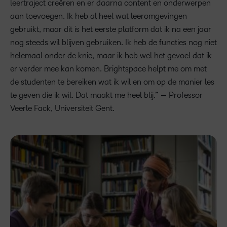
leertraject creëren en er daarna content en onderwerpen
aan toevoegen. Ik heb al heel wat leeromgevingen
gebruikt, maar dit is het eerste platform dat ik na een jaar
nog steeds wil blijven gebruiken. Ik heb de functies nog niet
helemaal onder de knie, maar ik heb wel het gevoel dat ik
er verder mee kan komen. Brightspace helpt me om met
de studenten te bereiken wat ik wil en om op de manier les
te geven die ik wil. Dat maakt me heel blij.” — Professor
Veerle Fack, Universiteit Gent.