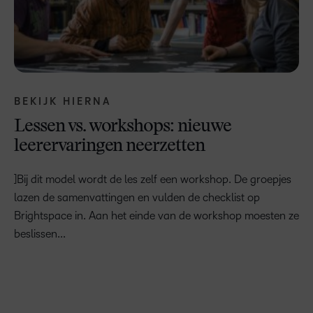
BEKIJK HIERNA
Lessen vs. workshops: nieuwe
leerervaringen neerzetten
]Bij dit model wordt de les zelf een workshop. De groepjes
lazen de samenvattingen en vulden de checklist op
Brightspace in. Aan het einde van de workshop moesten ze
beslissen...