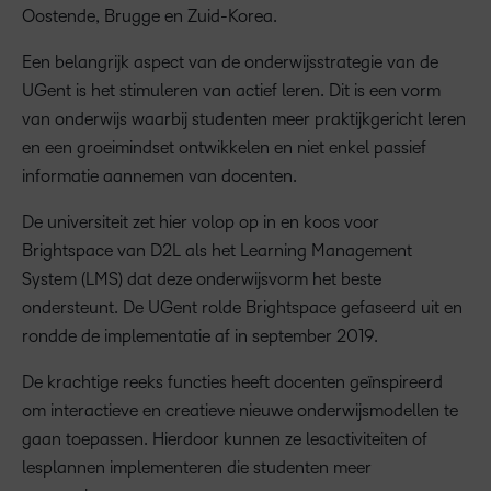
Oostende, Brugge en Zuid-Korea.
Een belangrijk aspect van de onderwijsstrategie van de
UGent is het stimuleren van actief leren. Dit is een vorm
van onderwijs waarbij studenten meer praktijkgericht leren
en een groeimindset ontwikkelen en niet enkel passief
informatie aannemen van docenten.
De universiteit zet hier volop op in en koos voor
Brightspace van D2L als het Learning Management
System (LMS) dat deze onderwijsvorm het beste
ondersteunt. De UGent rolde Brightspace gefaseerd uit en
rondde de implementatie af in september 2019.
De krachtige reeks functies heeft docenten geïnspireerd
om interactieve en creatieve nieuwe onderwijsmodellen te
gaan toepassen. Hierdoor kunnen ze lesactiviteiten of
lesplannen implementeren die studenten meer