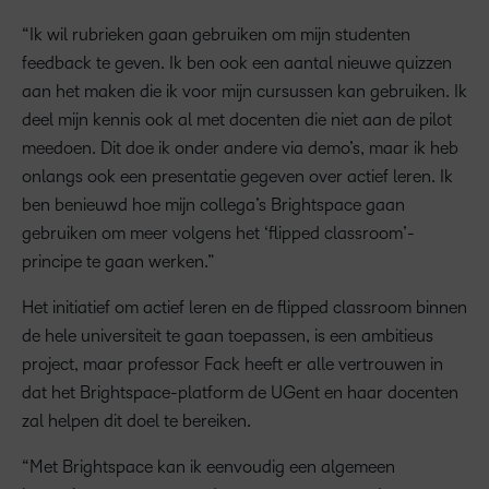
“Ik wil rubrieken gaan gebruiken om mijn studenten
feedback te geven. Ik ben ook een aantal nieuwe quizzen
aan het maken die ik voor mijn cursussen kan gebruiken. Ik
deel mijn kennis ook al met docenten die niet aan de pilot
meedoen. Dit doe ik onder andere via demo’s, maar ik heb
onlangs ook een presentatie gegeven over actief leren. Ik
ben benieuwd hoe mijn collega’s Brightspace gaan
gebruiken om meer volgens het ‘flipped classroom’-
principe te gaan werken.”
Het initiatief om actief leren en de flipped classroom binnen
de hele universiteit te gaan toepassen, is een ambitieus
project, maar professor Fack heeft er alle vertrouwen in
dat het Brightspace-platform de UGent en haar docenten
zal helpen dit doel te bereiken.
“Met Brightspace kan ik eenvoudig een algemeen