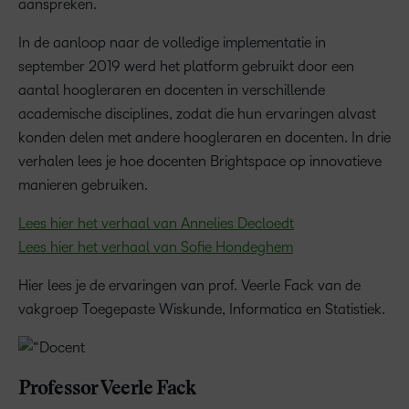
aanspreken.
In de aanloop naar de volledige implementatie in
september 2019 werd het platform gebruikt door een
aantal hoogleraren en docenten in verschillende
academische disciplines, zodat die hun ervaringen alvast
konden delen met andere hoogleraren en docenten. In drie
verhalen lees je hoe docenten Brightspace op innovatieve
manieren gebruiken.
Lees hier het verhaal van Annelies Decloedt
Lees hier het verhaal van Sofie Hondeghem
Hier lees je de ervaringen van prof. Veerle Fack van de
vakgroep Toegepaste Wiskunde, Informatica en Statistiek.
Professor Veerle Fack