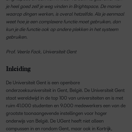
je heel goed zelf je weg vinden in Brightspace. De manier
waarop dingen werken, is overal hetzelfde. Als je eenmaal
weet hoe je een complexere functie moet gebruiken, dan
kun je die functie ook op andere plekken in het systeem
gebruiken.
Prof. Veerle Fack, Universiteit Gent
Inleiding
De Universiteit Gent is een openbare
onderzoeksuniversiteit in Gent, België. De Universiteit Gent
staat wereldwijd in de top 100 van universiteiten en is met
ruim 41.000 studenten en 9.000 medewerkers een van de
grootste toonaangevende instellingen voor hoger
onderwijs van België. De UGent heeft niet alleen
campussen in en rondom Gent, maar ook in Kortrijk,