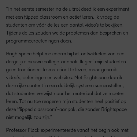
“In het eerste semester na de uitrol deed ik een experiment
met een flipped classroom en actief leren. Ik vroeg de
studenten om vóór de les een aantal video’s te bekijken.
Tijdens de les zouden we de problemen dan bespreken en
programmeeroefeningen doen.
Brightspace helpt me enorm bij het ontwikkelen van een
dergelijke nieuwe college-aanpak. Ik geef mijn studenten
geen traditioneel lesmateriaal te lezen, maar gebruik
video’s, oefeningen en websites. Met Brightspace kan ik
deze rijke content in een duidelijk systeem samenstellen,
dat studenten verwijst naar het materiaal dat ze moeten
leren. Tot nu toe reageren mijn studenten heel positief op
deze ‘flipped classroom’-aanpak, die zonder Brightspace
niet mogelijk zou zijn.”
Professor Flack experimenteerde vanaf het begin ook met