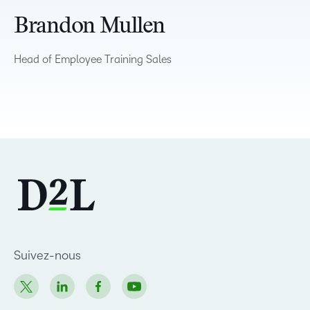
Brandon Mullen
Head of Employee Training Sales
Suivez-nous