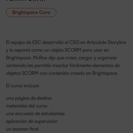
Brightspace Core
El equipo de ESC desarrolló el CSO en Articulate Storyline
y lo exportó como un objeto SCORM para usar en
Brightspace. McRae dijo que crear, cargar y organizar
contenido les permitió mezclar fácilmente elementos de
objetos SCORM con contenido creado en Brightspace.
El curso incluye:
una página de destino
materiales del curso
una encuesta de estudiantes
aplicación de supervisión
un examen final