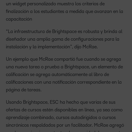
un widget personalizado muestra los criterios de
finalización a los estudiantes a medida que avanzan en la
capacitación
“La infraestructura de Brightspace es robusta y brinda al
diseñador una amplia gama de configuraciones para la
instalación y la implementación”, dijo McRae.
Un ejemplo que McRae compartió fue cuando se agrega
una nueva tarea o prueba a Brightspace, un elemento de
calificación se agrega automáticamente al libro de
calificaciones con una notificación correspondiente en la
página de tareas.
Usando Brightspace, ESC ha hecho que varias de sus
ofertas de cursos estén disponibles en línea, ya sea como
aprendizaje combinado, cursos autodirigidos o cursos
sincrónicos respaldados por un facilitador. McRae agregó