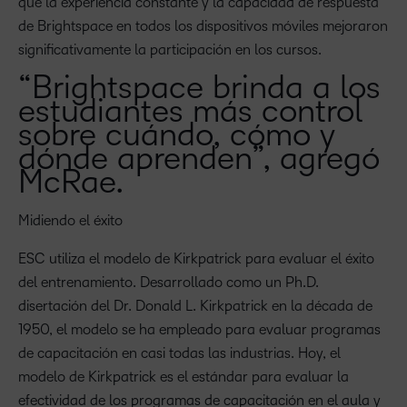
que la experiencia constante y la capacidad de respuesta
de Brightspace en todos los dispositivos móviles mejoraron
significativamente la participación en los cursos.
“Brightspace brinda a los
estudiantes más control
sobre cuándo, cómo y
dónde aprenden”, agregó
McRae.
Midiendo el éxito
ESC utiliza el modelo de Kirkpatrick para evaluar el éxito
del entrenamiento. Desarrollado como un Ph.D.
disertación del Dr. Donald L. Kirkpatrick en la década de
1950, el modelo se ha empleado para evaluar programas
de capacitación en casi todas las industrias. Hoy, el
modelo de Kirkpatrick es el estándar para evaluar la
efectividad de los programas de capacitación en el aula y