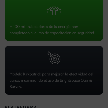
+ 100 mil trabajadores de la energía han
completado el curso de capacitación en seguridad.
Modelo Kirkpatrick para mejorar la efectividad del
curso, maximizando el uso de Brightspace Quiz &
Survey.
PLATAFORMA