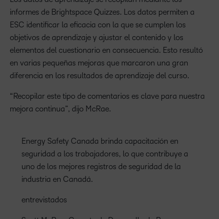
informes de Brightspace Quizzes. Los datos permiten a
ESC identificar la eficacia con la que se cumplen los
objetivos de aprendizaje y ajustar el contenido y los
elementos del cuestionario en consecuencia. Esto resultó
en varias pequeñas mejoras que marcaron una gran
diferencia en los resultados de aprendizaje del curso.
“Recopilar este tipo de comentarios es clave para nuestra
mejora continua”, dijo McRae.
Energy Safety Canada brinda capacitación en
seguridad a los trabajadores, lo que contribuye a
uno de los mejores registros de seguridad de la
industria en Canadá.
entrevistados