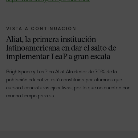
VISTA A CONTINUACIÓN
Aliat, la primera institución
latinoamericana en dar el salto de
implementar LeaP a gran escala
Brightspace y LeaP en Aliat Alrededor de 70% de la
población educativa está constituida por alumnos que
cursan licenciaturas ejecutivas, por lo que no cuentan con
mucho tiempo para su...