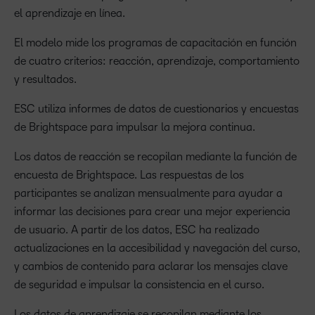
el aprendizaje en línea.
El modelo mide los programas de capacitación en función
de cuatro criterios: reacción, aprendizaje, comportamiento
y resultados.
ESC utiliza informes de datos de cuestionarios y encuestas
de Brightspace para impulsar la mejora continua.
Los datos de reacción se recopilan mediante la función de
encuesta de Brightspace. Las respuestas de los
participantes se analizan mensualmente para ayudar a
informar las decisiones para crear una mejor experiencia
de usuario. A partir de los datos, ESC ha realizado
actualizaciones en la accesibilidad y navegación del curso,
y cambios de contenido para aclarar los mensajes clave
de seguridad e impulsar la consistencia en el curso.
Los datos de aprendizaje se recopilan mediante los