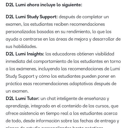
D2L Lumi ahora incluye lo siguiente:
D2L Lumi Study Support:
después de completar un
examen, los estudiantes reciben recomendaciones
personalizadas basadas en su rendimiento, lo que los
ayuda a centrarse en las áreas de mejora y desarrollar de
sus habilidades.
D2L Lumi Insights:
los educadores obtienen visibilidad
inmediata del comportamiento de los estudiantes en torno
a los exámenes, incluyendo las recomendaciones de Lumi
Study Support y cómo los estudiantes pueden poner en
práctica esas recomendaciones adaptativas después de
un examen.
D2L Lumi Tutor:
un chat inteligente de enseñanza y
aprendizaje, integrado en el contenido de los cursos, que
ofrece asistencia en tiempo real a los estudiantes acerca
de todo, desde información sobre las fechas de entrega y