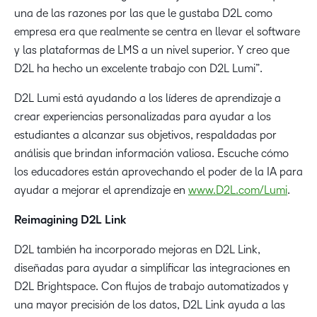
una de las razones por las que le gustaba D2L como
empresa era que realmente se centra en llevar el software
y las plataformas de LMS a un nivel superior. Y creo que
D2L ha hecho un excelente trabajo con D2L Lumi”.
D2L Lumi está ayudando a los líderes de aprendizaje a
crear experiencias personalizadas para ayudar a los
estudiantes a alcanzar sus objetivos, respaldadas por
análisis que brindan información valiosa. Escuche cómo
los educadores están aprovechando el poder de la IA para
ayudar a mejorar el aprendizaje en
www.D2L.com/Lumi
.
Reimagining D2L Link
D2L también ha incorporado mejoras en D2L Link,
diseñadas para ayudar a simplificar las integraciones en
D2L Brightspace. Con flujos de trabajo automatizados y
una mayor precisión de los datos, D2L Link ayuda a las