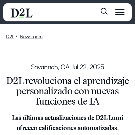
D2L
Newsroom
Savannah, GA
Jul 22, 2025
D2L revoluciona el aprendizaje
personalizado con nuevas
funciones de IA
Las últimas actualizaciones de D2L Lumi
ofrecen calificaciones automatizadas,