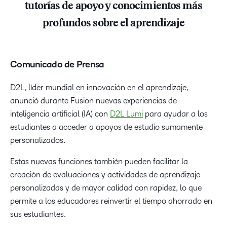
tutorías de apoyo y conocimientos más
profundos sobre el aprendizaje
Comunicado de Prensa
D2L, líder mundial en innovación en el aprendizaje,
anunció durante Fusion nuevas experiencias de
inteligencia artificial (IA) con
D2L Lumi
para ayudar a los
estudiantes a acceder a apoyos de estudio sumamente
personalizados.
Estas nuevas funciones también pueden facilitar la
creación de evaluaciones y actividades de aprendizaje
personalizadas y de mayor calidad con rapidez, lo que
permite a los educadores reinvertir el tiempo ahorrado en
sus estudiantes.