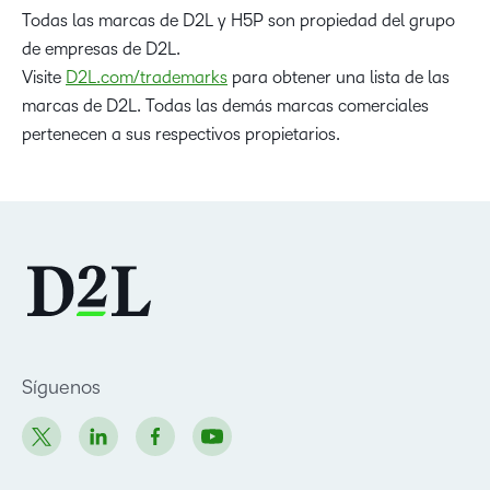
Todas las marcas de D2L y H5P son propiedad del grupo
de empresas de D2L.
Visite
D2L.com/trademarks
para obtener una lista de las
marcas de D2L. Todas las demás marcas comerciales
pertenecen a sus respectivos propietarios.
Síguenos