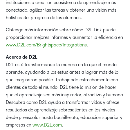
instituciones a crear un ecosistema de aprendizaje más
conectado, agilizar las tareas y obtener una visión más
holística del progreso de los alumnos.
Obtenga más información sobre cómo D2L Link puede
proporcionar mejores informes y aumentar la eficiencia en
www.D2L.com/Brightspace/Integrations
.
Acerca de D2L
D2L está transformando la manera en la que el mundo
aprende, ayudando a los estudiantes a lograr más de lo
que imaginaron posible. Trabajando estrechamente con
clientes de todo el mundo, D2L tiene la misión de hacer
que el aprendizaje sea más inspirador, atractivo y humano.
Descubra cómo D2L ayuda a transformar vidas y ofrece
resultados de aprendizaje sobresalientes en los niveles
desde preescolar hasta bachillerato, educación superior y
empresas en
www.D2L.com
.