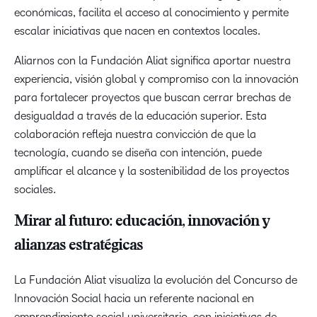
económicas, facilita el acceso al conocimiento y permite
escalar iniciativas que nacen en contextos locales.
Aliarnos con la Fundación Aliat significa aportar nuestra
experiencia, visión global y compromiso con la innovación
para fortalecer proyectos que buscan cerrar brechas de
desigualdad a través de la educación superior. Esta
colaboración refleja nuestra convicción de que la
tecnología, cuando se diseña con intención, puede
amplificar el alcance y la sostenibilidad de los proyectos
sociales.
Mirar al futuro: educación, innovación y
alianzas estratégicas
La Fundación Aliat visualiza la evolución del Concurso de
Innovación Social hacia un referente nacional en
emprendimiento social universitario, con iniciativas de