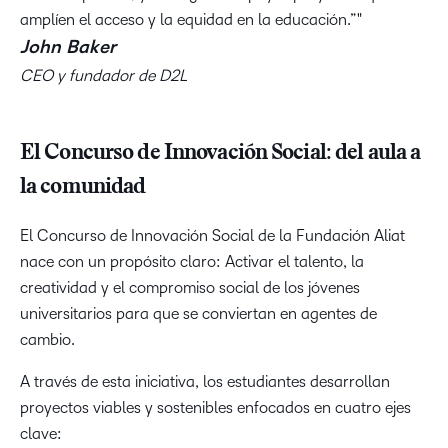
amplíen el acceso y la equidad en la educación.”
John Baker
CEO y fundador de D2L
El Concurso de Innovación Social: del aula a
la comunidad
El Concurso de Innovación Social de la Fundación Aliat
nace con un propósito claro: Activar el talento, la
creatividad y el compromiso social de los jóvenes
universitarios para que se conviertan en agentes de
cambio.
A través de esta iniciativa, los estudiantes desarrollan
proyectos viables y sostenibles enfocados en cuatro ejes
clave: