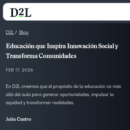
D2L
Blog
Educación que Inspira Innovación Social y
Transforma Comunidades
FEB 17, 2026
En D2L creemos que
el propósito de la
educación va
más
allá del aula
para
generar
oportunidades, impulsar la
equidad y transformar realidades
.
Julia Castro