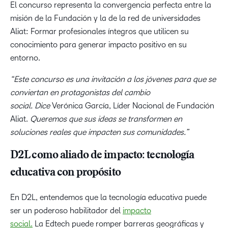
El concurso representa la convergencia perfecta entre la
misión de la Fundación y la de la red de universidades
Aliat: Formar profesionales íntegros que utilicen su
conocimiento para generar impacto positivo en su
entorno.
“Este concurso es una invitación a los jóvenes para que se
conviertan en protagonistas del cambio
social. Dice
Verónica García, Líder Nacional de Fundación
Aliat.
Queremos que sus ideas se transformen en
soluciones reales que impacten sus comunidades.”
D2L como aliado de impacto: tecnología
educativa con propósito
En D2L, entendemos que la tecnología educativa puede
ser un poderoso habilitador del
impacto
social.
La Edtech puede romper barreras geográficas y