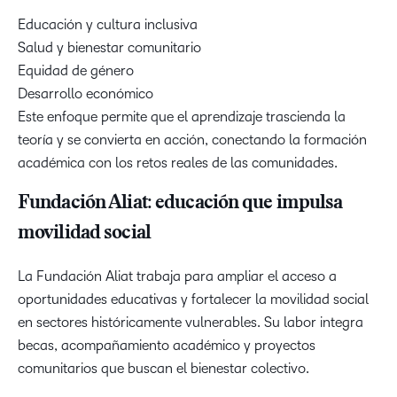
Educación y cultura inclusiva
Salud y bienestar comunitario
Equidad de género
Desarrollo económico
Este enfoque permite que el aprendizaje trascienda la
teoría y se convierta en acción, conectando la formación
académica con los retos reales de las comunidades.
Fundación Aliat: educación que impulsa
movilidad social
La Fundación Aliat trabaja para ampliar el acceso a
oportunidades educativas y fortalecer la movilidad social
en sectores históricamente vulnerables. Su labor integra
becas, acompañamiento académico y proyectos
comunitarios que buscan el bienestar colectivo.