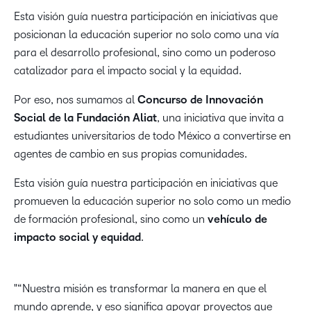
Esta visión guía nuestra participación en iniciativas que
posicionan la educación superior no solo como una vía
para el desarrollo profesional, sino como un poderoso
catalizador para el impacto social y la equidad.
Por eso, nos sumamos al
Concurso de Innovación
Social de la Fundación Aliat
, una iniciativa que invita a
estudiantes universitarios de todo México a convertirse en
agentes de cambio en sus propias comunidades.
Esta visión guía nuestra participación en iniciativas que
promueven la educación superior no solo como un medio
de formación profesional, sino como un
vehículo de
impacto social y equidad
.
“Nuestra misión es transformar la manera en que el
mundo aprende, y eso significa apoyar proyectos que