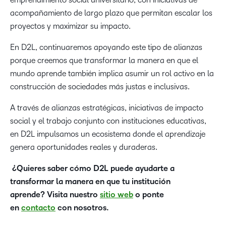
acompañamiento de largo plazo que permitan escalar los
proyectos y maximizar su impacto.
En D2L, continuaremos apoyando este tipo de alianzas
porque creemos que transformar la manera en que el
mundo aprende también implica asumir un rol activo en la
construcción de sociedades más justas e inclusivas.
A través de alianzas estratégicas, iniciativas de impacto
social y el trabajo conjunto con instituciones educativas,
en D2L impulsamos un ecosistema donde el aprendizaje
genera oportunidades reales y duraderas.
¿Quieres saber cómo D2L puede ayudarte a
transformar la manera en que tu institución
aprende? Visita nuestro
sitio web
o ponte
en
contacto
con nosotros.