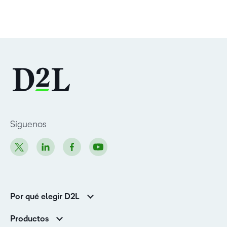
Síguenos
Por qué elegir D2L
Clientes de educación superior
Productos
Clientes corporativos