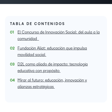
TABLA DE CONTENIDOS
El Concurso de Innovación Social: del aula a la
comunidad
Fundación Aliat: educación que impulsa
movilidad social
D2L como aliado de impacto: tecnología
educativa con propósito
Mirar al futuro: educación, innovación y
alianzas estratégicas