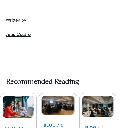
Written by:
Julia Castro
Recommended Reading
BLOG / 6
BLOG / 4