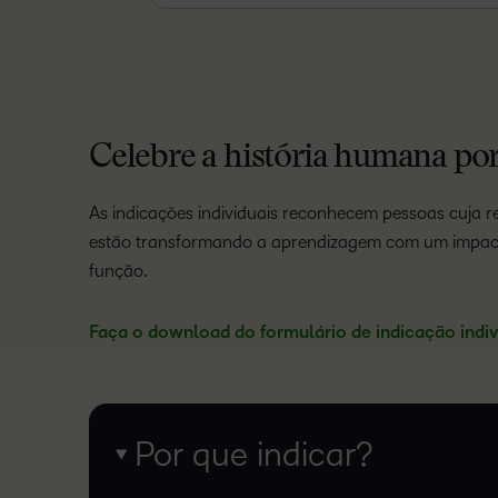
Celebre a história humana por
As indicações individuais reconhecem pessoas cuja re
estão transformando a aprendizagem com um impact
função.
Faça o download do formulário de indicação indiv
Por que indicar?