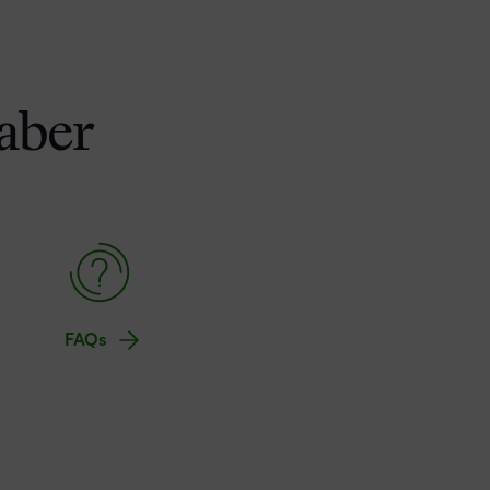
aber
FAQs