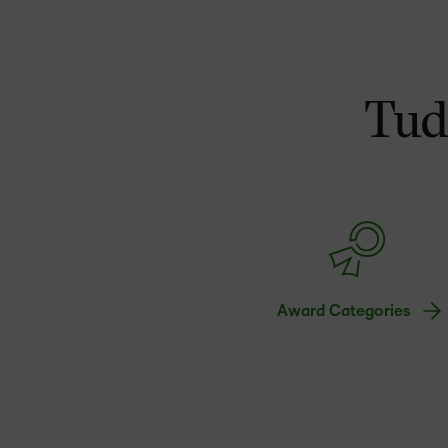
Tud
Award Categories