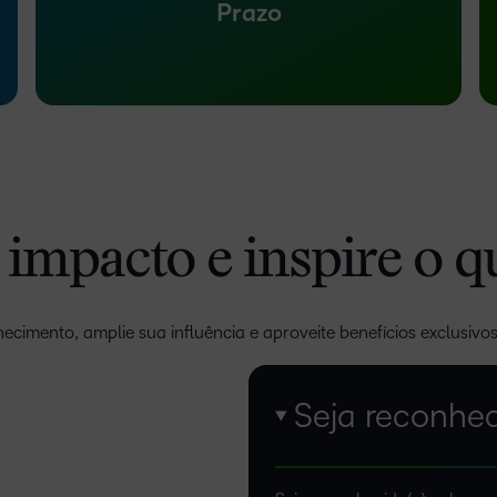
Prazo
impacto e inspire o q
cimento, amplie sua influência e aproveite benefícios exclusivos 
Seja reconhec