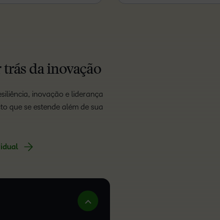
 trás da inovação
siliência, inovação e liderança
o que se estende além de sua
idual