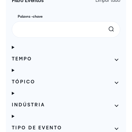
Filtro Eventos
Limpar tudo
Palavra -chave
TEMPO
TÓPICO
INDÚSTRIA
TIPO DE EVENTO