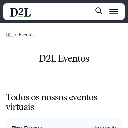
D2L
Eventos
D2L Eventos
Todos os nossos eventos
virtuais