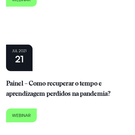
JUL 2021
21
Painel – Como recuperar o tempo e
aprendizagem perdidos na pandemia?
WEBINAR