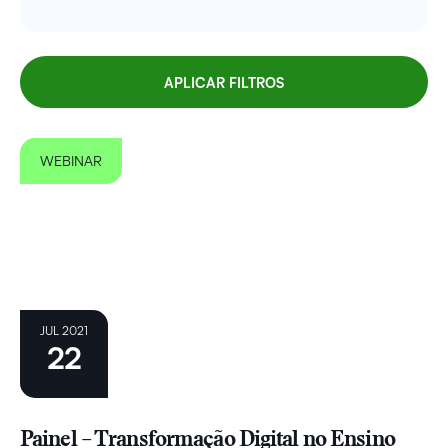
APLICAR FILTROS
WEBINAR
JUL 2021
22
Painel – Transformação Digital no Ensino