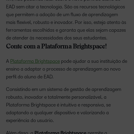
EAD sem citar a tecnologia. São os recursos tecnológicos
que permitem a adoção de um fluxo de aprendizagem
mais flexível, robusto e inovador. Por isso, esteja atento às
ferramentas escolhidas e garanta que elas sejam capazes
de atender às necessidades dos seus estudantes.
Conte com a Plataforma Brightspace!
A
Plataforma Brightspace
pode ajudar a sua instituição de
ensino a adaptar o processo de aprendizagem ao novo
perfil do aluno de EAD.
Consistindo em um sistema de gestão de aprendizagem
robusto, inovador e totalmente personalizável, a
Plataforma Brightspace é intuitiva e responsiva, se
adaptando a qualquer dispositivo e valorizando a
experiência do usuário.
Além disso, a
Plataforma Brightspace
permite a