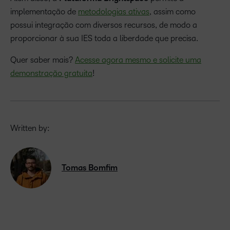
implementação de
metodologias ativas
, assim como
possui integração com diversos recursos, de modo a
proporcionar à sua IES toda a liberdade que precisa.
Quer saber mais?
Acesse agora mesmo e solicite uma
demonstração gratuita
!
Written by:
Tomas Bomfim