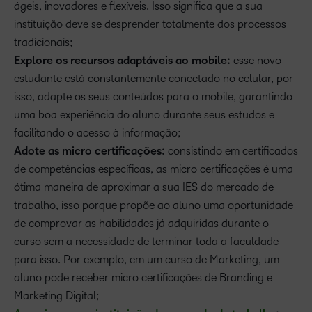
ágeis, inovadores e flexíveis. Isso significa que a sua
instituição deve se desprender totalmente dos processos
tradicionais;
Explore os recursos adaptáveis ao mobile:
esse novo
estudante está constantemente conectado no celular, por
isso, adapte os seus conteúdos para o mobile, garantindo
uma boa experiência do aluno durante seus estudos e
facilitando o acesso à informação;
Adote as micro certificações:
consistindo em certificados
de competências específicas, as micro certificações é uma
ótima maneira de aproximar a sua IES do mercado de
trabalho, isso porque propõe ao aluno uma oportunidade
de comprovar as habilidades já adquiridas durante o
curso sem a necessidade de terminar toda a faculdade
para isso. Por exemplo, em um curso de Marketing, um
aluno pode receber micro certificações de Branding e
Marketing Digital;