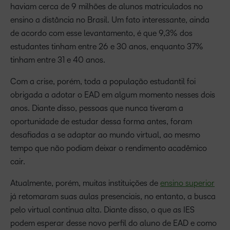
haviam cerca de 9 milhões de alunos matriculados no
ensino a distância no Brasil. Um fato interessante, ainda
de acordo com esse levantamento, é que 9,3% dos
estudantes tinham entre 26 e 30 anos, enquanto 37%
tinham entre 31 e 40 anos.
Com a crise, porém, toda a população estudantil foi
obrigada a adotar o EAD em algum momento nesses dois
anos. Diante disso, pessoas que nunca tiveram a
oportunidade de estudar dessa forma antes, foram
desafiadas a se adaptar ao mundo virtual, ao mesmo
tempo que não podiam deixar o rendimento acadêmico
cair.
Atualmente, porém, muitas instituições de
ensino superior
já retomaram suas aulas presenciais, no entanto, a busca
pelo virtual continua alta. Diante disso, o que as IES
podem esperar desse novo perfil do aluno de EAD e como