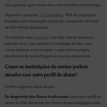
uma geração que nasceu e/ou vive inserida na tecnologia.
Segundo a pesquisa
TIC Domicílios
, 74% da população
brasileira está conectada à internet, consistindo em mais
de 134 milhões de pessoas.
No entanto, essa
inovação
não está restrita apenas à
internet em si, mas também à facilidade de lidar com
novos sistemas e tecnologias, o que inclui a própria
plataforma de aprendizagem e recursos disponíveis.
Como as instituições de ensino podem
atender esse novo perfil de aluno?
Confira algumas dicas abaixo:
Se desprenda dos fluxos tradicionais:
esse novo perfil do
aluno de EAD demanda por fluxos de aprendizagem mais