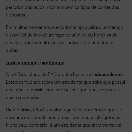
períodos das aulas, mas também os tipos de conteúdos
dispostos.
Em muitos momentos, o estudante aproveitará um tempo
disponível dentro do transporte público ou horários de
almoço, por exemplo, para visualizar o conteúdo das
aulas.
Independente e autônomo
O perfil do aluno de EAD atual é bastante
independente
.
Estamos falando sobre um estudante que sabe que possui
nas mãos a possibilidade de buscar qualquer coisa que
queira aprender.
Diante disso, não é um aluno que ficará refém do que se
aprende em sala de aula ou nos conteúdos obrigatórios.
Muito pelo contrário, é um estudante que ativamente vai