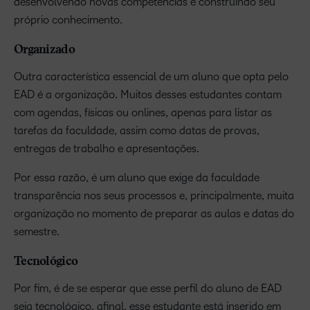
desenvolvendo novas competências e construindo seu
próprio conhecimento.
Organizado
Outra característica essencial de um aluno que opta pelo
EAD é a organização. Muitos desses estudantes contam
com agendas, físicas ou onlines, apenas para listar as
tarefas da faculdade, assim como datas de provas,
entregas de trabalho e apresentações.
Por essa razão, é um aluno que exige da faculdade
transparência nos seus processos e, principalmente, muita
organização no momento de preparar as aulas e datas do
semestre.
Tecnológico
Por fim, é de se esperar que esse perfil do aluno de EAD
seja tecnológico, afinal, esse estudante está inserido em