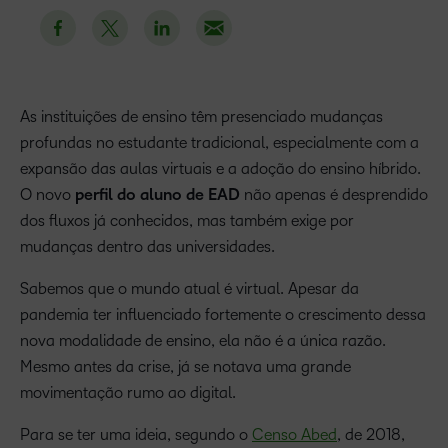
As instituições de ensino têm presenciado mudanças
profundas no estudante tradicional, especialmente com a
expansão das aulas virtuais e a adoção do ensino híbrido.
O novo
perfil do aluno de EAD
não apenas é desprendido
dos fluxos já conhecidos, mas também exige por
mudanças dentro das universidades.
Sabemos que o mundo atual é virtual. Apesar da
pandemia ter influenciado fortemente o crescimento dessa
nova modalidade de ensino, ela não é a única razão.
Mesmo antes da crise, já se notava uma grande
movimentação rumo ao digital.
Para se ter uma ideia, segundo o
Censo Abed
, de 2018,