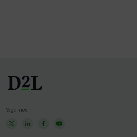
Siga-nos