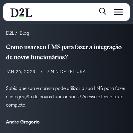
D2L
Blog
Como usar seu LMS para fazer a integração
de novos funcionários?
JAN 26, 2023
7 MIN DE LEITURA
Sabia que sua empresa pode utilizar a sua LMS para fazer
a integração de novos funcionários? Acesse e leia o texto
completo.
Andre Gregorio