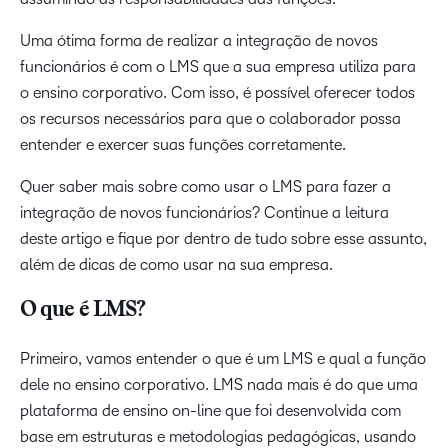
Uma ótima forma de realizar a integração de novos
funcionários é com o LMS que a sua empresa utiliza para
o ensino corporativo. Com isso, é possível oferecer todos
os recursos necessários para que o colaborador possa
entender e exercer suas funções corretamente.
Quer saber mais sobre como usar o LMS para fazer a
integração de novos funcionários? Continue a leitura
deste artigo e fique por dentro de tudo sobre esse assunto,
além de dicas de como usar na sua empresa.
O que é LMS?
Primeiro, vamos entender o que é um LMS e qual a função
dele no ensino corporativo. LMS nada mais é do que uma
plataforma de ensino on-line que foi desenvolvida com
base em estruturas e metodologias pedagógicas, usando