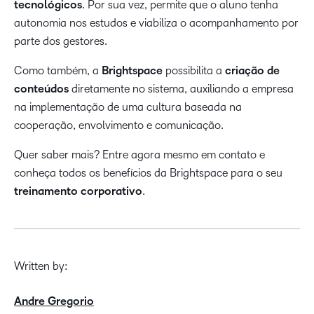
tecnológicos
. Por sua vez, permite que o aluno tenha
autonomia nos estudos e viabiliza o acompanhamento por
parte dos gestores.
Como também, a
Brightspace
possibilita a
criação de
conteúdos
diretamente no sistema, auxiliando a empresa
na implementação de uma cultura baseada na
cooperação, envolvimento e comunicação.
Quer saber mais? Entre agora mesmo em contato e
conheça todos os benefícios da Brightspace para o seu
treinamento corporativo
.
Written by:
Andre Gregorio