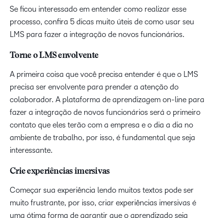
Se ficou interessado em entender como realizar esse
processo, confira 5 dicas muito úteis de como usar seu
LMS para fazer a integração de novos funcionários.
Torne o LMS envolvente
A primeira coisa que você precisa entender é que o LMS
precisa ser envolvente para prender a atenção do
colaborador. A plataforma de aprendizagem on-line para
fazer a integração de novos funcionários será o primeiro
contato que eles terão com a empresa e o dia a dia no
ambiente de trabalho, por isso, é fundamental que seja
interessante.
Crie experiências imersivas
Começar sua experiência lendo muitos textos pode ser
muito frustrante, por isso, criar experiências imersivas é
uma ótima forma de garantir que o aprendizado seja