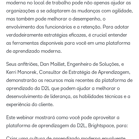
moderna no local de trabalho pode não apenas ajudar as
organizações a se adaptarem às mudanças com agilidade,
mas também pode melhorar o desempenho, o
envolvimento dos funcionários e a retenção. Para adotar
verdadeiramente estratégias eficazes, é crucial entender
as ferramentas disponíveis para você em uma plataforma
de aprendizado moderna.
Seus anfitriões, Dan Maillet, Engenheiro de Soluções, e
Kerri Manorek, Consultor de Estratégia de Aprendizagem,
demonstrarão os recursos mais recentes da plataforma de
aprendizado da D2L que podem ajudar a melhorar o
desenvolvimento de liderança, as habilidades técnicas e a
experiência do cliente.
Este webinar mostrará como você pode aproveitar a
plataforma de aprendizagem da D2L, Brightspace, para:
Criar uma cultura de aprendizado moderna envolvente