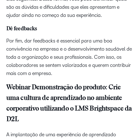
são as dúvidas e dificuldades que eles apresentam e
ajudar ainda no começo da sua experiência.
Dê feedbacks
Por fim, dar feedbacks é essencial para uma boa
convivência na empresa e o desenvolvimento saudável de
toda a organização e seus profissionais. Com isso, os
colaboradores se sentem valorizados e querem contribuir
mais com a empresa.
Webinar Demonstração do produto: Crie
uma cultura de aprendizado no ambiente
corporativo utilizando o LMS Brightspace da
D2L
A implantação de uma experiência de aprendizado