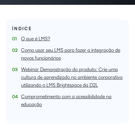
ÍNDICE
O que é LMS?
Como usar seu LMS para fazer a integração de
novos funcionários
Webinar Demonstração do produto: Crie uma
cultura de aprendizado no ambiente corporativo
utilizando o LMS Brightspace da D2L
Comprometimento com a acessibilidade na
educação