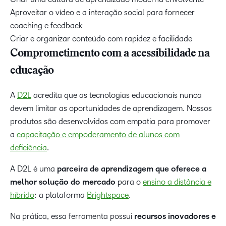
Aproveitar o vídeo e a interação social para fornecer
coaching e feedback
Criar e organizar conteúdo com rapidez e facilidade
Comprometimento com a acessibilidade na
educação
A
D2L
acredita que as tecnologias educacionais nunca
devem limitar as oportunidades de aprendizagem. Nossos
produtos são desenvolvidos com empatia para promover
a
capacitação e empoderamento de alunos com
deficiência
.
A D2L é uma
parceira de aprendizagem que oferece a
melhor solução do mercado
para o
ensino a distância e
híbrido
: a plataforma
Brightspace
.
Na prática, essa ferramenta possui
recursos inovadores e