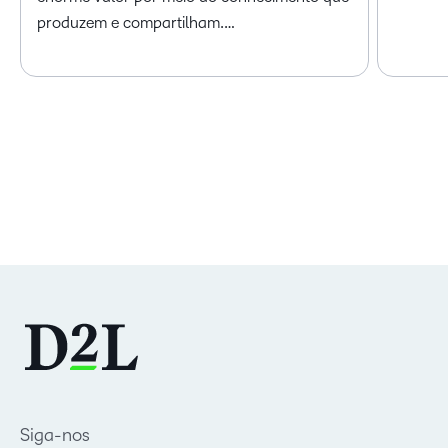
produzem e compartilham.…
Siga-nos