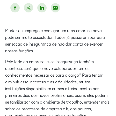
Mudar de emprego e começar em uma empresa nova
pode ser muito assustador. Todos já passaram por essa
sensação de insegurança de não dar conta de exercer
nossas funções.
Pelo lado da empresa, essa insegurança também
acontece, será que o novo colaborador tem os
conhecimentos necessários para o cargo? Para tentar
diminuir essa incerteza e as dificuldades, muitas
instituições disponibilizam cursos e treinamentos nos
primeiros dias dos novos profissionais, assim, eles podem
se familiarizar com o ambiente de trabalho, entender mais
sobre os processos da empresa e ir, aos poucos,
assumindo as responsabilidades das funções.