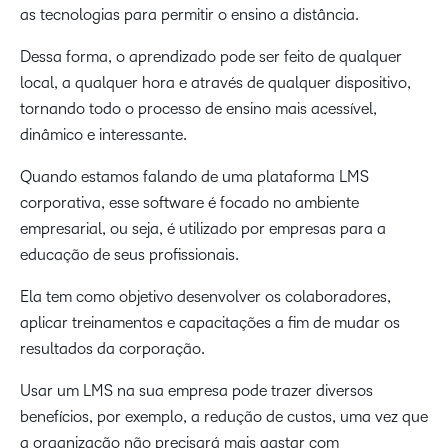
as tecnologias para permitir o ensino a distância.
Dessa forma, o aprendizado pode ser feito de qualquer
local, a qualquer hora e através de qualquer dispositivo,
tornando todo o processo de ensino mais acessível,
dinâmico e interessante.
Quando estamos falando de uma plataforma LMS
corporativa, esse software é focado no ambiente
empresarial, ou seja, é utilizado por empresas para a
educação de seus profissionais.
Ela tem como objetivo desenvolver os colaboradores,
aplicar treinamentos e capacitações a fim de mudar os
resultados da corporação.
Usar um LMS na sua empresa pode trazer diversos
benefícios, por exemplo, a redução de custos, uma vez que
a organização não precisará mais gastar com