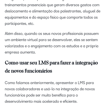
treinamentos presenciais que geram diversos gastos com
deslocamento e alimentação dos palestrantes, aluguel de
equipamentos e do espaço físico que comporte todos os
participantes, etc.
Além disso, quando os seus novos profissionais possuem
um ambiente virtual para se desenvolver, eles se sentem
valorizados e o engajamento com os estudos e a própria
empresa aumenta.
Como usar seu LMS para fazer a integração
de novos funcionários
Como falamos anteriormente, apresentar o LMS para
novos colaboradores e usá-lo na integração de novos
funcionários pode ser muito benéfico para o
desenvolvimento mais acelerado e eficiente.