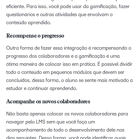
eficiente. Para isso, você pode usar da gamificação, fazer
questionários e outras atividades que envolvam o
conteúdo aprendido.
Recompense o progresso
Outra forma de fazer essa integração é recompensando o
progresso dos colaboradores e a gamificação é uma
ótima maneira de colocar isso em prática. É possível dividir
todo o conteúdo em pequenos módulos que devem ser
concluídos, dessa forma, o aluno se sente mais motivado a
estudar e continuar aprendendo.
Acompanhe os novos colaboradores
Não basta apenas colocar os novos colaboradores para
navegar pelo LMS sem que você faça um
acompanhamento de todo o desenvolvimento dele nos
dias seguintes. Dessa forma, você pode identificar quais