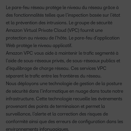
Le pare-feu réseau protège le niveau du réseau grâce à
des fonctionnalités telles que l’inspection basée sur l’état
et la prévention des intrusions. Le groupe de sécurité
Amazon Virtual Private Cloud (VPC) fournit une
protection au niveau de l’hôte. Le pare-feu d’application
Web protège le niveau applicatif.
Amazon VPC vous aide à maintenir le trafic segmenté à
l’aide de sous-réseaux privés, de sous-réseaux publics et
d’équilibrage de charge réseau. Ces services VPC
séparent le trafic entre les frontières du réseau.
Nous déployons une technologie de gestion de la posture
de sécurité dans l’informatique en nuage dans toute notre
infrastructure. Cette technologie recueille les événements
provenant des points de terminaison et permet la
surveillance, l’alerte et la correction des risques de
conformité ainsi que des erreurs de configuration dans les
environnements infonuagiques.