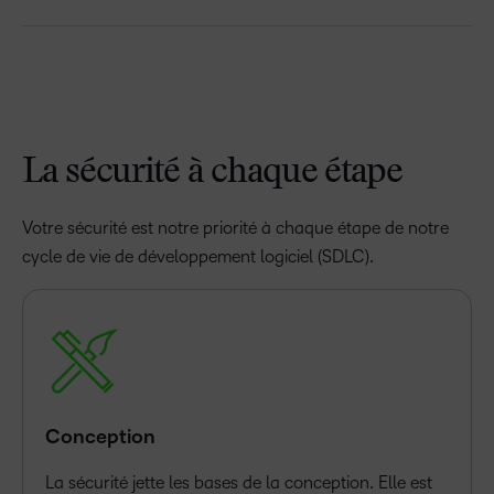
La sécurité à chaque étape
Votre sécurité est notre priorité à chaque étape de notre
cycle de vie de développement logiciel (SDLC).
Conception
La sécurité jette les bases de la conception. Elle est