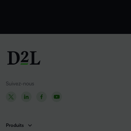
Suivez-nous
Produits