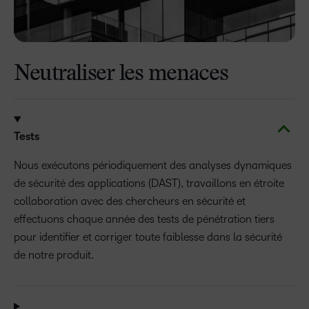
Neutraliser les menaces
Tests
Nous exécutons périodiquement des analyses dynamiques
de sécurité des applications (DAST), travaillons en étroite
collaboration avec des chercheurs en sécurité et
effectuons chaque année des tests de pénétration tiers
pour identifier et corriger toute faiblesse dans la sécurité
de notre produit.