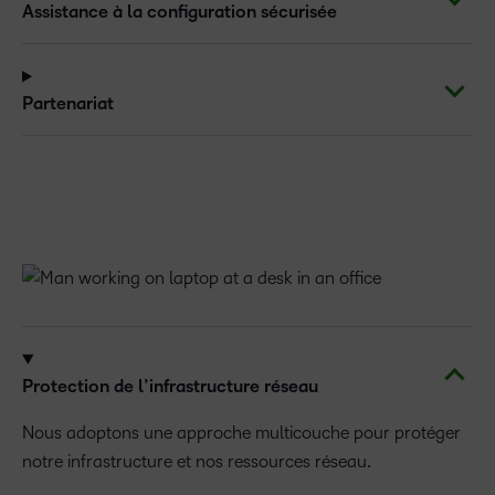
Assistance à la configuration sécurisée
Partenariat
Protection de l’infrastructure réseau
Nous adoptons une approche multicouche pour protéger
notre infrastructure et nos ressources réseau.