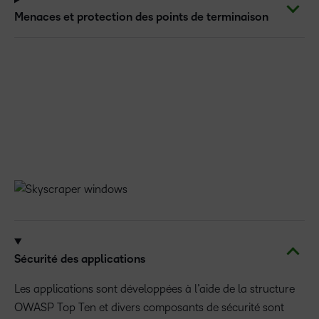
Menaces et protection des points de terminaison
Sécurité des applications
Les applications sont développées à l’aide de la structure
OWASP Top Ten et divers composants de sécurité sont