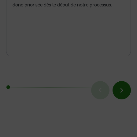
donc priorisée dès le début de notre processus.