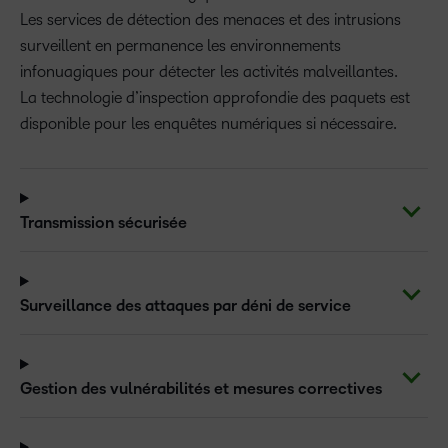
Les services de détection des menaces et des intrusions
surveillent en permanence les environnements
infonuagiques pour détecter les activités malveillantes.
La technologie d’inspection approfondie des paquets est
disponible pour les enquêtes numériques si nécessaire.
Transmission sécurisée
Surveillance des attaques par déni de service
Gestion des vulnérabilités et mesures correctives