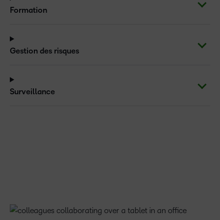
Formation
Gestion des risques
Surveillance