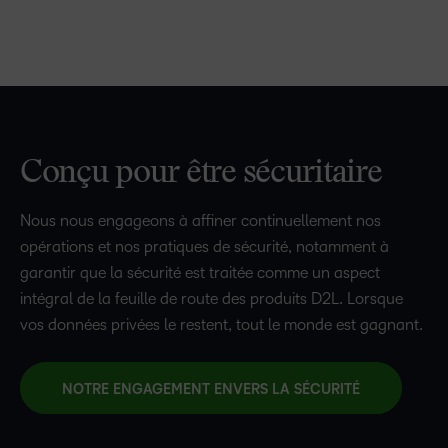
Conçu pour être sécuritaire
Nous nous engageons à affiner continuellement nos
opérations et nos pratiques de sécurité, notamment à
garantir que la sécurité est traitée comme un aspect
intégral de la feuille de route des produits D2L. Lorsque
vos données privées le restent, tout le monde est gagnant.
NOTRE ENGAGEMENT ENVERS LA SÉCURITÉ