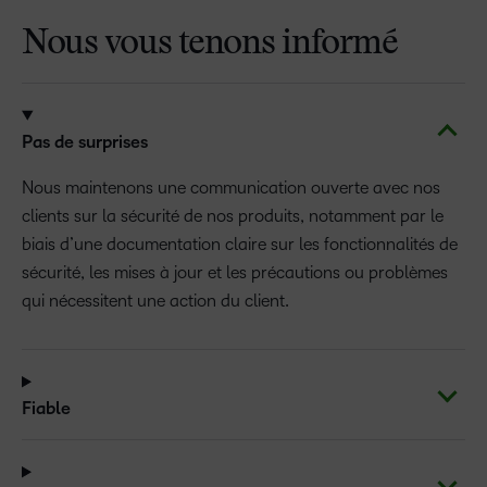
Nous vous tenons informé
Pas de surprises
Nous maintenons une communication ouverte avec nos
clients sur la sécurité de nos produits, notamment par le
biais d’une documentation claire sur les fonctionnalités de
sécurité, les mises à jour et les précautions ou problèmes
qui nécessitent une action du client.
Fiable