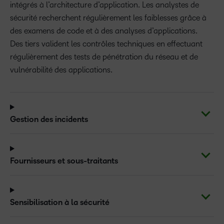
intégrés à l’architecture d’application. Les analystes de
sécurité recherchent régulièrement les faiblesses grâce à
des examens de code et à des analyses d’applications.
Des tiers valident les contrôles techniques en effectuant
régulièrement des tests de pénétration du réseau et de
vulnérabilité des applications.
Gestion des incidents
Fournisseurs et sous-traitants
Sensibilisation à la sécurité