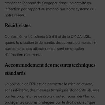
empêcher l’abonné de s’engager dans une activité en
infraction par rapport au matériel sur notre système ou
notre réseau.
Récidivistes
Conformément à l’alinéa 512 i) 1) a) de la DMCA, D2L,
quand la situation le demande, désactivera ou mettra fin
aux comptes des utilisateurs qui sont en situation
d’infraction récurrente.
Accommodement des mesures techniques
standards
La politique de D2L est de permettre la mise en œuvre,
sans interférer, des mesures techniques standards utilisées
par les propriétaires de droits d’auteur pour identifier ou
protéger les œuvres protégées par le droit d’auteur que