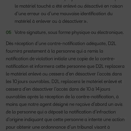
le matériel touché a été enlevé ou désactivé en raison
d’une erreur ou d’une mauvaise identification du
matériel à enlever ou à désactiver ».
Votre signature, sous forme physique ou électronique.
Dès réception d’une contre-notification adéquate, D2L
fournira prestement à la personne qui a remis la
notification de violation initiale une copie de la contre-
notification et informera cette personne que D2L replacera
le matériel enlevé ou cessera d’en désactiver l’accès dans
les 10 jours ouvrables. D2L replacera le matériel enlevé et
cessera d’en désactiver l’accès dans de 10 à 14 jours
ouvrables après la réception de la contre-notification, à
moins que notre agent désigné ne reçoive d’abord un avis
de la personne qui a déposé la notification d’infraction
d’origine indiquant que cette personne a intenté une action
pour obtenir une ordonnance d’un tribunal visant à