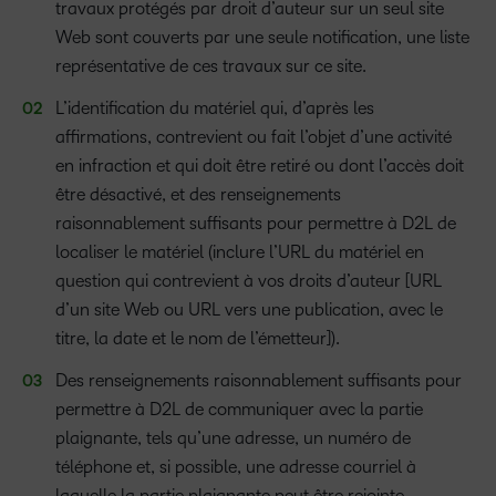
travaux protégés par droit d’auteur sur un seul site
Web sont couverts par une seule notification, une liste
représentative de ces travaux sur ce site.
L’identification du matériel qui, d’après les
affirmations, contrevient ou fait l’objet d’une activité
en infraction et qui doit être retiré ou dont l’accès doit
être désactivé, et des renseignements
raisonnablement suffisants pour permettre à D2L de
localiser le matériel (inclure l’URL du matériel en
question qui contrevient à vos droits d’auteur [URL
d’un site Web ou URL vers une publication, avec le
titre, la date et le nom de l’émetteur]).
Des renseignements raisonnablement suffisants pour
permettre à D2L de communiquer avec la partie
plaignante, tels qu’une adresse, un numéro de
téléphone et, si possible, une adresse courriel à
laquelle la partie plaignante peut être rejointe.