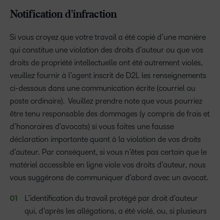
Notification d’infraction
Si vous croyez que votre travail a été copié d’une manière
qui constitue une violation des droits d’auteur ou que vos
droits de propriété intellectuelle ont été autrement violés,
veuillez fournir à l’agent inscrit de D2L les renseignements
ci-dessous dans une communication écrite (courriel ou
poste ordinaire). Veuillez prendre note que vous pourriez
être tenu responsable des dommages (y compris de frais et
d’honoraires d’avocats) si vous faites une fausse
déclaration importante quant à la violation de vos droits
d’auteur. Par conséquent, si vous n’êtes pas certain que le
matériel accessible en ligne viole vos droits d’auteur, nous
vous suggérons de communiquer d’abord avec un avocat.
L’identification du travail protégé par droit d’auteur
qui, d’après les allégations, a été violé, ou, si plusieurs