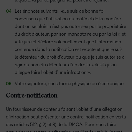
Les énoncés suivants : « Je suis de bonne foi
convaincu que l’utilisation du matériel de la manière
dont on se plaint n’est pas autorisée par le propriétaire
du droit d’auteur, par son mandataire ou par la loi » et
« Je jure et déclare solennellement que l’information
contenue dans la notification est exacte et que je suis
le détenteur du droit d’auteur ou que je suis autorisé à
agir au nom du détenteur d’un droit exclusif qu’on
allègue faire l’objet d’une infraction ».
Votre signature, sous forme physique ou électronique.
Contre-notification
Un fournisseur de contenu faisant l’objet d’une allégation
d’infraction peut présenter une contre-notification en vertu
des articles 512 g) 2) et 3) de la DMCA. Pour nous faire