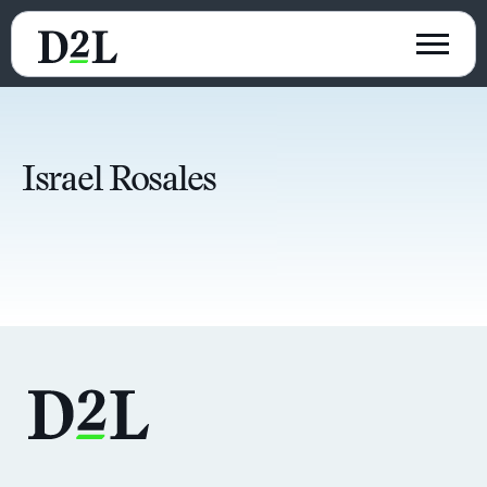
Israel Rosales