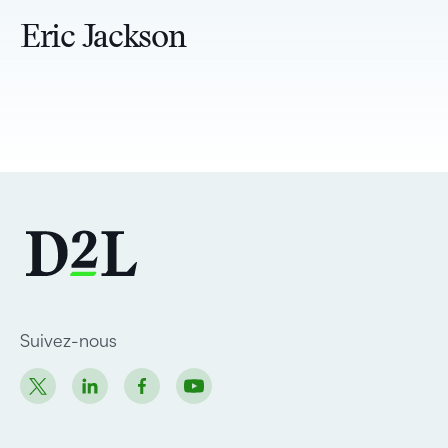
Eric Jackson
Suivez-nous