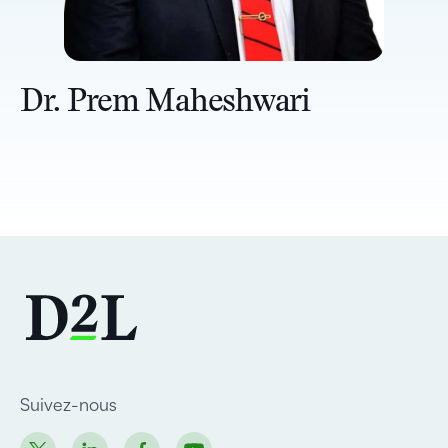
Dr. Prem Maheshwari
Suivez-nous