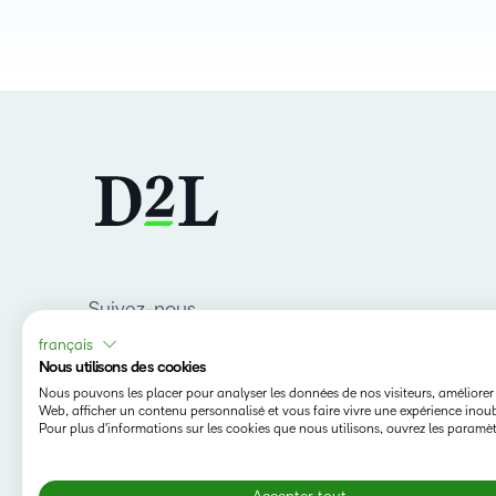
Suivez-nous
français
Nous utilisons des cookies
Nous pouvons les placer pour analyser les données de nos visiteurs, améliorer 
Web, afficher un contenu personnalisé et vous faire vivre une expérience inoub
Pour plus d'informations sur les cookies que nous utilisons, ouvrez les paramèt