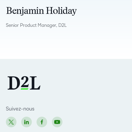
Benjamin Holiday
Senior Product Manager, D2L
Suivez-nous