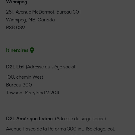
Winnipeg
281, Avenue McDermot, bureau 301
Winnipeg, MB, Canada
R3B 0S9
Itinéraires
D2L Ltd
(Adresse du siège social)
100, chemin West
Bureau 300
Towson, Maryland 21204
D2L Amérique Latine
(Adresse du siège social)
Avenue Paseo de la Reforma 300 int. 18e étage, col.