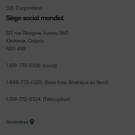
D2L Corporation
Siège social mondial
137, rue Glasgow, bureau 560
Kitchener, Ontario
N2G 4X8
1-519-772-0325
(Local)
1-888-772-0325
(Sans frais, Amérique du Nord)
1-519-772-0324
(Télécopieur)
Itinéraires