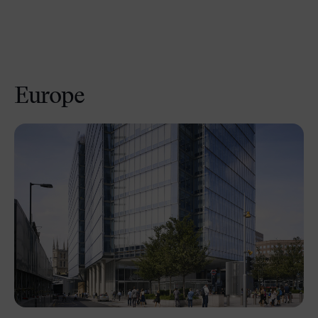
Europe