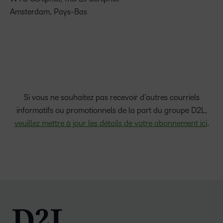
Amsterdam, Pays-Bas
Si vous ne souhaitez pas recevoir d’autres courriels
informatifs ou promotionnels de la part du groupe D2L,
veuillez mettre à jour les détails de votre abonnement ici
.