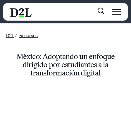
D2L
Recursos
México: Adoptando un enfoque
dirigido por estudiantes a la
transformación digital