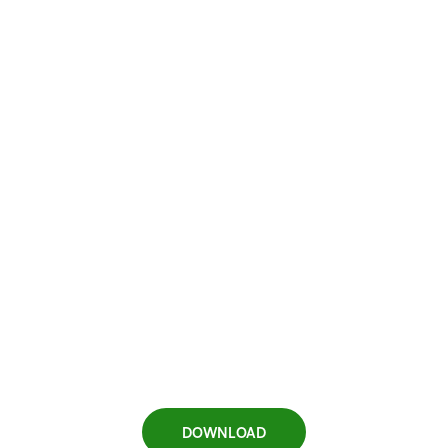
DOWNLOAD