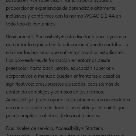
basada en IA y supervisión humana para ayudar a
proporcionar experiencias de aprendizaje altamente
inclusivas y conformes con la norma WCAG 2.2 AA en
todo tipo de contenidos.
Básicamente, Accessibility+ está diseñada para ayudar a
aumentar la equidad en la educación y puede contribuir a
eliminar las barreras que enfrentan muchos estudiantes.
Los proveedores de formación en entornos desde
preescolar hasta bachillerato, educación superior y
corporativos a menudo pueden enfrentarse a desafíos
significativos: presupuestos ajustados, ecosistemas de
contenido complejos y cambios en las normas.
Accessibility+ puede ayudar a satisfacer estas necesidades
con una solución más flexible, asequible y sostenible que
puede ampliarse al ritmo de las instituciones.
Dos niveles de servicio, Accessibility+ Starter y