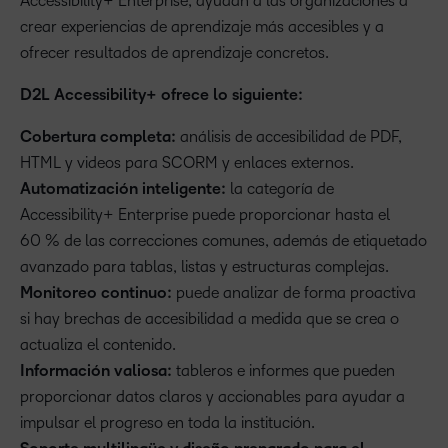
Accessibility+ Enterprise, ayudan a las organizaciones a
crear experiencias de aprendizaje más accesibles y a
ofrecer resultados de aprendizaje concretos.
D2L Accessibility+ ofrece lo siguiente:
Cobertura completa:
análisis de accesibilidad de PDF,
HTML y videos para SCORM y enlaces externos.
Automatización inteligente:
la categoría de
Accessibility+ Enterprise puede proporcionar hasta el
60 % de las correcciones comunes, además de etiquetado
avanzado para tablas, listas y estructuras complejas.
Monitoreo continuo:
puede analizar de forma proactiva
si hay brechas de accesibilidad a medida que se crea o
actualiza el contenido.
Información valiosa:
tableros e informes que pueden
proporcionar datos claros y accionables para ayudar a
impulsar el progreso en toda la institución.