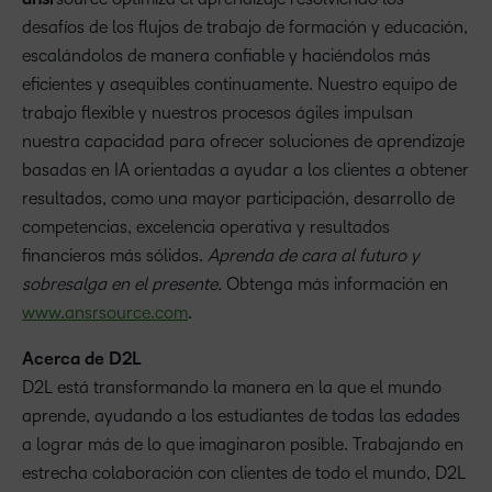
desafíos de los flujos de trabajo de formación y educación,
escalándolos de manera confiable y haciéndolos más
eficientes y asequibles continuamente. Nuestro equipo de
trabajo flexible y nuestros procesos ágiles impulsan
nuestra capacidad para ofrecer soluciones de aprendizaje
basadas en IA orientadas a ayudar a los clientes a obtener
resultados, como una mayor participación, desarrollo de
competencias, excelencia operativa y resultados
financieros más sólidos.
Aprenda de cara al futuro y
sobresalga en el presente.
Obtenga más información en
www.ansrsource.com
.
Acerca de D2L
D2L está transformando la manera en la que el mundo
aprende, ayudando a los estudiantes de todas las edades
a lograr más de lo que imaginaron posible. Trabajando en
estrecha colaboración con clientes de todo el mundo, D2L