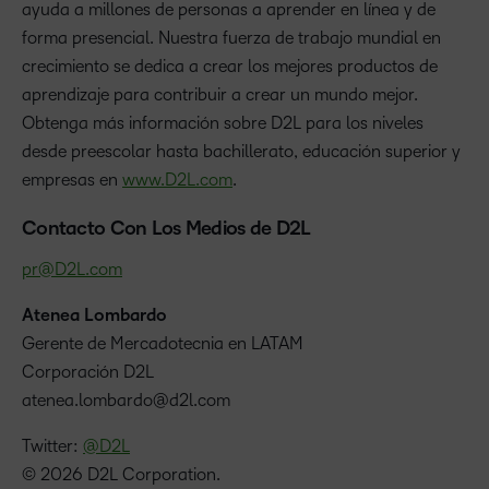
ayuda a millones de personas a aprender en línea y de
forma presencial. Nuestra fuerza de trabajo mundial en
crecimiento se dedica a crear los mejores productos de
aprendizaje para contribuir a crear un mundo mejor.
Obtenga más información sobre D2L para los niveles
desde preescolar hasta bachillerato, educación superior y
empresas en
www.D2L.com
.
Contacto Con Los Medios de D2L
pr@D2L.com
Atenea Lombardo
Gerente de Mercadotecnia en LATAM
Corporación D2L
atenea.lombardo@d2l.com
Twitter:
@D2L
© 2026 D2L Corporation.