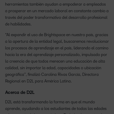
herramientas también ayudan a empoderar a empleados
a prosperar en un mercado laboral en constante cambio a
través del poder transformativo del desarrollo profesional
de habilidades.
“Al expandir el uso de Brightspace en nuestro país, gracias
a la apertura de la entidad legal, buscaremos revolucionar
los procesos de aprendizaje en el país, liderando el camino
hacia la era del aprendizaje personalizado, impulsado por
la creencia de que todos merecen una educación de alta
calidad, sin importar la edad, capacidades o ubicación
geográfica”, finalizó Carolina Rivas García, Directora
Regional en D2L para América Latina.
Acerca de D2L
D2L está transformando la forma en que el mundo
aprende, ayudando a los estudiantes de todas las edades