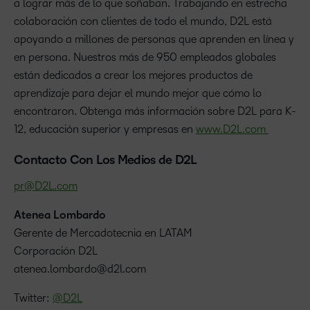
a lograr más de lo que soñaban. Trabajando en estrecha
colaboración con clientes de todo el mundo, D2L está
apoyando a millones de personas que aprenden en línea y
en persona. Nuestros más de 950 empleados globales
están dedicados a crear los mejores productos de
aprendizaje para dejar el mundo mejor que cómo lo
encontraron. Obtenga más información sobre D2L para K-
12, educación superior y empresas en
www.D2L.com
Contacto Con Los Medios de D2L
pr@D2L.com
Atenea Lombardo
Gerente de Mercadotecnia en LATAM
Corporación D2L
atenea.lombardo@d2l.com
Twitter:
@D2L