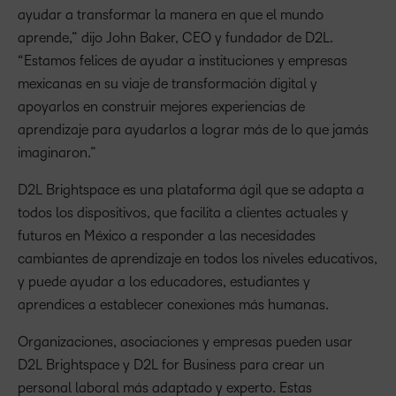
ayudar a transformar la manera en que el mundo
aprende,” dijo John Baker, CEO y fundador de D2L.
“Estamos felices de ayudar a instituciones y empresas
mexicanas en su viaje de transformación digital y
apoyarlos en construir mejores experiencias de
aprendizaje para ayudarlos a lograr más de lo que jamás
imaginaron.”
D2L Brightspace es una plataforma ágil que se adapta a
todos los dispositivos, que facilita a clientes actuales y
futuros en México a responder a las necesidades
cambiantes de aprendizaje en todos los niveles educativos,
y puede ayudar a los educadores, estudiantes y
aprendices a establecer conexiones más humanas.
Organizaciones, asociaciones y empresas pueden usar
D2L Brightspace y D2L for Business para crear un
personal laboral más adaptado y experto. Estas