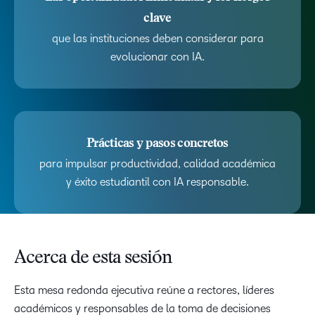
clave
que las instituciones deben considerar para
evolucionar con IA.
Prácticas y pasos concretos
para impulsar productividad, calidad académica
y éxito estudiantil con IA responsable.
Acerca de esta sesión
Esta mesa redonda ejecutiva reúne a rectores, líderes
académicos y responsables de la toma de decisiones