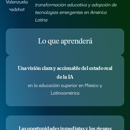
transformación educativa y adopción de
tecnologías emergentes en América
Latina
Lo que aprenderá
Una visión clara y accionable del estado real
de la IA
en la educación superior en México y
Latinoamérica
Las oportunidades inmediatas y los riesgos