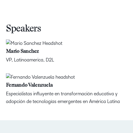
Speakers
Mario Sanchez
VP, Latinoamerica, D2L
Fernando Valenzuela
Especialistas influyente en transformación educativa y
adopción de tecnologías emergentes en América Latina