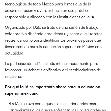
tecnológicas de todo México para ir más allá de la
experimentación y avanzar hacia un uso práctico,
responsable y alineado con las instituciones de la IA.
Organizada por D2L, se trata de una sesión de trabajo
colaborativa diseñada para debatir y sacar a la luz retos
reales, así como para identificar los próximos pasos que
tienen sentido para la educación superior en México en la
actualidad.
La participación está limitada intencionadamente para
favorecer un debate significativo y el establecimiento de
relaciones.
Por qué la IA es importante ahora para la educación
superior mexicana
La IA se cruza con algunas de las prioridades más
apremiantes a las que se enfrentan las universidades en