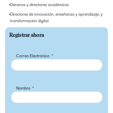
Decanos y directores académicos
Directores de innovación, enseñanza y aprendizaje, y
transformación digital
Registrar ahora