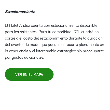
Estacionamiento
El Hotel Andaz cuenta con estacionamiento disponible
para los asistentes. Para tu comodidad, D2L cubrirá en
cortesía el costo del estacionamiento durante la duración
del evento, de modo que puedas enfocarte plenamente en
la experiencia y el intercambio estratégico sin preocuparte
por gastos adicionales.
VER EN EL MAPA