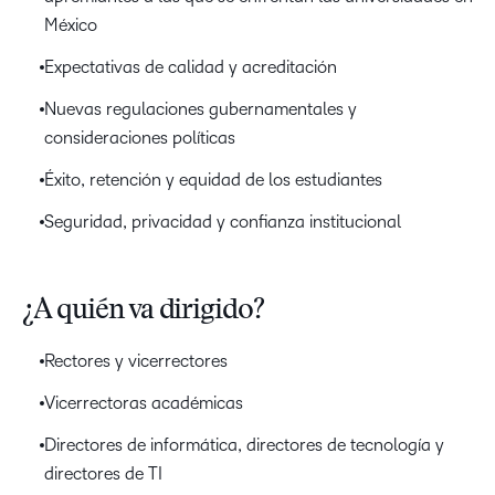
México
Expectativas de calidad y acreditación
Nuevas regulaciones gubernamentales y
consideraciones políticas
Éxito, retención y equidad de los estudiantes
Seguridad, privacidad y confianza institucional
¿A quién va dirigido?
Rectores y vicerrectores
Vicerrectoras académicas
Directores de informática, directores de tecnología y
directores de TI