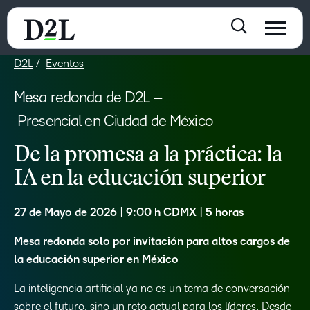
D2L
Eventos
Mesa redonda de D2L –
Presencial
en
Ciudad de México
De la promesa a la práctica: la
IA en la educación superior
27 de Mayo de 2026 | 9:00 h CDMX | 5 horas
Mesa redonda solo por invitación para altos cargos de
la educación superior en México
La inteligencia artificial ya no es un tema de conversación
sobre el futuro, sino un reto actual para los líderes. Desde