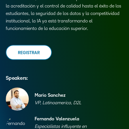
la acreditación y el control de calidad hasta el éxito de los
estudiantes, la seguridad de los datos y la competitividad
institucional, la IA ya está transformando el
funcionamiento de la educación superior.
REGISTRAR
Speakers:
Mario Sanchez
VP, Latinoamerica, D2L
Fernando Valenzuela
Especialistas influyente en