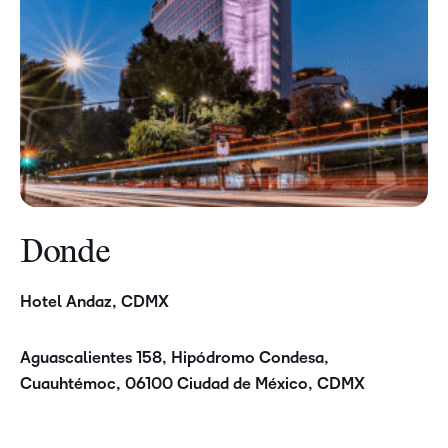
Donde
Hotel
Andaz
, CDMX
Aguascalientes 158, Hipódromo Condesa,
Cuauhtémoc, 06100 Ciudad de México, CDMX