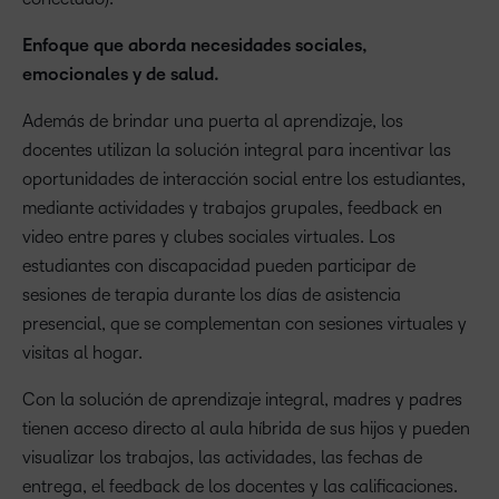
Enfoque que aborda necesidades sociales,
emocionales y de salud.
Además de brindar una puerta al aprendizaje, los
docentes utilizan la solución integral para incentivar las
oportunidades de interacción social entre los estudiantes,
mediante actividades y trabajos grupales, feedback en
video entre pares y clubes sociales virtuales. Los
estudiantes con discapacidad pueden participar de
sesiones de terapia durante los días de asistencia
presencial, que se complementan con sesiones virtuales y
visitas al hogar.
Con la solución de aprendizaje integral, madres y padres
tienen acceso directo al aula híbrida de sus hijos y pueden
visualizar los trabajos, las actividades, las fechas de
entrega, el feedback de los docentes y las calificaciones.