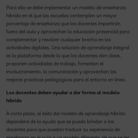
Para ello se debe implementar un modelo de enseñanza
híbrido en el que las escuelas contemplen un mayor
porcentaje de enseñanza que los docentes impartirán
fuera del aula y aprovechen la educación presencial para
complementar y resolver cualquier brecha en las
actividades digitales. Una solución de aprendizaje integral
es la plataforma desde la que los docentes dan clase,
proponen actividades de trabajo, fomentan el
involucramiento, la comunicación y aprovechan las
mejores prácticas pedagógicas para el entorno en línea.
Los docentes deben ayudar a dar forma al modelo
híbrido
A corto plazo, el éxito del modelo de aprendizaje híbrido
dependerá de la ayuda que se pueda brindar a los
docentes para que puedan traducir su experiencia de
enseñanza en el aula a un modelo diferente, de que se les