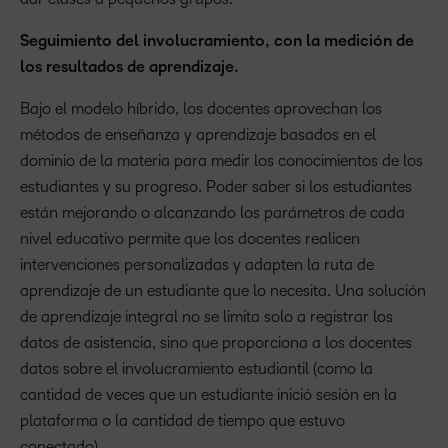
Seguimiento del involucramiento, con la medición de
los resultados de aprendizaje.
Bajo el modelo híbrido, los docentes aprovechan los
métodos de enseñanza y aprendizaje basados en el
dominio de la materia para medir los conocimientos de los
estudiantes y su progreso. Poder saber si los estudiantes
están mejorando o alcanzando los parámetros de cada
nivel educativo permite que los docentes realicen
intervenciones personalizadas y adapten la ruta de
aprendizaje de un estudiante que lo necesita. Una solución
de aprendizaje integral no se limita solo a registrar los
datos de asistencia, sino que proporciona a los docentes
datos sobre el involucramiento estudiantil (como la
cantidad de veces que un estudiante inició sesión en la
plataforma o la cantidad de tiempo que estuvo
conectado).