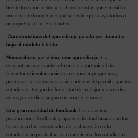
brinde la capacitación y las herramientas que necesitan
así como de la inversión que se realice para ayudarlos a
acompañar a sus estudiantes.
Características del aprendizaje guiado por docentes
bajo el modelo híbrido:
Menos clases por video, más aprendizaje
. Los
encuentros ocasionales ofrecen la oportunidad de
fomentar el involucramiento, responder preguntas y
promover la interacción social, además de permitir que los
estudiantes tengan la flexibilidad de trabajar y aprender,
en mayor medida, según sus propios horarios.
Una gran cantidad de feedback.
Los docentes
proporcionan feedback grupal e individual basado en las
tareas y en las necesidades de la clase y de cada
estudiante en particular: esto mantiene a los estudiantes