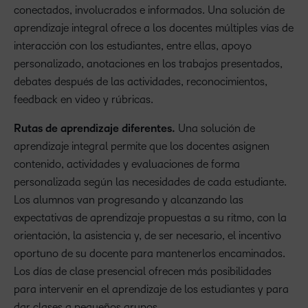
conectados, involucrados e informados. Una solución de
aprendizaje integral ofrece a los docentes múltiples vías de
interacción con los estudiantes, entre ellas, apoyo
personalizado, anotaciones en los trabajos presentados,
debates después de las actividades, reconocimientos,
feedback en video y rúbricas.
Rutas de aprendizaje diferentes.
Una solución de
aprendizaje integral permite que los docentes asignen
contenido, actividades y evaluaciones de forma
personalizada según las necesidades de cada estudiante.
Los alumnos van progresando y alcanzando las
expectativas de aprendizaje propuestas a su ritmo, con la
orientación, la asistencia y, de ser necesario, el incentivo
oportuno de su docente para mantenerlos encaminados.
Los días de clase presencial ofrecen más posibilidades
para intervenir en el aprendizaje de los estudiantes y para
dar clases a pequeños grupos.