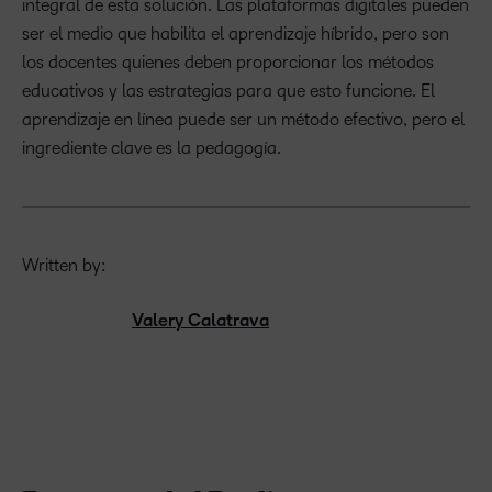
integral de esta solución. Las plataformas digitales pueden
ser el medio que habilita el aprendizaje híbrido, pero son
los docentes quienes deben proporcionar los métodos
educativos y las estrategias para que esto funcione. El
aprendizaje en línea puede ser un método efectivo, pero el
ingrediente clave es la pedagogía.
Written by:
Valery Calatrava