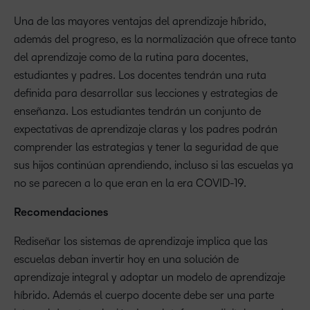
Una de las mayores ventajas del aprendizaje híbrido,
además del progreso, es la normalización que ofrece tanto
del aprendizaje como de la rutina para docentes,
estudiantes y padres. Los docentes tendrán una ruta
definida para desarrollar sus lecciones y estrategias de
enseñanza. Los estudiantes tendrán un conjunto de
expectativas de aprendizaje claras y los padres podrán
comprender las estrategias y tener la seguridad de que
sus hijos continúan aprendiendo, incluso si las escuelas ya
no se parecen a lo que eran en la era COVID-19.
Recomendaciones
Rediseñar los sistemas de aprendizaje implica que las
escuelas deban invertir hoy en una solución de
aprendizaje integral y adoptar un modelo de aprendizaje
híbrido. Además el cuerpo docente debe ser una parte