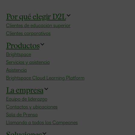
Por qué elegir D2L
Clientes de educación superior
Clientes corporativos
Productos
Brightspace
Servicios y asistencia
Asistencia
Brightspace Cloud Learning Platform
La empresa
Equipo de liderazgo
Contactos y ubicaciones
Sala de Prensa
Llamando a todos los Campeones