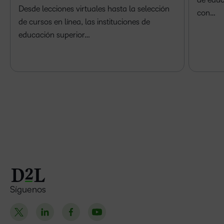
Desde lecciones virtuales hasta la selección
con…
de cursos en línea, las instituciones de
educación superior…
Síguenos