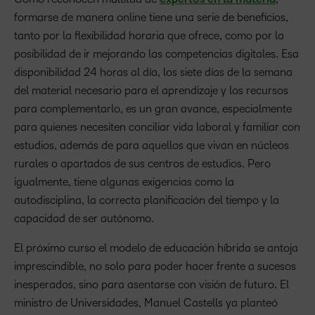
formarse de manera online tiene una serie de beneficios,
tanto por la flexibilidad horaria que ofrece, como por la
posibilidad de ir mejorando las competencias digitales. Esa
disponibilidad 24 horas al día, los siete días de la semana
del material necesario para el aprendizaje y los recursos
para complementarlo, es un gran avance, especialmente
para quienes necesiten conciliar vida laboral y familiar con
estudios, además de para aquellos que vivan en núcleos
rurales o apartados de sus centros de estudios. Pero
igualmente, tiene algunas exigencias como la
autodisciplina, la correcta planificación del tiempo y la
capacidad de ser autónomo.
El próximo curso el modelo de educación híbrida se antoja
imprescindible, no solo para poder hacer frente a sucesos
inesperados, sino para asentarse con visión de futuro. El
ministro de Universidades, Manuel Castells ya planteó