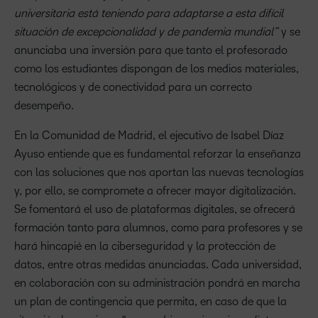
universitaria está teniendo para adaptarse a esta difícil
situación de excepcionalidad y de pandemia mundial”
y se
anunciaba una inversión para que tanto el profesorado
como los estudiantes dispongan de los medios materiales,
tecnológicos y de conectividad para un correcto
desempeño.
En la Comunidad de Madrid, el ejecutivo de Isabel Díaz
Ayuso entiende que es fundamental reforzar la enseñanza
con las soluciones que nos aportan las nuevas tecnologías
y, por ello, se compromete a ofrecer mayor digitalización.
Se fomentará el uso de plataformas digitales, se ofrecerá
formación tanto para alumnos, como para profesores y se
hará hincapié en la ciberseguridad y la protección de
datos, entre otras medidas anunciadas. Cada universidad,
en colaboración con su administración pondrá en marcha
un plan de contingencia que permita, en caso de que la