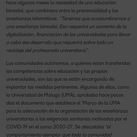
hace algunos meses la necesidad de una educación
bimodal, que combinara entre la presencialidad y las
enseñanzas telemáticas:
“Tenemos que acostumbrarnos a
una enseñanza bimodal. Eso requerirá un aumento de la
digitalización, financiación de las universidades para llevar
a cabo ese desarrollo que requerirá sobre todo un
reciclaje del profesorado universitario”
.
Las comunidades autónomas, a quienes están transferidas
las competencias sobre educación y las propias
universidades, son las que se están encargando de
implantar las medidas pertinentes. Algunas de ellas, como
la Universidad de Málaga (UMA), aprobaba hace pocos
días el documento que establece el ‘Marco de la UMA
para la adecuación de la organización de las enseñanzas
universitarias a las exigencias sanitarias motivadas por el
COVID-19 en el curso 2020-21’. Se
descataba “el
comportamiento ejemplar que toda la comunidad