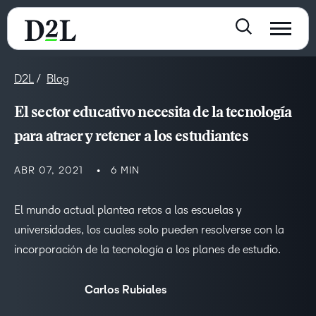
D2L
Blog
El sector educativo necesita de la tecnología
para atraer y retener a los estudiantes
ABR 07, 2021
6 MIN
El mundo actual plantea retos a las escuelas y
universidades, los cuales solo pueden resolverse con la
incorporación de la tecnología a los planes de estudio.
Carlos Rubiales