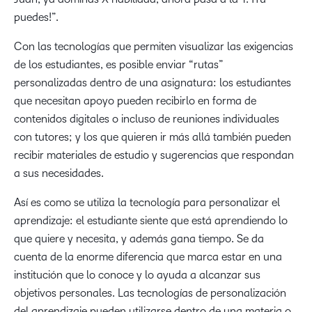
puedes!”.
Con las tecnologías que permiten visualizar las exigencias
de los estudiantes, es posible enviar “rutas”
personalizadas dentro de una asignatura: los estudiantes
que necesitan apoyo pueden recibirlo en forma de
contenidos digitales o incluso de reuniones individuales
con tutores; y los que quieren ir más allá también pueden
recibir materiales de estudio y sugerencias que respondan
a sus necesidades.
Así es como se utiliza la tecnología para personalizar el
aprendizaje: el estudiante siente que está aprendiendo lo
que quiere y necesita, y además gana tiempo. Se da
cuenta de la enorme diferencia que marca estar en una
institución que lo conoce y lo ayuda a alcanzar sus
objetivos personales. Las tecnologías de personalización
del aprendizaje pueden utilizarse dentro de una materia o