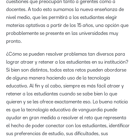
cuestiones que preocupan tanto a gerentes como a
docentes. A todo esto sumamos la nueva enseñanza de
nivel medio, que les permitirá a los estudiantes elegir
materias optativas a partir de los 15 años, una opción que
probablemente se presente en las universidades muy
pronto.
¿Cómo se pueden resolver problemas tan diversos para
lograr atraer y retener a los estudiantes en su institución?
Si bien son distintos, todos estos retos pueden abordarse
de alguna manera haciendo uso de la tecnología
educativa. Al fin y al cabo, siempre es más fácil atraer y
retener a los estudiantes cuando se sabe bien lo que
quieren y se les ofrece exactamente eso. La buena noticia
es que la tecnología educativa de vanguardia puede
ayudar en gran medida a resolver el reto que representa
el hecho de poder conectar con los estudiantes, identificar
sus preferencias de estudio, sus dificultades, sus