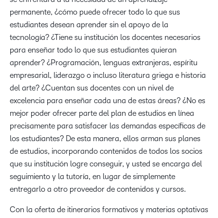
permanente, ¿cómo puede ofrecer todo lo que sus
estudiantes desean aprender sin el apoyo de la
tecnología? ¿Tiene su institución los docentes necesarios
para enseñar todo lo que sus estudiantes quieran
aprender? ¿Programación, lenguas extranjeras, espíritu
empresarial, liderazgo o incluso literatura griega e historia
del arte? ¿Cuentan sus docentes con un nivel de
excelencia para enseñar cada una de estas áreas? ¿No es
mejor poder ofrecer parte del plan de estudios en línea
precisamente para satisfacer las demandas específicas de
los estudiantes? De esta manera, ellos arman sus planes
de estudios, incorporando contenidos de todos los socios
que su institución logre conseguir, y usted se encarga del
seguimiento y la tutoría, en lugar de simplemente
entregarlo a otro proveedor de contenidos y cursos.
Con la oferta de itinerarios formativos y materias optativas