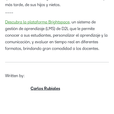
más tarde, de sus hijos y nietos.
____
Descubra la plataforma Brightspace
, un sistema de
gestión de aprendizaje (LMS) de D2L que le permite
conocer a sus estudiantes, personalizar el aprendizaje y la
comunicación, y evaluar en tiempo real en diferentes
formatos, brindando gran comodidad a los docentes.
Written by:
Carlos Rubiales