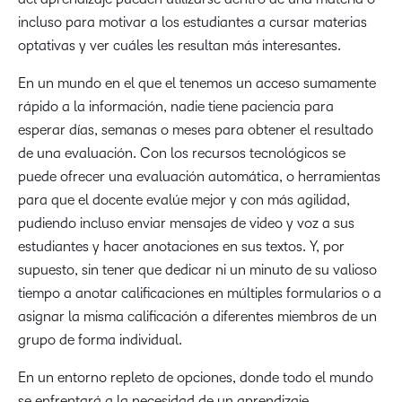
incluso para motivar a los estudiantes a cursar materias
optativas y ver cuáles les resultan más interesantes.
En un mundo en el que el tenemos un acceso sumamente
rápido a la información, nadie tiene paciencia para
esperar días, semanas o meses para obtener el resultado
de una evaluación. Con los recursos tecnológicos se
puede ofrecer una evaluación automática, o herramientas
para que el docente evalúe mejor y con más agilidad,
pudiendo incluso enviar mensajes de video y voz a sus
estudiantes y hacer anotaciones en sus textos. Y, por
supuesto, sin tener que dedicar ni un minuto de su valioso
tiempo a anotar calificaciones en múltiples formularios o a
asignar la misma calificación a diferentes miembros de un
grupo de forma individual.
En un entorno repleto de opciones, donde todo el mundo
se enfrentará a la necesidad de un aprendizaje