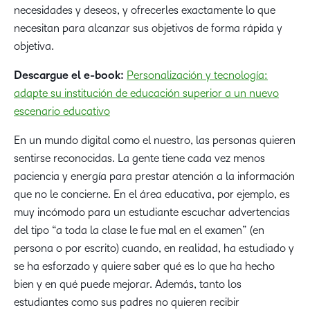
necesidades y deseos, y ofrecerles exactamente lo que
necesitan para alcanzar sus objetivos de forma rápida y
objetiva.
Descargue el e-book:
Personalización y tecnología:
adapte su institución de educación superior a un nuevo
escenario educativo
En un mundo digital como el nuestro, las personas quieren
sentirse reconocidas. La gente tiene cada vez menos
paciencia y energía para prestar atención a la información
que no le concierne. En el área educativa, por ejemplo, es
muy incómodo para un estudiante escuchar advertencias
del tipo “a toda la clase le fue mal en el examen” (en
persona o por escrito) cuando, en realidad, ha estudiado y
se ha esforzado y quiere saber qué es lo que ha hecho
bien y en qué puede mejorar. Además, tanto los
estudiantes como sus padres no quieren recibir