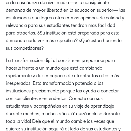
en la enseñanza de nivel medio ―y la consiguiente
demanda de mayor libertad en la educación superior― las
instituciones que logren ofrecer más opciones de calidad y
relevancia para sus estudiantes tendrán más facilidad
para atraerlos. ¿Su institución está preparada para esta
demanda cada vez más específica? ¿Qué están haciendo
sus competidores?
La transformación digital consiste en prepararse para
hacerle frente a un mundo que está cambiando
rápidamente y de ser capaces de afrontar los retos más
inesperados. Esta transformación potencia a las
instituciones precisamente porque las ayuda a conectar
con sus clientes y entenderlos. Conecte con sus
estudiantes y acompáñelos en su viaje de aprendizaje
durante muchos, muchos años. ¡Y quizá incluso durante
toda la vida! Deje que el mundo cambie las veces que
quiera: su institución seguirá al lado de sus estudiantes y,