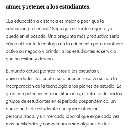
atraer y retener a los estudiantes.
¿La educación a distancia es mejor o peor que la
educación presencial? Sepa que este interrogante ya
quedó en el pasado. Una pregunta más productiva sería
cómo utilizar la tecnología en la educación para mantener
activo su negocio y brindar a los estudiantes el servicio
que necesitan y desean.
El mundo actual plantea retos a las escuelas y
universidades, los cuales solo pueden resolverse con la
incorporación de la tecnología a los planes de estudio. La
gran competencia entre instituciones, el retraso de ciertos
grupos de estudiantes en el período pospandémico, un
nuevo perfil de estudiante que quiere atención
personalizada, y un mercado laboral que exige cada vez
más habilidades y competencias son algunas de las