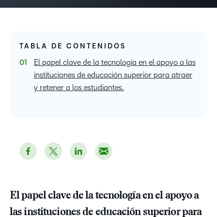
TABLA DE CONTENIDOS
El papel clave de la tecnología en el apoyo a las
instituciones de educación superior para atraer
y retener a los estudiantes.
El papel clave de la tecnología en el apoyo a
las instituciones de educación superior para