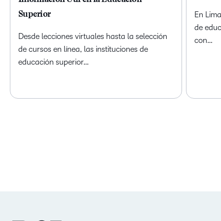
Superior
En Lima
de educ
Desde lecciones virtuales hasta la selección
con…
de cursos en línea, las instituciones de
educación superior…