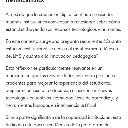
institucionales
A medida que la educación digital continúa creciendo,
muchas instituciones comienzan a reflexionar sobre cómo
están distribuyendo sus recursos tecnológicos y humanos.
En este contexto surge una pregunta recurrente: ¿Cuánto
esfuerzo institucional se dedica al mantenimiento técnico
del LMS y cuánto a la innovación pedagógica?
Esta reflexión es particularmente relevante en un
momento en que las universidades enfrentan presiones
crecientes para mejorar la experiencia del estudiante,
ampliar el acceso a la educación e incorporar nuevas
tecnologías educativas, como analíticas de aprendizaje y
herramientas basadas en inteligencia artificial.
Si una parte significativa de la capacidad institucional está
dedicada a la operación técnica de la plataforma de