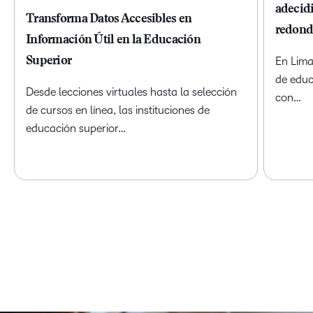
adecidi
Transforma Datos Accesibles en
redond
Información Útil en la Educación
Superior
En Lima
de educ
Desde lecciones virtuales hasta la selección
con…
de cursos en línea, las instituciones de
educación superior…