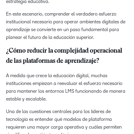
estrategia educativa.
En este escenario, comprender el verdadero esfuerzo
institucional necesario para operar ambientes digitales de
aprendizaje se convierte en un paso fundamental para
planear el futuro de la educación superior.
¿Cómo reducir la complejidad operacional
de las plataformas de aprendizaje?
A medida que crece la educación digital, muchas
instituciones empiezan a reevaluar el esfuerzo necesario
para mantener los entornos LMS funcionando de manera
estable y escalable.
Una de las cuestiones centrales para los líderes de
tecnología es entender qué modelos de plataforma
requieren una mayor carga operativa y cuáles permiten