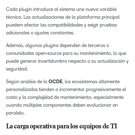
Cada plugin introduce al sistema una nueva variable
técnica. Las actualizaciones de la plataforma principal
puedem afectar las compatibilidades y exigir pruebas
adicionales o ajustes constantes.
Además, algunos plugins dependen de terceros o
comunidades open‑source para su mantenimiento, lo que
puede generar incertidumbre respecto a su actualización y
seguridad.
Según análisis de la
OCDE
, los ecosistemas altamente
personalizados tienden a incrementar progresivamente el
costo y la complejidad de mantenimiento, especialmente
cuando múltiples componentes deben evolucionar en
paralelo.
La carga operativa para los equipos de TI