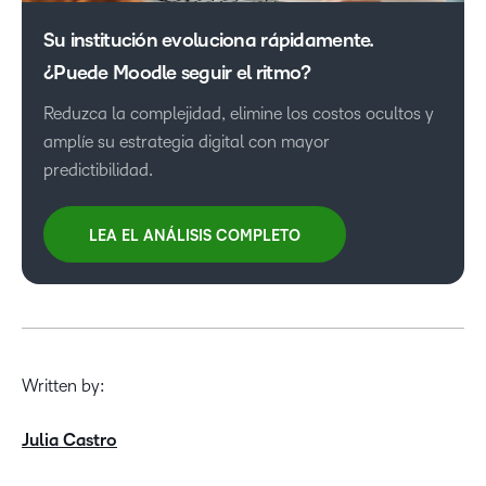
Su institución evoluciona rápidamente.
¿Puede Moodle seguir el ritmo?
Reduzca la complejidad, elimine los costos ocultos y
amplíe su estrategia digital con mayor
predictibilidad.​
LEA EL ANÁLISIS COMPLETO
Written by:
Julia Castro