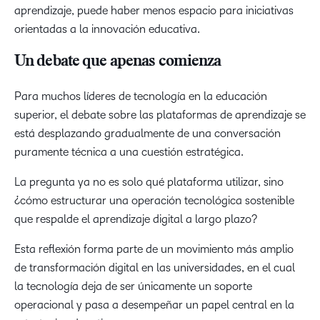
aprendizaje, puede haber menos espacio para iniciativas
orientadas a la innovación educativa.
Un debate que apenas comienza
Para muchos líderes de tecnología en la educación
superior, el debate sobre las plataformas de aprendizaje se
está desplazando gradualmente de una conversación
puramente técnica a una cuestión estratégica.
La pregunta ya no es solo qué plataforma utilizar, sino
¿cómo estructurar una operación tecnológica sostenible
que respalde el aprendizaje digital a largo plazo?
Esta reflexión forma parte de un movimiento más amplio
de transformación digital en las universidades, en el cual
la tecnología deja de ser únicamente un soporte
operacional y pasa a desempeñar un papel central en la