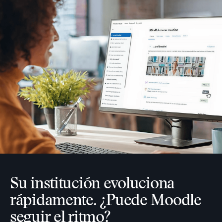
Su institución evoluciona
rápidamente. ¿Puede Moodle
seguir el ritmo?