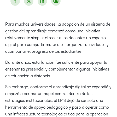
Para muchas universidades, la adopción de un sistema de
gestión del aprendizaje comenzó como una iniciativa
relativamente simple: ofrecer a los docentes un espacio
digital para compartir materiales, organizar actividades y
acompañar el progreso de los estudiantes.
Durante años, esta función fue suficiente para apoyar la
enseñanza presencial y complementar algunas iniciativas
de educación a distancia.
Sin embargo, conforme el aprendizaje digital se expandió y
empezó a ocupar un papel central dentro de las
estrategias institucionales, el LMS dejó de ser solo una
herramienta de apoyo pedagógico y pasó a operar como
una infraestructura tecnológica crítica para la operación