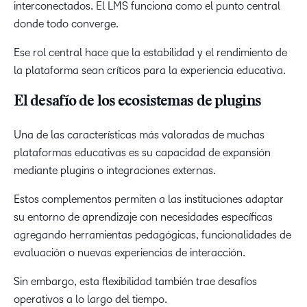
interconectados. El LMS funciona como el punto central
donde todo converge.
Ese rol central hace que la estabilidad y el rendimiento de
la plataforma sean críticos para la experiencia educativa.
El desafío de los ecosistemas de plugins
Una de las características más valoradas de muchas
plataformas educativas es su capacidad de expansión
mediante plugins o integraciones externas.
Estos complementos permiten a las instituciones adaptar
su entorno de aprendizaje con necesidades específicas
agregando herramientas pedagógicas, funcionalidades de
evaluación o nuevas experiencias de interacción.
Sin embargo, esta flexibilidad también trae desafíos
operativos a lo largo del tiempo.