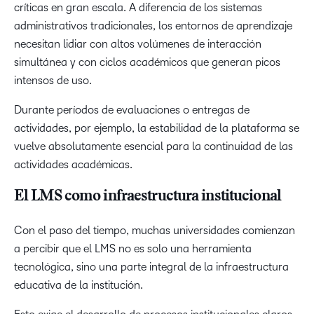
críticas en gran escala. A diferencia de los sistemas
administrativos tradicionales, los entornos de aprendizaje
necesitan lidiar con altos volúmenes de interacción
simultánea y con ciclos académicos que generan picos
intensos de uso.
Durante períodos de evaluaciones o entregas de
actividades, por ejemplo, la estabilidad de la plataforma se
vuelve absolutamente esencial para la continuidad de las
actividades académicas.
El LMS como infraestructura institucional
Con el paso del tiempo, muchas universidades comienzan
a percibir que el LMS no es solo una herramienta
tecnológica, sino una parte integral de la infraestructura
educativa de la institución.