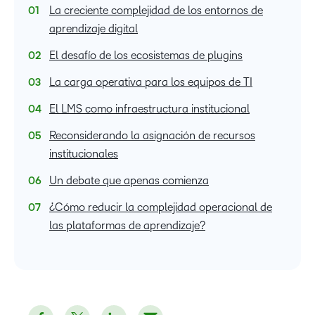
La creciente complejidad de los entornos de
aprendizaje digital
El desafío de los ecosistemas de plugins
La carga operativa para los equipos de TI
El LMS como infraestructura institucional
Reconsiderando la asignación de recursos
institucionales
Un debate que apenas comienza
¿Cómo reducir la complejidad operacional de
las plataformas de aprendizaje?