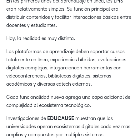
En los primeros años del aprendizaje en línea, los LMS
eran relativamente simples. Su función principal era
distribuir contenidos y facilitar interacciones básicas entre
docentes y estudiantes.
Hoy, la realidad es muy distinta.
Las plataformas de aprendizaje deben soportar cursos
totalmente en línea, experiencias híbridas, evaluaciones
digitales complejas, integarcióncon herramientas con
videoconferencias, bibliotecas digitales, sistemas
académicos y diversas edtech externas.
Cada funcionalidad nueva agrega una capa adicional de
complejidad al ecosistema tecnológico.
Investigaciones de
EDUCAUSE
muestran que las
universidades operan ecosistemas digitales cada vez más
amplios y compuestos por múltiples sistemas