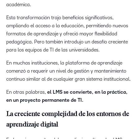
académica.
Esta transformación trajo beneficios significativos,
ampliando el acceso a la educación, permitiendo nuevos
formatos de aprendizaje y ofreció mayor flexibilidad
pedagógica. Pero también introdujo un desafío creciente
para los equipos de TI de las universidades.
En muchas instituciones, la plataforma de aprendizaje
comenzó a requerir un nivel de gestión y mantenimiento
continuo similar al de cualquier gran sistema institucional.
En otras palabras,
el LMS se convierte, en la práctica,
en un proyecto permanente de TI.
La creciente complejidad de los entornos de
aprendizaje digital