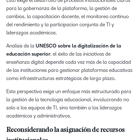
Esto exige el desarrollo de procesos institucionales claros
para la gobernanza de la plataforma, la gestión de
cambios, la capacitación docente, el monitoreo continuo
del rendimiento y la participacion conjunta de TI y
liderazgos académicos.
Análisis de la
UNESCO sobre la digitalización de la
educación superior
, el éxito de las iniciativas de
enseñanza digital depende cada vez más de la capacidad
de las instituciones para gestionar plataformas educativas
como infraestructuras estratégicas de largo plazo.
Esta perspectiva exige un enfoque más estructurado para
la gestión de la tecnología educacional, involucrando no
solo a los equipos de TI, sino también a los liderazgos
académicos y administrativos.
Reconsiderando la asignación de recursos