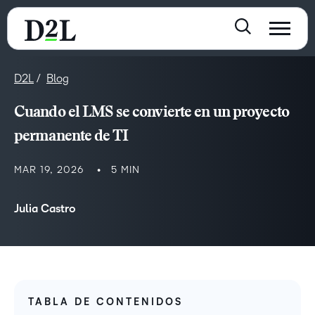
D2L
Blog
Cuando el LMS se convierte en un proyecto
permanente de TI
MAR 19, 2026
5 MIN
Julia Castro
TABLA DE CONTENIDOS