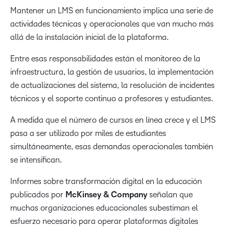
Mantener un LMS en funcionamiento implica una serie de
actividades técnicas y operacionales que van mucho más
allá de la instalación inicial de la plataforma.
Entre esas responsabilidades están el monitoreo de la
infraestructura, la gestión de usuarios, la implementación
de actualizaciones del sistema, la resolución de incidentes
técnicos y el soporte continuo a profesores y estudiantes.
A medida que el número de cursos en línea crece y el LMS
pasa a ser utilizado por miles de estudiantes
simultáneamente, esas demandas operacionales también
se intensifican.
Informes sobre transformación digital en la educación
publicados por
McKinsey & Company
señalan que
muchas organizaciones educacionales subestiman el
esfuerzo necesario para operar plataformas digitales