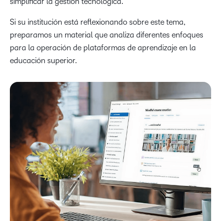
simplificar la gestión tecnológica.
Si su institución está reflexionando sobre este tema,
preparamos un material que analiza diferentes enfoques
para la operación de plataformas de aprendizaje en la
educación superior.