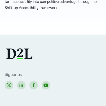
turn accessibility into competitive advantage through her
Shift-up Accessibility framework.
Síguenos