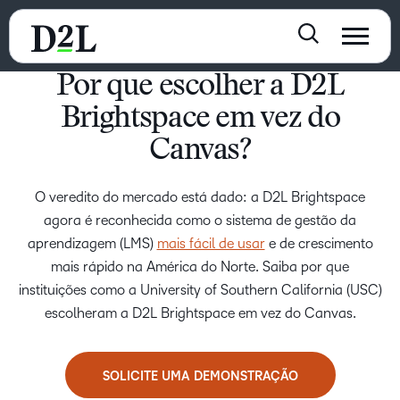
Por que escolher a D2L
Brightspace em vez do
Canvas?
O veredito do mercado está dado: a D2L Brightspace
agora é reconhecida como o sistema de gestão da
aprendizagem (LMS)
mais fácil de usar
e de crescimento
mais rápido na América do Norte. Saiba por que
instituições como a University of Southern California (USC)
escolheram a D2L Brightspace em vez do Canvas.
SOLICITE UMA DEMONSTRAÇÃO