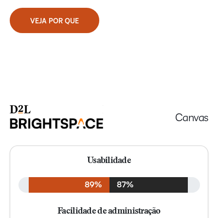
VEJA POR QUE
Canvas
Usabilidade
89%
87%
Facilidade de administração