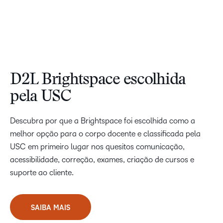
D2L Brightspace escolhida
pela USC
Descubra por que a Brightspace foi escolhida como a
melhor opção para o corpo docente e classificada pela
USC em primeiro lugar nos quesitos comunicação,
acessibilidade, correção, exames, criação de cursos e
suporte ao cliente.
SAIBA MAIS