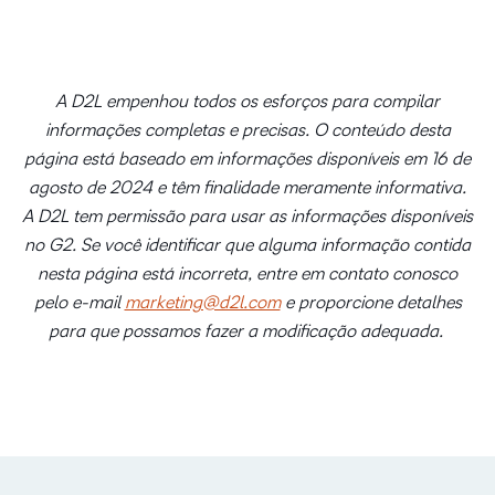
A D2L empenhou todos os esforços para compilar
informações completas e precisas. O conteúdo desta
página está baseado em informações disponíveis em 16 de
agosto de 2024 e têm finalidade meramente informativa.
A D2L tem permissão para usar as informações disponíveis
no G2. Se você identificar que alguma informação contida
nesta página está incorreta, entre em contato conosco
pelo e-mail
marketing@d2l.com
e proporcione detalhes
para que possamos fazer a modificação adequada.