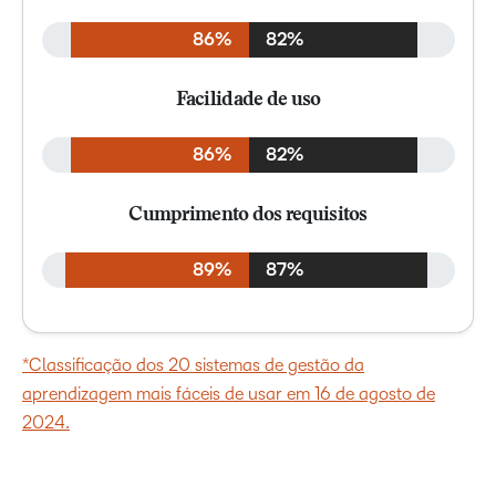
86%
82%
Facilidade de uso
86%
82%
Cumprimento dos requisitos
89%
87%
*Classificação dos 20 sistemas de gestão da
aprendizagem mais fáceis de usar em 16 de agosto de
2024.