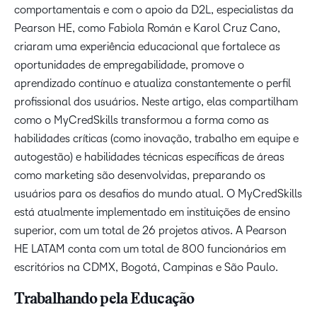
comportamentais e com o apoio da D2L, especialistas da
Pearson HE, como Fabiola Román e Karol Cruz Cano,
criaram uma experiência educacional que fortalece as
oportunidades de empregabilidade, promove o
aprendizado contínuo e atualiza constantemente o perfil
profissional dos usuários. Neste artigo, elas compartilham
como o MyCredSkills transformou a forma como as
habilidades críticas (como inovação, trabalho em equipe e
autogestão) e habilidades técnicas específicas de áreas
como marketing são desenvolvidas, preparando os
usuários para os desafios do mundo atual. O MyCredSkills
está atualmente implementado em instituições de ensino
superior, com um total de 26 projetos ativos. A Pearson
HE LATAM conta com um total de 800 funcionários em
escritórios na CDMX, Bogotá, Campinas e São Paulo.
Trabalhando pela Educação