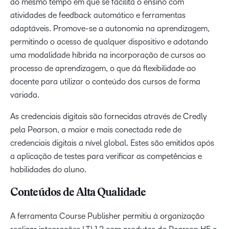
ao mesmo tempo em que se facilita o ensino com
atividades de feedback automático e ferramentas
adaptáveis. Promove-se a autonomia na aprendizagem,
permitindo o acesso de qualquer dispositivo e adotando
uma modalidade híbrida na incorporação de cursos ao
processo de aprendizagem, o que dá flexibilidade ao
docente para utilizar o conteúdo dos cursos de forma
variada.
As credenciais digitais são fornecidas através de Credly
pela Pearson, a maior e mais conectada rede de
credenciais digitais a nível global. Estes são emitidos após
a aplicação de testes para verificar as competências e
habilidades do aluno.
Conteúdos de Alta Qualidade
A ferramenta Course Publisher permitiu à organização