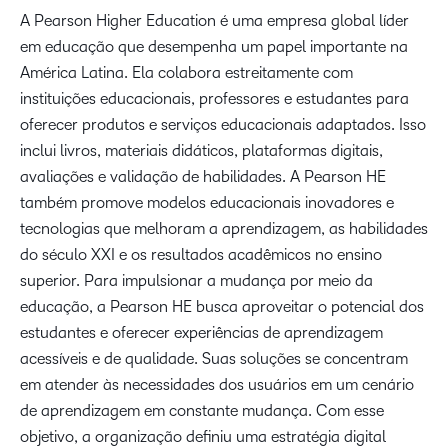
A Pearson Higher Education é uma empresa global líder
em educação que desempenha um papel importante na
América Latina. Ela colabora estreitamente com
instituições educacionais, professores e estudantes para
oferecer produtos e serviços educacionais adaptados. Isso
inclui livros, materiais didáticos, plataformas digitais,
avaliações e validação de habilidades. A Pearson HE
também promove modelos educacionais inovadores e
tecnologias que melhoram a aprendizagem, as habilidades
do século XXI e os resultados acadêmicos no ensino
superior. Para impulsionar a mudança por meio da
educação, a Pearson HE busca aproveitar o potencial dos
estudantes e oferecer experiências de aprendizagem
acessíveis e de qualidade. Suas soluções se concentram
em atender às necessidades dos usuários em um cenário
de aprendizagem em constante mudança. Com esse
objetivo, a organização definiu uma estratégia digital