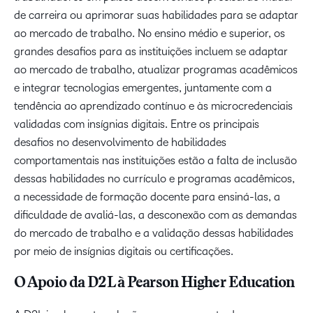
de carreira ou aprimorar suas habilidades para se adaptar
ao mercado de trabalho. No ensino médio e superior, os
grandes desafios para as instituições incluem se adaptar
ao mercado de trabalho, atualizar programas acadêmicos
e integrar tecnologias emergentes, juntamente com a
tendência ao aprendizado contínuo e às microcredenciais
validadas com insígnias digitais. Entre os principais
desafios no desenvolvimento de habilidades
comportamentais nas instituições estão a falta de inclusão
dessas habilidades no currículo e programas acadêmicos,
a necessidade de formação docente para ensiná-las, a
dificuldade de avaliá-las, a desconexão com as demandas
do mercado de trabalho e a validação dessas habilidades
por meio de insígnias digitais ou certificações.
O Apoio da D2L à Pearson Higher Education