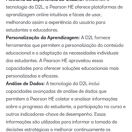
tecnologia da D2L, a Pearson HE oferece plataformas de
aprendizagem online intuitivas e fáceis de usar,
melhorando assim a experiência do usuário para
estudantes e educadores.
Personalização da Aprendizagem:
A D2L fornece
ferramentas que permitem a personalização do conteúdo
educacional e a adaptação às necessidades individuais
dos estudantes. A Pearson HE aproveitou essas
capacidades para oferecer soluções educacionais mais
personalizadas e eficazes.
Análise de Dados:
A tecnologia da D2L inclui
capacidades avançadas de análise de dados que
permitem à Pearson HE coletar e analisar informações
sobre o progresso do estudante, a participação no curso e
outros indicadores-chave de desempenho. Essas
informações são utilizadas para informar a tomada de
decisões estratégicas e melhorar continuamente os