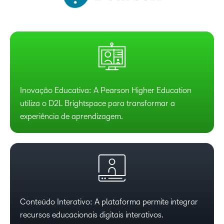
Inovação Educativa: A Pearson Higher Education
utiliza o D2L Brightspace para transformar a
experiência de aprendizagem.
Conteúdo Interativo: A plataforma permite integrar
recursos educacionais digitais interativos.