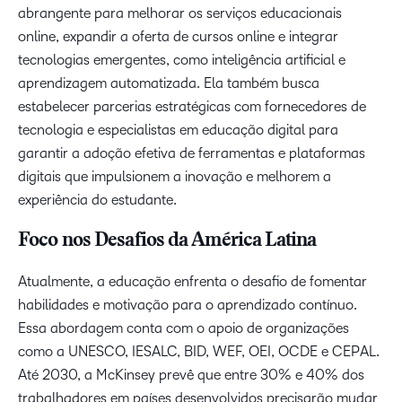
abrangente para melhorar os serviços educacionais
online, expandir a oferta de cursos online e integrar
tecnologias emergentes, como inteligência artificial e
aprendizagem automatizada. Ela também busca
estabelecer parcerias estratégicas com fornecedores de
tecnologia e especialistas em educação digital para
garantir a adoção efetiva de ferramentas e plataformas
digitais que impulsionem a inovação e melhorem a
experiência do estudante.
Foco nos Desafios da América Latina
Atualmente, a educação enfrenta o desafio de fomentar
habilidades e motivação para o aprendizado contínuo.
Essa abordagem conta com o apoio de organizações
como a UNESCO, IESALC, BID, WEF, OEI, OCDE e CEPAL.
Até 2030, a McKinsey prevê que entre 30% e 40% dos
trabalhadores em países desenvolvidos precisarão mudar