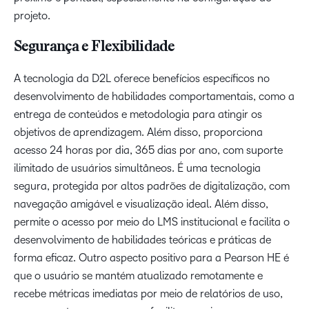
projeto.
Segurança e Flexibilidade
A tecnologia da D2L oferece benefícios específicos no
desenvolvimento de habilidades comportamentais, como a
entrega de conteúdos e metodologia para atingir os
objetivos de aprendizagem. Além disso, proporciona
acesso 24 horas por dia, 365 dias por ano, com suporte
ilimitado de usuários simultâneos. É uma tecnologia
segura, protegida por altos padrões de digitalização, com
navegação amigável e visualização ideal. Além disso,
permite o acesso por meio do LMS institucional e facilita o
desenvolvimento de habilidades teóricas e práticas de
forma eficaz. Outro aspecto positivo para a Pearson HE é
que o usuário se mantém atualizado remotamente e
recebe métricas imediatas por meio de relatórios de uso,