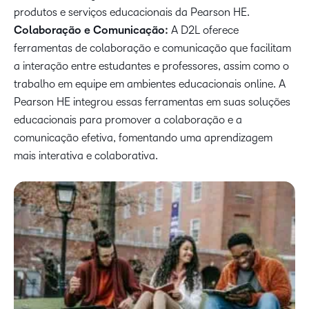
produtos e serviços educacionais da Pearson HE.
Colaboração e Comunicação:
A D2L oferece
ferramentas de colaboração e comunicação que facilitam
a interação entre estudantes e professores, assim como o
trabalho em equipe em ambientes educacionais online. A
Pearson HE integrou essas ferramentas em suas soluções
educacionais para promover a colaboração e a
comunicação efetiva, fomentando uma aprendizagem
mais interativa e colaborativa.