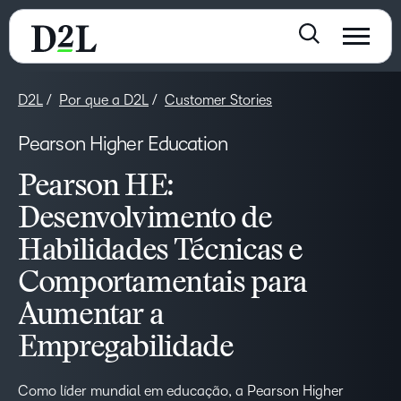
D2L
Por que a D2L
Customer Stories
Pearson Higher Education
Pearson HE:
Desenvolvimento de
Habilidades Técnicas e
Comportamentais para
Aumentar a
Empregabilidade
Como líder mundial em educação, a Pearson Higher