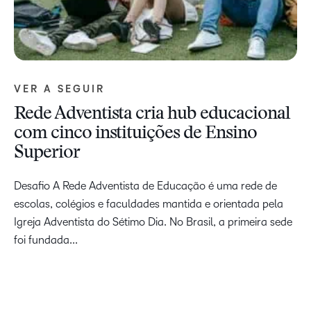
VER A SEGUIR
Rede Adventista cria hub educacional
com cinco instituições de Ensino
Superior
Desafio A Rede Adventista de Educação é uma rede de
escolas, colégios e faculdades mantida e orientada pela
Igreja Adventista do Sétimo Dia. No Brasil, a primeira sede
foi fundada...