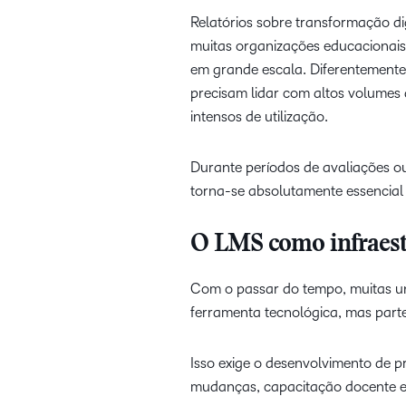
Relatórios sobre transformação d
muitas organizações educacionais 
em grande escala. Diferentemente 
precisam lidar com altos volumes
intensos de utilização.
Durante períodos de avaliações ou
torna-se absolutamente essencial
O LMS como infraestr
Com o passar do tempo, muitas u
ferramenta tecnológica, mas parte 
Isso exige o desenvolvimento de p
mudanças, capacitação docente e