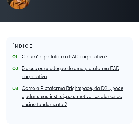
ÍNDICE
O que é a plataforma EAD corporativa?
5 dicas para adoção de uma plataforma EAD
corporativa
Como a Plataforma Brightspace, da D2L, pode
ajudar a sua instituição a motivar os alunos do
ensino fundamental?