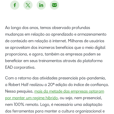
Ao longo dos anos, temos observado profundas
mudanças em relação ao aprendizado e armazenamento
de conteúdo em relação à internet. Milhares de usuários
se aproveitam dos inúmeros benefícios que o meio digital
proporciona, e agora, também as empresas podem se
beneficiar em seus treinamentos através da plataforma
EAD corporativa.
Com o retorno das atividades presenciais pós-pandemia,
a Robert Half realizou a 20ª edição do índice de confiança.
Nessa pesquisa,
mais da metade das empresas optaram
por manter um regime híbrido
, ou seja, nem presencial,
nem 100% remoto. Logo, é necessário uma adaptação
das ferramentas para manter a cultura organizacional e