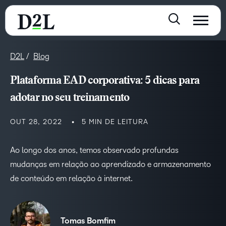
D2L
Blog
Plataforma EAD corporativa: 5 dicas para
adotar no seu treinamento
OUT 28, 2022
5 MIN DE LEITURA
Ao longo dos anos, temos observado profundas
mudanças em relação ao aprendizado e armazenamento
de conteúdo em relação à internet.
Tomas Bomfim