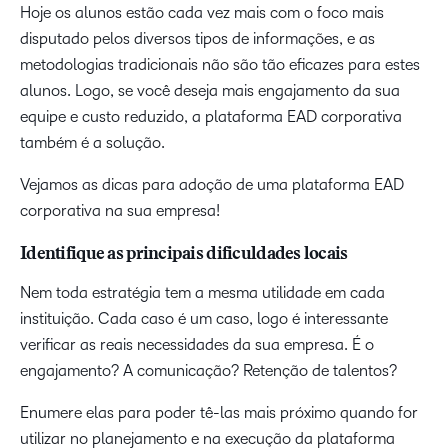
Hoje os alunos estão cada vez mais com o foco mais
disputado pelos diversos tipos de informações, e as
metodologias tradicionais não são tão eficazes para estes
alunos. Logo, se você deseja mais engajamento da sua
equipe e custo reduzido, a plataforma EAD corporativa
também é a solução.
Vejamos as dicas para adoção de uma plataforma EAD
corporativa na sua empresa!
Identifique as principais dificuldades locais
Nem toda estratégia tem a mesma utilidade em cada
instituição. Cada caso é um caso, logo é interessante
verificar as reais necessidades da sua empresa. É o
engajamento? A comunicação? Retenção de talentos?
Enumere elas para poder tê-las mais próximo quando for
utilizar no planejamento e na execução da plataforma