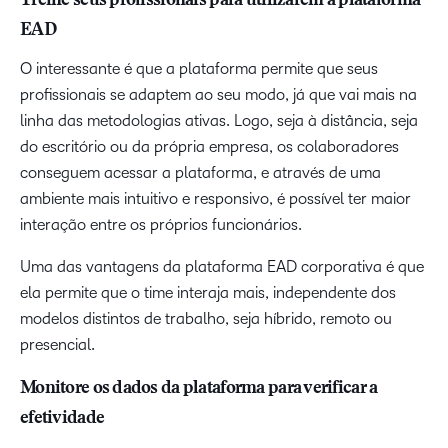
Treine seus profissionais para utilizarem a plataforma
EAD
O interessante é que a plataforma permite que seus
profissionais se adaptem ao seu modo, já que vai mais na
linha das metodologias ativas. Logo, seja à distância, seja
do escritório ou da própria empresa, os colaboradores
conseguem acessar a plataforma, e através de uma
ambiente mais intuitivo e responsivo, é possível ter maior
interação entre os próprios funcionários.
Uma das vantagens da plataforma EAD corporativa é que
ela permite que o time interaja mais, independente dos
modelos distintos de trabalho, seja híbrido, remoto ou
presencial.
Monitore os dados da plataforma para verificar a
efetividade