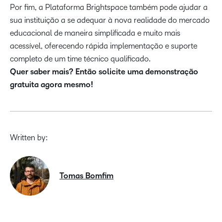
Por fim, a Plataforma Brightspace também pode ajudar a
sua instituição a se adequar à nova realidade do mercado
educacional de maneira simplificada e muito mais
acessível, oferecendo rápida implementação e suporte
completo de um time técnico qualificado.
Quer saber mais? Então solicite uma demonstração
gratuita agora mesmo!
Written by:
Tomas Bomfim