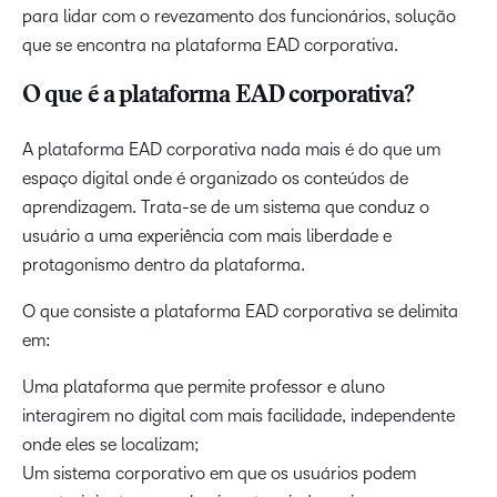
para lidar com o revezamento dos funcionários, solução
que se encontra na plataforma EAD corporativa.
O que é a plataforma EAD corporativa?
A plataforma EAD corporativa nada mais é do que um
espaço digital onde é organizado os conteúdos de
aprendizagem. Trata-se de um sistema que conduz o
usuário a uma experiência com mais liberdade e
protagonismo dentro da plataforma.
O que consiste a plataforma EAD corporativa se delimita
em:
Uma plataforma que permite professor e aluno
interagirem no digital com mais facilidade, independente
onde eles se localizam;
Um sistema corporativo em que os usuários podem