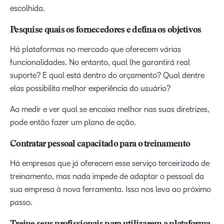
escolhida.
Pesquise quais os fornecedores e defina os objetivos
Há plataformas no mercado que oferecem várias
funcionalidades. No entanto, qual lhe garantirá real
suporte? E qual está dentro do orçamento? Qual dentre
elas possibilita melhor experiência do usuário?
Ao medir e ver qual se encaixa melhor nas suas diretrizes,
pode então fazer um plano de ação.
Contratar pessoal capacitado para o treinamento
Há empresas que já oferecem esse serviço terceirizado de
treinamento, mas nada impede de adaptar o pessoal da
sua empresa à nova ferramenta. Isso nos leva ao próximo
passo.