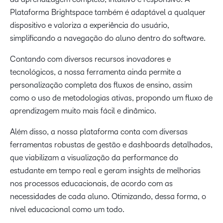
Plataforma Brightspace também é adaptável a qualquer
dispositivo e valoriza a experiência do usuário,
simplificando a navegação do aluno dentro do software.
Contando com diversos recursos inovadores e
tecnológicos, a nossa ferramenta ainda permite a
personalização completa dos fluxos de ensino, assim
como o uso de metodologias ativas, propondo um fluxo de
aprendizagem muito mais fácil e dinâmico.
Além disso, a nossa plataforma conta com diversas
ferramentas robustas de gestão e dashboards detalhados,
que viabilizam a visualização da performance do
estudante em tempo real e geram insights de melhorias
nos processos educacionais, de acordo com as
necessidades de cada aluno. Otimizando, dessa forma, o
nível educacional como um todo.