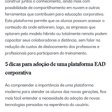
construir juntos o conhecimento, ainda mais com
possibilidade de compartilhamento em nuvem e outras
ferramentas que contribuem para educação corporativa.
Esta plataforma permite que os alunos possam acessar o
conteúdo da onde estiverem, logo, as empresas que
optarem pelo modelo híbrido ou totalmente remoto podem
capacitar seus colaboradores a distância, sem falar na
redução de custos de deslocamento dos professores e
profissionais para participarem do treinamento.
5 dicas para adoção de uma plataforma EAD
corporativa
Ao compreender a importância de uma plataforma
moderna para atender os alunos das novas gerações, fica
mais fácil entender a necessidade da adoção de novas
tecnologias pensadas na experiência do usuário.