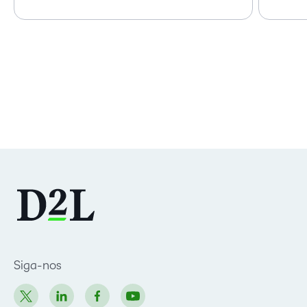
Siga-nos