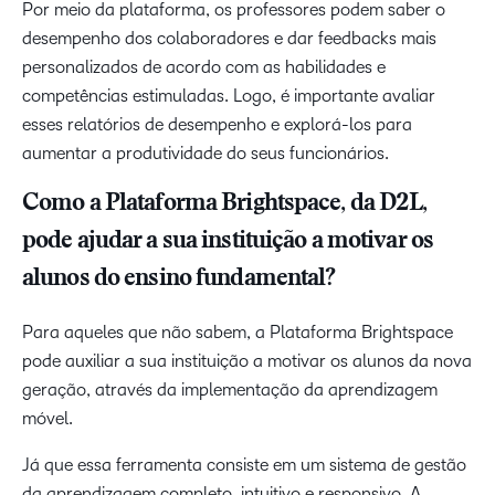
Por meio da plataforma, os professores podem saber o
desempenho dos colaboradores e dar feedbacks mais
personalizados de acordo com as habilidades e
competências estimuladas. Logo, é importante avaliar
esses relatórios de desempenho e explorá-los para
aumentar a produtividade do seus funcionários.
Como a Plataforma Brightspace, da D2L,
pode ajudar a sua instituição a motivar os
alunos do ensino fundamental?
Para aqueles que não sabem, a Plataforma Brightspace
pode auxiliar a sua instituição a motivar os alunos da nova
geração, através da implementação da aprendizagem
móvel.
Já que essa ferramenta consiste em um sistema de gestão
da aprendizagem completo, intuitivo e responsivo. A