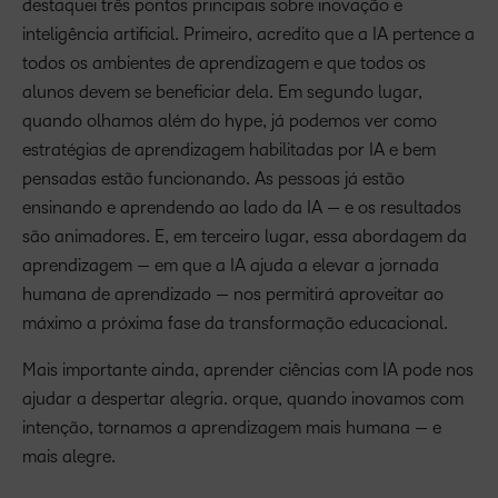
destaquei três pontos principais sobre inovação e
inteligência artificial. Primeiro, acredito que a IA pertence a
todos os ambientes de aprendizagem e que todos os
alunos devem se beneficiar dela. Em segundo lugar,
quando olhamos além do hype, já podemos ver como
estratégias de aprendizagem habilitadas por IA e bem
pensadas estão funcionando. As pessoas já estão
ensinando e aprendendo ao lado da IA — e os resultados
são animadores. E, em terceiro lugar, essa abordagem da
aprendizagem — em que a IA ajuda a elevar a jornada
humana de aprendizado — nos permitirá aproveitar ao
máximo a próxima fase da transformação educacional.
Mais importante ainda, aprender ciências com IA pode nos
ajudar a despertar alegria. orque, quando inovamos com
intenção, tornamos a aprendizagem mais humana — e
mais alegre.