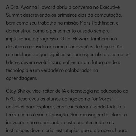
A Dra. Ayanna Howard abriu a conversa no Executive
Summit descrevendo os primeiros dias da computação,
bem como seu trabalho na missão Mars Pathfinder, e
demonstrou como o pensamento ousado sempre
impulsionou o progresso. O Dr. Howard também nos
desafiou a considerar como as inovações de hoje estão
remodelando o que significa ser um especialista e como os
líderes devem evoluir para enfrentar um futuro onde a
tecnologia é um verdadeiro colaborador na
aprendizagem.
Clay Shirky, vice-reitor de IA e tecnologia na educação da
NYU, descreveu os alunos de hoje como “onívoros” —
ansiosos para explorar, criar e idealizar usando todas as
ferramentas à sua disposição. Sua mensagem foi clara: a
inovação não é opcional. Já está acontecendo e as
instituições devem criar estratégias que a abracem. Laura