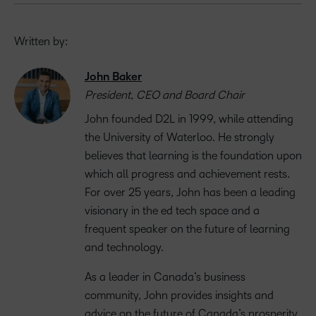
Written by:
John Baker
President, CEO and Board Chair
John founded D2L in 1999, while attending
the University of Waterloo. He strongly
believes that learning is the foundation upon
which all progress and achievement rests.
For over 25 years, John has been a leading
visionary in the ed tech space and a
frequent speaker on the future of learning
and technology.
As a leader in Canada’s business
community, John provides insights and
advice on the future of Canada’s prosperity,