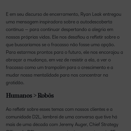
E em seu discurso de encerramento, Ryan Leak entregou
uma mensagem inspiradora sobre a autodescoberta
contínua — para continuar despertando a alegria em
nossas próprias vidas. Ele nos desafiou a refletir sobre o
que buscaríamos se o fracasso não fosse uma opção.
Para estarmos prontos para o futuro, ele nos encorajou a
abraçar a mudança, em vez de resistir a ela, a ver o
fracasso como um trampolim para o crescimento e a
mudar nossa mentalidade para nos concentrar na
gratidão.
Humanos > Robôs
Ao refletir sobre esses temas com nossos clientes e a
comunidade D2L, lembrei de uma conversa que tive há
mais de uma década com Jeremy Auger, Chief Strategy