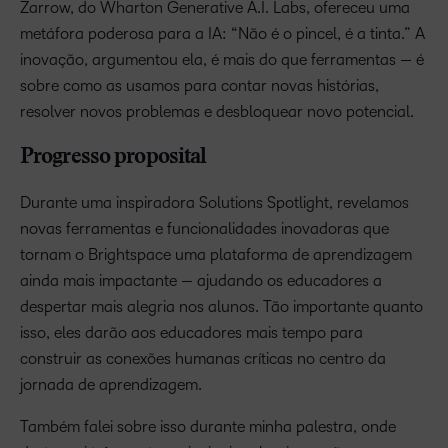
Zarrow, do Wharton Generative A.I. Labs, ofereceu uma
metáfora poderosa para a IA: “Não é o pincel, é a tinta.” A
inovação, argumentou ela, é mais do que ferramentas — é
sobre como as usamos para contar novas histórias,
resolver novos problemas e desbloquear novo potencial.
Progresso proposital
Durante uma inspiradora Solutions Spotlight, revelamos
novas ferramentas e funcionalidades inovadoras que
tornam o Brightspace uma plataforma de aprendizagem
ainda mais impactante — ajudando os educadores a
despertar mais alegria nos alunos. Tão importante quanto
isso, eles darão aos educadores mais tempo para
construir as conexões humanas críticas no centro da
jornada de aprendizagem.
Também falei sobre isso durante minha palestra, onde