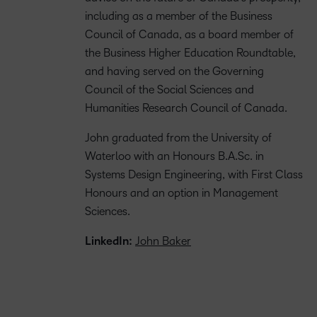
including as a member of the Business
Council of Canada, as a board member of
the Business Higher Education Roundtable,
and having served on the Governing
Council of the Social Sciences and
Humanities Research Council of Canada.
John graduated from the University of
Waterloo with an Honours B.A.Sc. in
Systems Design Engineering, with First Class
Honours and an option in Management
Sciences.
LinkedIn:
John Baker