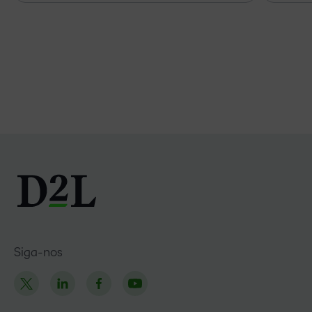
Siga-nos