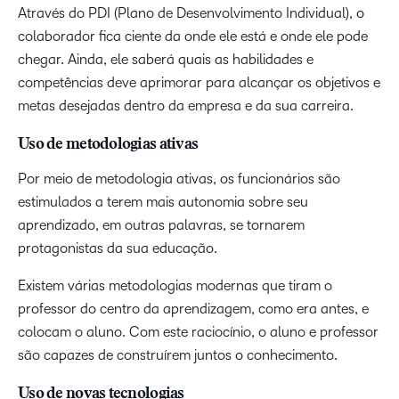
Através do PDI (Plano de Desenvolvimento Individual), o
colaborador fica ciente da onde ele está e onde ele pode
chegar. Ainda, ele saberá quais as habilidades e
competências deve aprimorar para alcançar os objetivos e
metas desejadas dentro da empresa e da sua carreira.
Uso de metodologias ativas
Por meio de metodologia ativas, os funcionários são
estimulados a terem mais autonomia sobre seu
aprendizado, em outras palavras, se tornarem
protagonistas da sua educação.
Existem várias metodologias modernas que tiram o
professor do centro da aprendizagem, como era antes, e
colocam o aluno. Com este raciocínio, o aluno e professor
são capazes de construírem juntos o conhecimento.
Uso de novas tecnologias