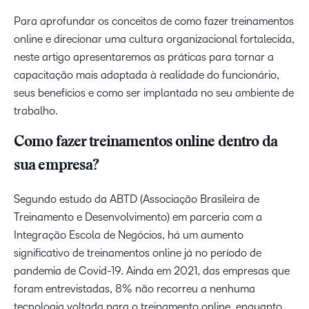
Para aprofundar os conceitos de como fazer treinamentos
online e direcionar uma cultura organizacional fortalecida,
neste artigo apresentaremos as práticas para tornar a
capacitação mais adaptada à realidade do funcionário,
seus benefícios e como ser implantada no seu ambiente de
trabalho.
Como fazer treinamentos online dentro da
sua empresa?
Segundo estudo da ABTD (Associação Brasileira de
Treinamento e Desenvolvimento) em parceria com a
Integração Escola de Negócios, há um aumento
significativo de treinamentos online já no período de
pandemia de Covid-19. Ainda em 2021, das empresas que
foram entrevistadas, 8% não recorreu a nenhuma
tecnologia voltada para o treinamento online, enquanto