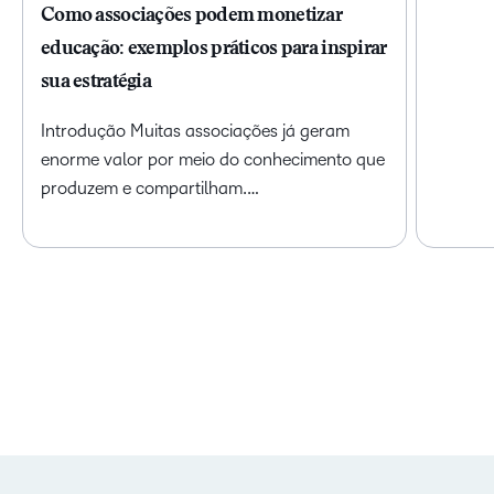
Como associações podem monetizar
educação: exemplos práticos para inspirar
sua estratégia
Introdução Muitas associações já geram
enorme valor por meio do conhecimento que
produzem e compartilham.…