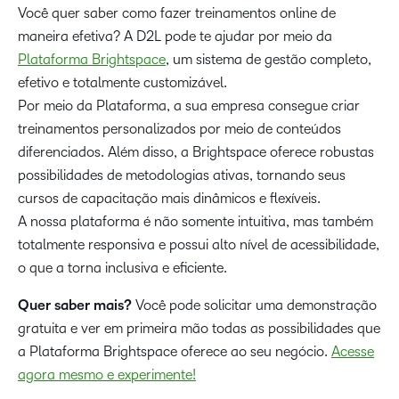
Você quer saber como fazer treinamentos online de
maneira efetiva? A D2L pode te ajudar por meio da
Plataforma Brightspace
, um sistema de gestão completo,
efetivo e totalmente customizável.
Por meio da Plataforma, a sua empresa consegue criar
treinamentos personalizados por meio de conteúdos
diferenciados. Além disso, a Brightspace oferece robustas
possibilidades de metodologias ativas, tornando seus
cursos de capacitação mais dinâmicos e flexíveis.
A nossa plataforma é não somente intuitiva, mas também
totalmente responsiva e possui alto nível de acessibilidade,
o que a torna inclusiva e eficiente.
Quer saber mais?
Você pode solicitar uma demonstração
gratuita e ver em primeira mão todas as possibilidades que
a Plataforma Brightspace oferece ao seu negócio.
Acesse
agora mesmo e experimente!