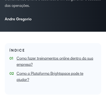
das operações.
Andre Gregorio
ÍNDICE
Como fazer treinamentos online dentro da sua
empresa?
Como a Plataforma Brightspace pode te
ajudar?