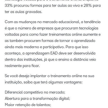
33% procurou formas para ter aulas ao vivo e 28% para
ter as aulas gravadas.
Com as mudanças no mercado educacional, a tendência
é que o número de empresas que procuram tecnologias
voltadas para como fazer treinamentos online aumente e
as também procurem formas de tornar o aprendizado
ainda mais moderno e participativo. Para que isso
aconteça, a aprendizagem EAD deve ser desenvolvida
dentro das instituições, já que o ensino a distância veio
realmente para ficar.
Se você deseja implantar o treinamento online na sua
instituição, saiba que terá algumas vantagens:
Diferencial competitivo no mercado;
Abertura para a transformação digital;
Maior retenção de talentos;