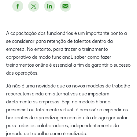
A capacitação dos funcionários é um importante ponto a
se considerar para retenção de talentos dentro da
empresa. No entanto, para trazer o treinamento
corporativo de modo funcional, saber como fazer
treinamentos online é essencial a fim de garantir o sucesso
das operações.
Já não é uma novidade que os novos modelos de trabalho
repercutem ainda em alternativas que impactam
diretamente as empresas. Seja no modelo híbrido,
presencial ou totalmente virtual, é necessário expandir os
horizontes de aprendizagem com intuito de agregar valor
para todos os colaboradores, independentemente da
jornada de trabalho como é realizada.