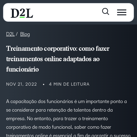
D2L
Blog
Treinamento corporativo: como fazer
treinamentos online adaptados ao
funcionário
NOV 21, 2022
4 MIN DE LEITURA
A capacitação dos funcionários é um importante ponto a
se considerar para retenção de talentos dentro da
empresa. No entanto, para trazer o treinamento
corporativo de modo funcional, saber como fazer
treinamentos online é essencial a fim de garantir o sucesso