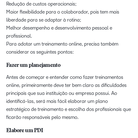
Redução de custos operacionais;
Maior flexibilidade para o colaborador, pois tem mais
liberdade para se adaptar à rotina;
Melhor desempenho e desenvolvimento pessoal e
profissional.
Para adotar um treinamento online, precisa também
considerar os seguintes pontos:
Fazer um planejamento
Antes de começar e entender como fazer treinamentos
online, primeiramente deve ter bem claro as dificuldades
principais que sua instituição ou empresa possui. Ao
identificá-las, será mais fácil elaborar um plano
estratégico de treinamento e escolha dos profissionais que
ficarão responsáveis pelo mesmo.
Elabore um PDI