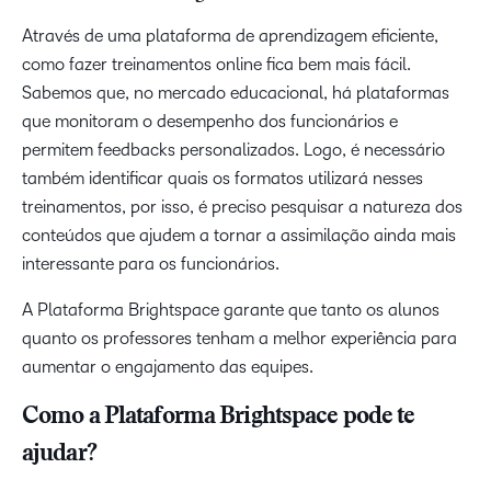
Através de uma plataforma de aprendizagem eficiente,
como fazer treinamentos online fica bem mais fácil.
Sabemos que, no mercado educacional, há plataformas
que monitoram o desempenho dos funcionários e
permitem feedbacks personalizados. Logo, é necessário
também identificar quais os formatos utilizará nesses
treinamentos, por isso, é preciso pesquisar a natureza dos
conteúdos que ajudem a tornar a assimilação ainda mais
interessante para os funcionários.
A Plataforma Brightspace garante que tanto os alunos
quanto os professores tenham a melhor experiência para
aumentar o engajamento das equipes.
Como a Plataforma Brightspace pode te
ajudar?