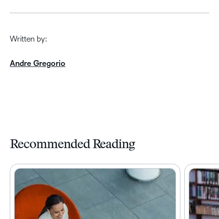
Written by:
Andre Gregorio
Recommended Reading