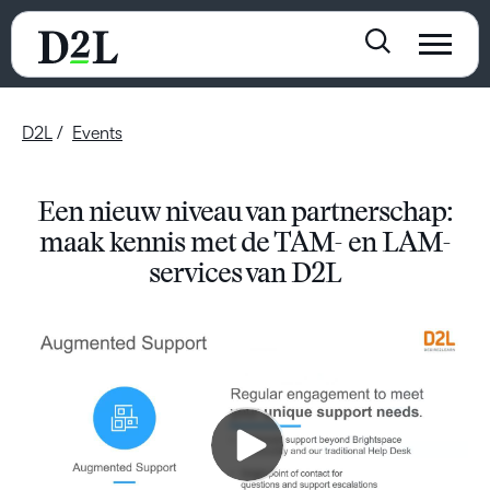
D2L
Events
Een nieuw niveau van partnerschap:
maak kennis met de TAM- en LAM-
services van D2L