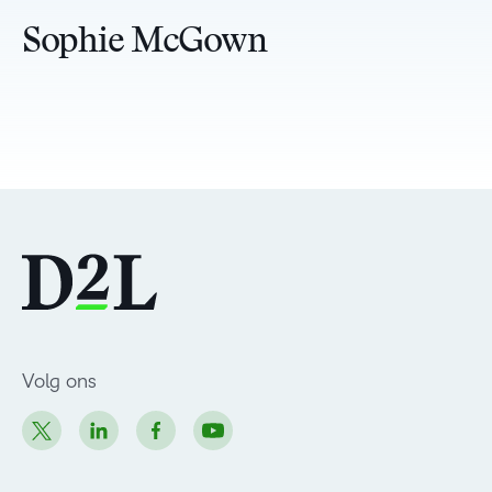
Sophie McGown
Volg ons