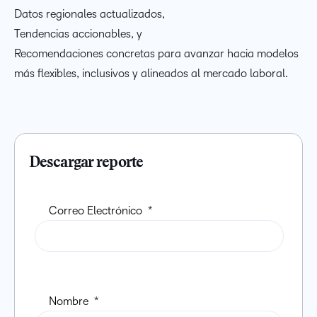
Datos regionales actualizados,
Tendencias accionables, y
Recomendaciones concretas para avanzar hacia modelos
más flexibles, inclusivos y alineados al mercado laboral.
Descargar reporte