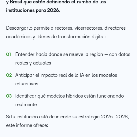
y Brasil que están definiendo el rumbo de las
instituciones para 2026.
Descargarlo permite a rectores, vicerrectores, directores
académicos y líderes de transformación digital:
Entender hacia dónde se mueve la región — con datos
reales y actuales
Anticipar el impacto real de la IA en los modelos
educativos
Identificar qué modelos híbridos están funcionando
realmente
Si tu institución está definiendo su estrategia 2026–2028,
este informe ofrece: