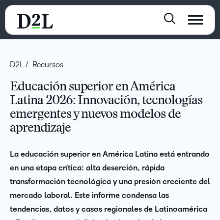
D2L
Recursos
Educación superior en América
Latina 2026: Innovación, tecnologías
emergentes y nuevos modelos de
aprendizaje
La educación superior en América Latina está entrando
en una etapa crítica: alta deserción, rápida
transformación tecnológica y una presión creciente del
mercado laboral. Este informe condensa las
tendencias, datos y casos regionales de Latinoamérica