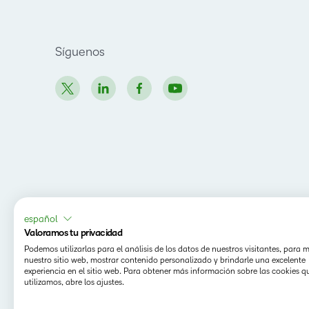
Síguenos
español
Valoramos tu privacidad
Podemos utilizarlas para el análisis de los datos de nuestros visitantes, para 
nuestro sitio web, mostrar contenido personalizado y brindarle una excelente
experiencia en el sitio web. Para obtener más información sobre las cookies q
utilizamos, abre los ajustes.