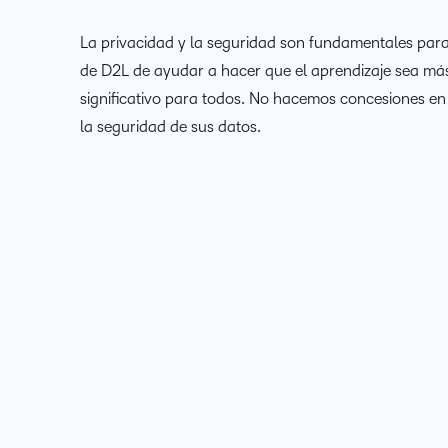
La privacidad y la seguridad son fundamentales para
de D2L de ayudar a hacer que el aprendizaje sea má
significativo para todos. No hacemos concesiones e
la seguridad de sus datos.