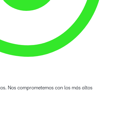
datos. Nos comprometemos con los más altos