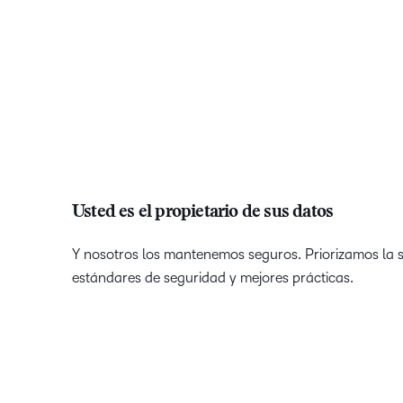
Usted es el propietario de sus datos
Y nosotros los mantenemos seguros. Priorizamos la s
estándares de seguridad y mejores prácticas.