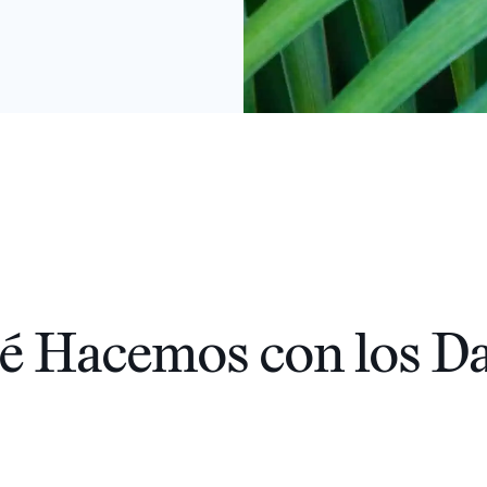
é Hacemos con los Da