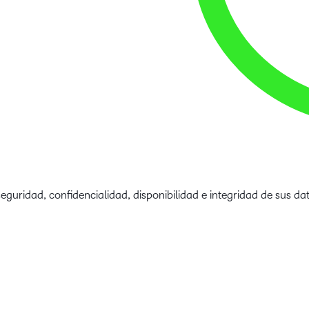
eguridad, confidencialidad, disponibilidad e integridad de sus 