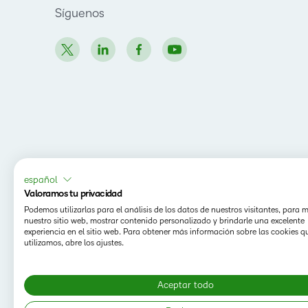
Síguenos
español
Valoramos tu privacidad
Podemos utilizarlas para el análisis de los datos de nuestros visitantes, para 
nuestro sitio web, mostrar contenido personalizado y brindarle una excelente
experiencia en el sitio web. Para obtener más información sobre las cookies q
utilizamos, abre los ajustes.
Aceptar todo