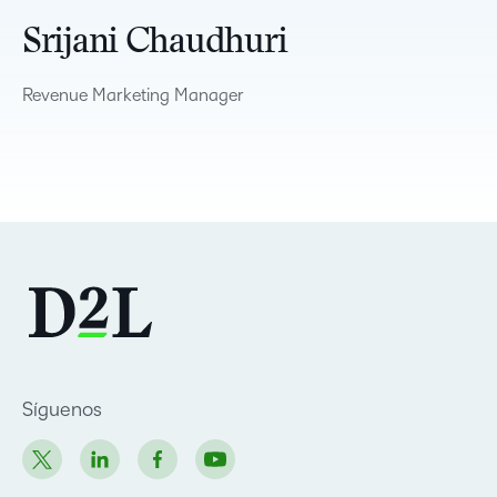
Srijani Chaudhuri
Revenue Marketing Manager
Síguenos