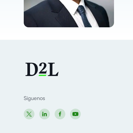
Síguenos