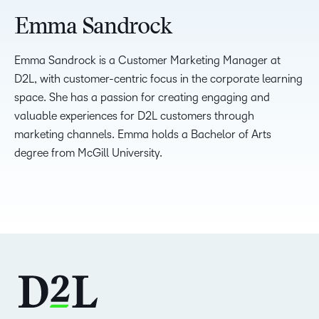
Emma Sandrock
Emma Sandrock is a Customer Marketing Manager at
D2L, with customer-centric focus in the corporate learning
space. She has a passion for creating engaging and
valuable experiences for D2L customers through
marketing channels. Emma holds a Bachelor of Arts
degree from McGill University.