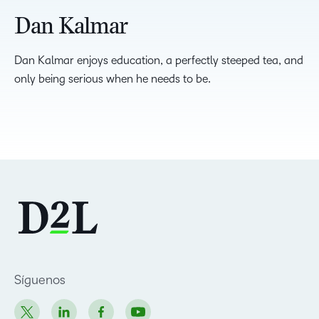
Dan Kalmar
Dan Kalmar enjoys education, a perfectly steeped tea, and
only being serious when he needs to be.
Síguenos