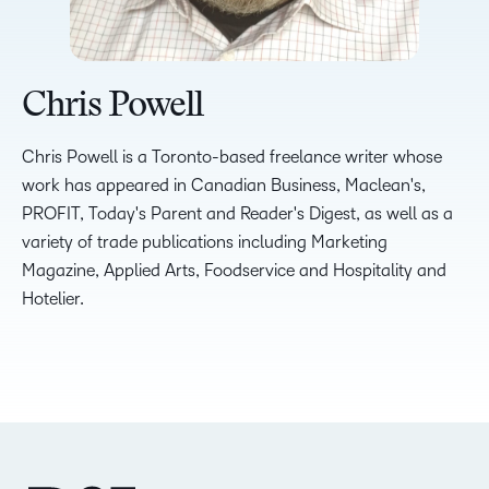
Chris Powell
Chris Powell is a Toronto-based freelance writer whose
work has appeared in Canadian Business, Maclean's,
PROFIT, Today's Parent and Reader's Digest, as well as a
variety of trade publications including Marketing
Magazine, Applied Arts, Foodservice and Hospitality and
Hotelier.