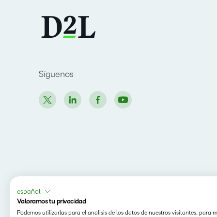
Síguenos
español
Valoramos tu privacidad
Podemos utilizarlas para el análisis de los datos de nuestros visitantes, para 