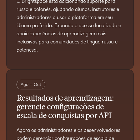
O Brightspace está adicionando suporte para
russo e polonês, ajudando alunos, instrutores e
administradores a usar a plataforma em seu
idioma preferido. Expanda o acesso localizado e
apoie experiências de aprendizagem mais
inclusivas para comunidades de língua russa e
polonesa.
Ago – Out
Resultados de aprendizagem:
gerencie configurações de
escala de conquistas por API
Agora os administradores e os desenvolvedores
podem gerenciar configurações de escala de