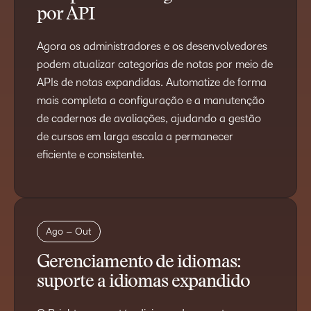
por API
Agora os administradores e os desenvolvedores
podem atualizar categorias de notas por meio de
APIs de notas expandidas. Automatize de forma
mais completa a configuração e a manutenção
de cadernos de avaliações, ajudando a gestão
de cursos em larga escala a permanecer
eficiente e consistente.
Ago – Out
Gerenciamento de idiomas:
suporte a idiomas expandido