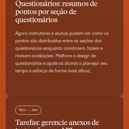
Questionários: resumos de
pontos por seção de
questionários
Agora instrutores e alunos podem ver como os
pontos são distribuídos entre as seções dos
questionários enquanto constroem, fazem e
revisam avaliações. Melhore o design de
questionários e ajude os alunos a planejar seu
tempo e esforço de forma mais eficaz.
Nov – Jan
Tarefas: gerencie anexos de