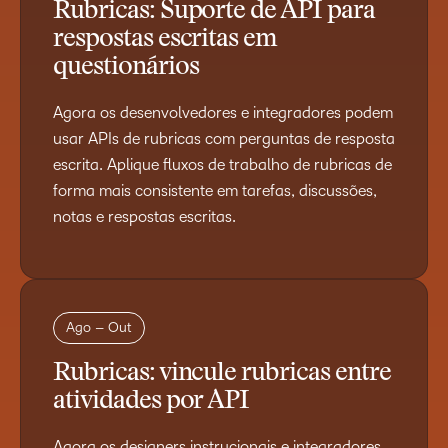
Rubricas: Suporte de API para
respostas escritas em
questionários
Agora os desenvolvedores e integradores podem
usar APIs de rubricas com perguntas de resposta
escrita. Aplique fluxos de trabalho de rubricas de
forma mais consistente em tarefas, discussões,
notas e respostas escritas.
Ago – Out
Rubricas: vincule rubricas entre
atividades por API
Agora os designers instrucionais e integradores