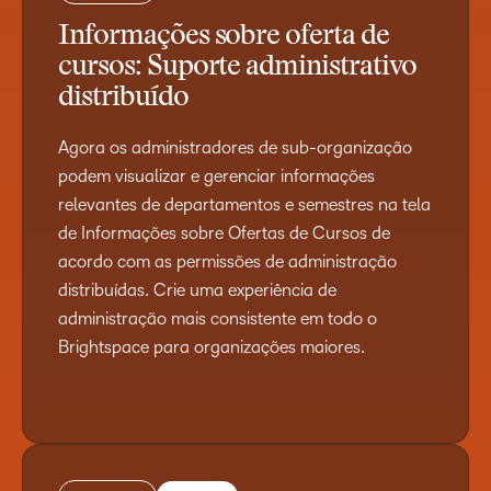
Informações sobre oferta de
cursos: Suporte administrativo
distribuído
Agora os administradores de sub-organização
podem visualizar e gerenciar informações
relevantes de departamentos e semestres na tela
de Informações sobre Ofertas de Cursos de
acordo com as permissões de administração
distribuídas. Crie uma experiência de
administração mais consistente em todo o
Brightspace para organizações maiores.