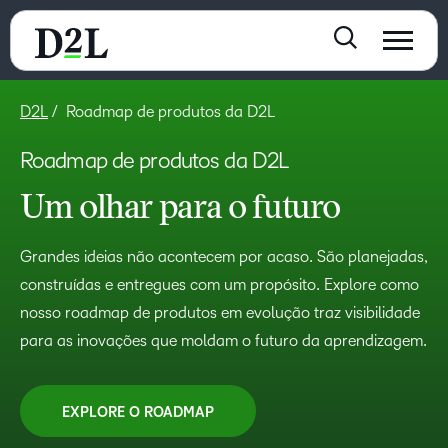
D2L
Roadmap de produtos da D2L
Roadmap de produtos da D2L
Um olhar para o futuro
Grandes ideias não acontecem por acaso. São planejadas,
construídas e entregues com um propósito. Explore como
nosso roadmap de produtos em evolução traz visibilidade
para as inovações que moldam o futuro da aprendizagem.
EXPLORE O ROADMAP