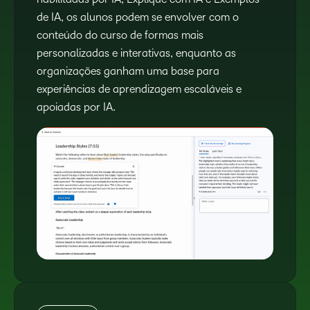
de IA, os alunos podem se envolver com o
conteúdo do curso de formas mais
personalizadas e interativas, enquanto as
organizações ganham uma base para
experiências de aprendizagem escaláveis e
apoiadas por IA.