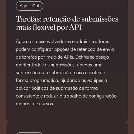
Ago – Out
Tarefas: retenção de submissões
mais flexível por API
Agora os desenvolvedores e administradores
podem configurar opções de retenção de envio
de tarefas por meio de APIs. Defina se deseja
manter todas as submissões, apenas uma
submissão ou a submissão mais recente de
forma programática, ajudando as equipes a
aplicar políticas de submissão de forma
consistente e reduzir o trabalho de configuração
manual de cursos.