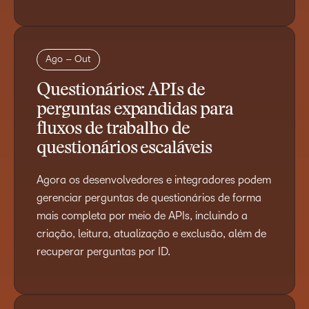
Ago – Out
Questionários: APIs de
perguntas expandidas para
fluxos de trabalho de
questionários escaláveis
Agora os desenvolvedores e integradores podem
gerenciar perguntas de questionários de forma
mais completa por meio de APIs, incluindo a
criação, leitura, atualização e exclusão, além de
recuperar perguntas por ID.