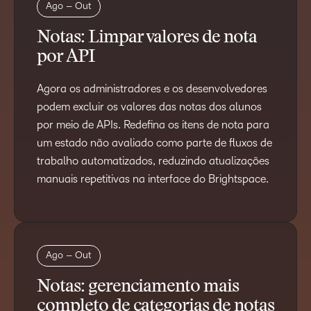
Ago – Out
Notas: Limpar valores de nota
por API
Agora os administradores e os desenvolvedores
podem excluir os valores das notas dos alunos
por meio de APIs. Redefina os itens de nota para
um estado não avaliado como parte de fluxos de
trabalho automatizados, reduzindo atualizações
manuais repetitivas na interface do Brightspace.
Ago – Out
Notas: gerenciamento mais
completo de categorias de notas