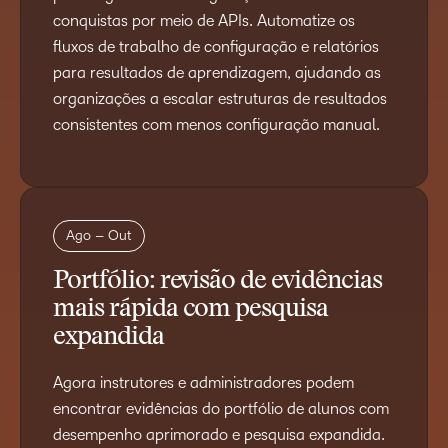
conquistas por meio de APIs. Automatize os
fluxos de trabalho de configuração e relatórios
para resultados de aprendizagem, ajudando as
organizações a escalar estruturas de resultados
consistentes com menos configuração manual.
Ago – Out
Portfólio: revisão de evidências
mais rápida com pesquisa
expandida
Agora instrutores e administradores podem
encontrar evidências do portfólio de alunos com
desempenho aprimorado e pesquisa expandida.