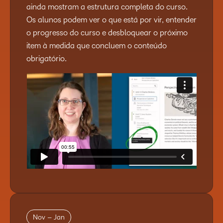
ainda mostram a estrutura completa do curso.
Os alunos podem ver o que está por vir, entender
o progresso do curso e desbloquear o próximo
item à medida que concluem o conteúdo
obrigatório.
Nov – Jan