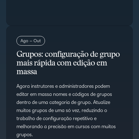
Ago – Out
Grupos: configuração de grupo
mais rápida com edição em
massa
Agora instrutores e administradores podem
editar em massa nomes e códigos de grupos
dentro de uma categoria de grupo. Atualize
muitos grupos de uma só vez, reduzindo o
trabalho de configuração repetitivo e
melhorando a precisão em cursos com muitos
grupos.