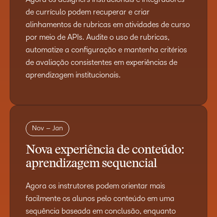
de currículo podem recuperar e criar
alinhamentos de rubricas em atividades de curso
por meio de APIs. Audite o uso de rubricas,
automatize a configuração e mantenha critérios
de avaliação consistentes em experiências de
aprendizagem institucionais.
Nov – Jan
Nova experiência de conteúdo:
aprendizagem sequencial
Agora os instrutores podem orientar mais
facilmente os alunos pelo conteúdo em uma
sequência baseada em conclusão, enquanto