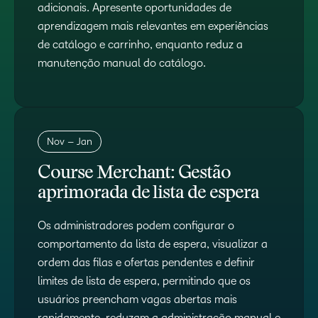
adicionais. Apresente oportunidades de
aprendizagem mais relevantes em experiências
de catálogo e carrinho, enquanto reduz a
manutenção manual do catálogo.
Nov – Jan
Course Merchant: Gestão
aprimorada de lista de espera
Os administradores podem configurar o
comportamento da lista de espera, visualizar a
ordem das filas e ofertas pendentes e definir
limites de lista de espera, permitindo que os
usuários preencham vagas abertas mais
rapidamente, reduzam a administração manual e