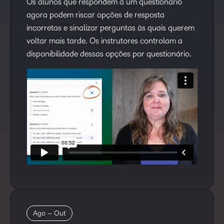
Os alunos que respondem a um questionário
agora podem riscar opções de resposta
incorretas e sinalizar perguntas às quais querem
voltar mais tarde. Os instrutores controlam a
disponibilidade dessas opções por questionário.
Ago – Out