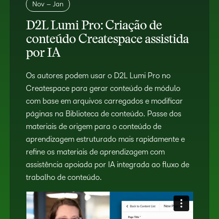
Nov – Jan
D2L Lumi Pro: Criação de
conteúdo Createspace assistida
por IA
Os autores podem usar o D2L Lumi Pro no
Createspace para gerar conteúdo de módulo
com base em arquivos carregados e modificar
páginas na Biblioteca de conteúdo. Passe dos
materiais de origem para o conteúdo de
aprendizagem estruturado mais rapidamente e
refine os materiais de aprendizagem com
assistência apoiada por IA integrada ao fluxo de
trabalho de conteúdo.