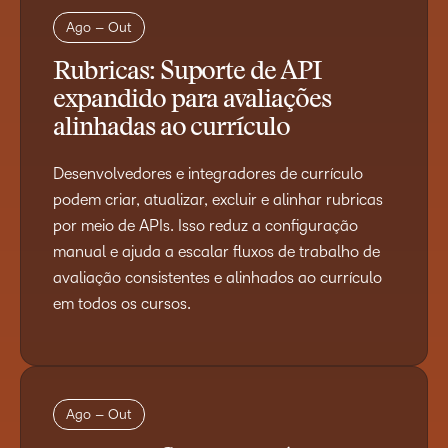
Ago – Out
Rubricas: Suporte de API
expandido para avaliações
alinhadas ao currículo
Desenvolvedores e integradores de currículo
podem criar, atualizar, excluir e alinhar rubricas
por meio de APIs. Isso reduz a configuração
manual e ajuda a escalar fluxos de trabalho de
avaliação consistentes e alinhados ao currículo
em todos os cursos.
Ago – Out