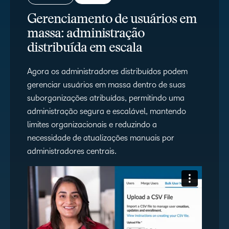
Gerenciamento de usuários em
massa: administração
distribuída em escala
Agora os administradores distribuídos podem
gerenciar usuários em massa dentro de suas
suborganizações atribuídas, permitindo uma
administração segura e escalável, mantendo
limites organizacionais e reduzindo a
necessidade de atualizações manuais por
administradores centrais.