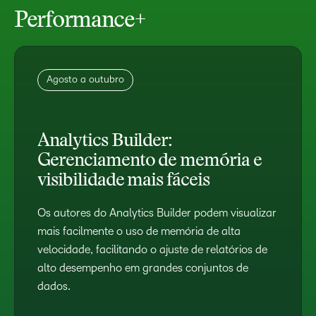
Performance+
Agosto a outubro
Analytics Builder:
Gerenciamento de memória e
visibilidade mais fáceis
Os autores do Analytics Builder podem visualizar
mais facilmente o uso de memória de alta
velocidade, facilitando o ajuste de relatórios de
alto desempenho em grandes conjuntos de
dados.