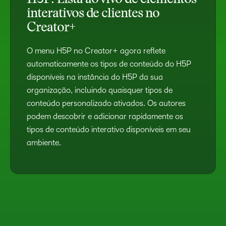
interativos de clientes no
Creator+
O menu H5P no Creator+ agora reflete
automaticamente os tipos de conteúdo do H5P
disponíveis na instância do H5P da sua
organização, incluindo quaisquer tipos de
conteúdo personalizado ativados. Os autores
podem descobrir e adicionar rapidamente os
tipos de conteúdo interativo disponíveis em seu
ambiente.