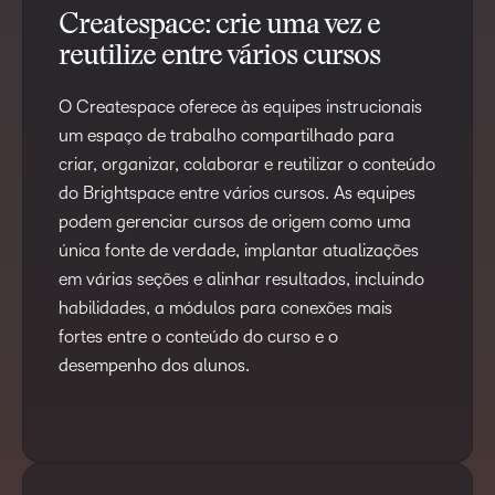
Createspace: crie uma vez e
reutilize entre vários cursos
O Createspace oferece às equipes instrucionais
um espaço de trabalho compartilhado para
criar, organizar, colaborar e reutilizar o conteúdo
do Brightspace entre vários cursos. As equipes
podem gerenciar cursos de origem como uma
única fonte de verdade, implantar atualizações
em várias seções e alinhar resultados, incluindo
habilidades, a módulos para conexões mais
fortes entre o conteúdo do curso e o
desempenho dos alunos.