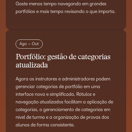
Gaste menos tempo navegando em grandes
portfólios e mais tempo revisando o que importa.
Ago – Out
Portfólio: gestão de categorias
atualizada
Agora os instrutores e administradores podem
gerenciar categorias de portfólio em uma
interface nova e simplificada. Rótulos e
navegação atualizados facilitam a aplicação de
categorias, o gerenciamento de categorias em
nível de turma e a organização de provas dos
alunos de forma consistente.