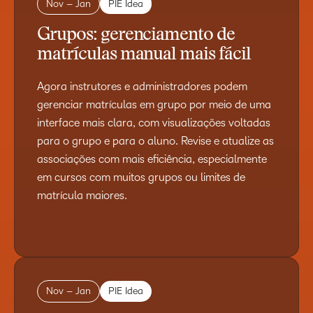
Nov – Jan
PIE Idea
Grupos: gerenciamento de
matrículas manual mais fácil
Agora instrutores e administradores podem
gerenciar matrículas em grupo por meio de uma
interface mais clara, com visualizações voltadas
para o grupo e para o aluno. Revise e atualize as
associações com mais eficiência, especialmente
em cursos com muitos grupos ou limites de
matrícula maiores.
Nov – Jan
PIE Idea