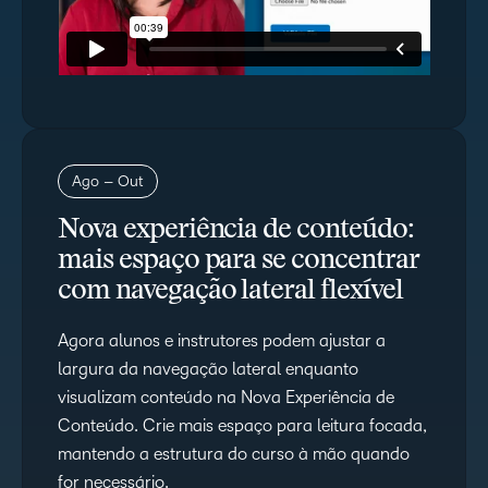
Ago – Out
Nova experiência de conteúdo:
mais espaço para se concentrar
com navegação lateral flexível
Agora alunos e instrutores podem ajustar a
largura da navegação lateral enquanto
visualizam conteúdo na Nova Experiência de
Conteúdo. Crie mais espaço para leitura focada,
mantendo a estrutura do curso à mão quando
for necessário.