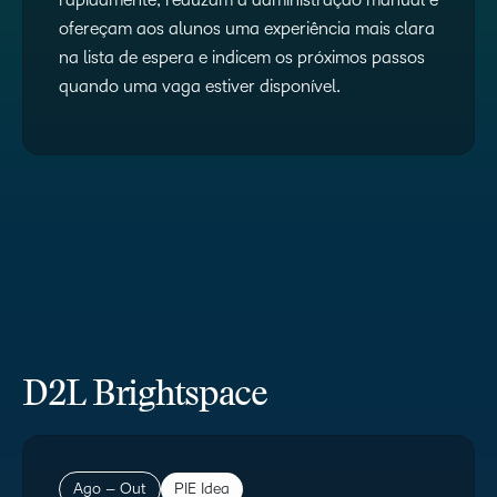
ofereçam aos alunos uma experiência mais clara
na lista de espera e indicem os próximos passos
quando uma vaga estiver disponível.
D2L Brightspace
Ago – Out
PIE Idea