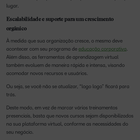
lugar.
Escalabilidade e suporte para um crescimento
orgânico
À medida que sua organização cresce, o mesmo deve
acontecer com seu programa de
educação corporativa
.
Além disso, as ferramentas de aprendizagem virtual
também evoluem de maneira rápida e intensa, visando
acomodar novos recursos e usuários.
Ou seja, se você não se atualizar, “logo logo” ficará para
trás.
Deste modo, em vez de marcar vários treinamentos
presenciais, basta que novos cursos sejam disponibilizados
na sua plataforma virtual, conforme as necessidades do
seu negócio.