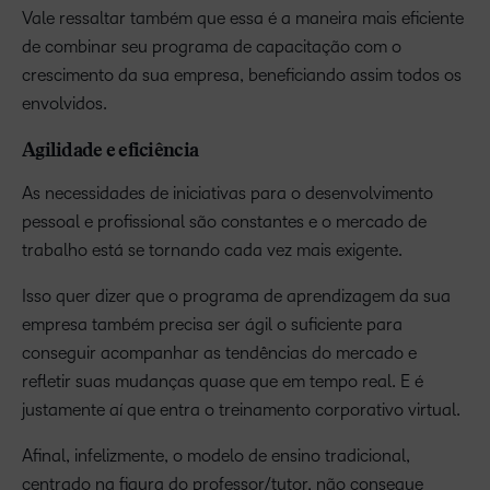
Vale ressaltar também que essa é a maneira mais eficiente
de combinar seu programa de capacitação com o
crescimento da sua empresa, beneficiando assim todos os
envolvidos.
Agilidade e eficiência
As necessidades de iniciativas para o desenvolvimento
pessoal e profissional são constantes e o mercado de
trabalho está se tornando cada vez mais exigente.
Isso quer dizer que o programa de aprendizagem da sua
empresa também precisa ser ágil o suficiente para
conseguir acompanhar as tendências do mercado e
refletir suas mudanças quase que em tempo real. E é
justamente aí que entra o treinamento corporativo virtual.
Afinal, infelizmente, o modelo de ensino tradicional,
centrado na figura do professor/tutor, não consegue