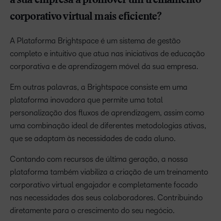
a sua empresa a promover um treinamento
corporativo virtual mais eficiente?
A Plataforma Brightspace é um sistema de gestão
completo e intuitivo que atua nas iniciativas de educação
corporativa e de aprendizagem móvel da sua empresa.
Em outras palavras, a Brightspace consiste em uma
plataforma inovadora que permite uma total
personalização dos fluxos de aprendizagem, assim como
uma combinação ideal de diferentes metodologias ativas,
que se adaptam às necessidades de cada aluno.
Contando com recursos de última geração, a nossa
plataforma também viabiliza a criação de um treinamento
corporativo virtual engajador e completamente focado
nas necessidades dos seus colaboradores. Contribuindo
diretamente para o crescimento do seu negócio.