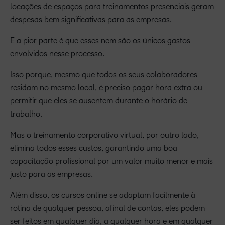
locações de espaços para treinamentos presenciais geram
despesas bem significativas para as empresas.
E a pior parte é que esses nem são os únicos gastos
envolvidos nesse processo.
Isso porque, mesmo que todos os seus colaboradores
residam no mesmo local, é preciso pagar hora extra ou
permitir que eles se ausentem durante o horário de
trabalho.
Mas o treinamento corporativo virtual, por outro lado,
elimina todos esses custos, garantindo uma boa
capacitação profissional por um valor muito menor e mais
justo para as empresas.
Além disso, os cursos online se adaptam facilmente à
rotina de qualquer pessoa, afinal de contas, eles podem
ser feitos em qualquer dia, a qualquer hora e em qualquer