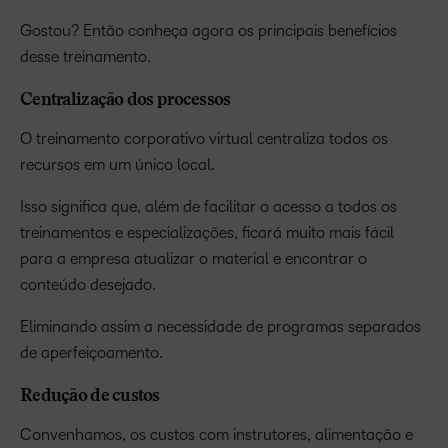
Gostou? Então conheça agora os principais benefícios
desse treinamento.
Centralização dos processos
O treinamento corporativo virtual centraliza todos os
recursos em um único local.
Isso significa que, além de facilitar o acesso a todos os
treinamentos e especializações, ficará muito mais fácil
para a empresa atualizar o material e encontrar o
conteúdo desejado.
Eliminando assim a necessidade de programas separados
de aperfeiçoamento.
Redução de custos
Convenhamos, os custos com instrutores, alimentação e