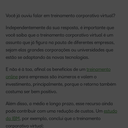
Você já ouviu falar em treinamento corporativo virtual?
Independentemente da sua resposta, é importante que
você saiba que o treinamento corporativo virtual é um
assunto que já figura na pauta de diferentes empresas,
sejam elas grandes corporações ou universidades que
estão se adaptando às novas tecnologias.
E não é à toa, afinal os benefícios de um
treinamento
online
para empresas são inúmeros e valem o
investimento, principalmente, porque o retorno também
costuma ser bem positivo.
Além disso, a médio e longo prazo, esse recurso ainda
pode contribuir com uma redução de custos. Um
estudo
da IBM
, por exemplo, conclui que o treinamento
corporativo virtual: