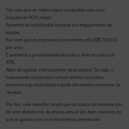
Faz com que as metas sejam cumpridas com uma
frequência 90% maior;
Aumenta as habilidades técnicas e o engajamento da
equipe;
Faz com que as empresas economizem até US$ 70.000
por ano;
E aumenta a produtividade de todo o time em cerca de
10%.
Além de agilizar o lançamento de produtos. Ou seja, o
treinamento corporativo virtual diminui os custos,
aumenta a produtividade e pode até mesmo aumentar as
receitas.
Por fim, vale ressaltar ainda que os custos de manutenção
de uma plataforma de ensino virtual são bem menores do
que os gastos com os treinamentos presenciais.