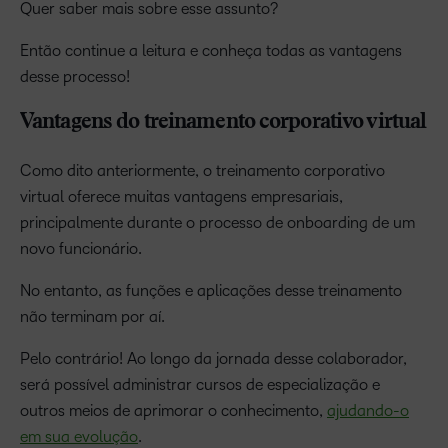
Quer saber mais sobre esse assunto?
Então continue a leitura e conheça todas as vantagens
desse processo!
Vantagens do treinamento corporativo virtual
Como dito anteriormente, o treinamento corporativo
virtual oferece muitas vantagens empresariais,
principalmente durante o processo de onboarding de um
novo funcionário.
No entanto, as funções e aplicações desse treinamento
não terminam por aí.
Pelo contrário! Ao longo da jornada desse colaborador,
será possível administrar cursos de especialização e
outros meios de aprimorar o conhecimento,
ajudando-o
em sua evolução
.