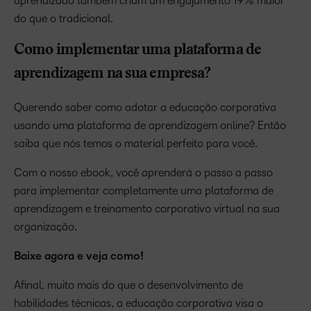
aprendizado também criam um engajamento 19% maior
do que o tradicional.
Como implementar uma plataforma de
aprendizagem na sua empresa?
Querendo saber como adotar a educação corporativa
usando uma plataforma de aprendizagem online? Então
saiba que nós temos o material perfeito para você.
Com o nosso ebook, você aprenderá o passo a passo
para implementar completamente uma plataforma de
aprendizagem e treinamento corporativo virtual na sua
organização.
Baixe agora e veja como!
Afinal, muito mais do que o desenvolvimento de
habilidades técnicas, a educação corporativa visa o