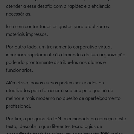
atender a esse desafio com a rapidez e a eficiência
necessárias.
Isso sem contar todos os gastos para atualizar os
materiais impressos.
Por outro lado, um treinamento corporativo virtual
incorpora rapidamente às demandas da sua organização,
podendo prontamente distribuí-las aos alunos e
funcionários.
Além disso, novos cursos podem ser criados ou
atualizados para fornecer à sua equipe o que há de
melhor e mais moderno no quesito de aperfeiçoamento
profissional.
Por fim, a pesquisa da IBM, mencionada no começo deste
texto, descobriu que diferentes tecnologias de