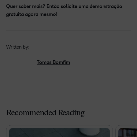
Quer saber mais? Então solicite uma demonstração
gratuita agora mesmo!
Written by:
Tomas Bomfim
Recommended Reading