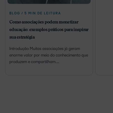
BLOG / 5 MIN DE LEITURA
Como associações podem monetizar
educação: exemplos práticos para inspirar
sua estratégia
Introdução Muitas associações já geram
enorme valor por meio do conhecimento que
produzem e compartilham.…