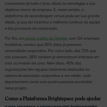
crescimento de todo o time, aliado às estratégias e aos
objetivos macro da empresa. E, nesse sentido, a
plataforma de aprendizagem virtual pode ser sua grande
aliada, já que ela incentiva a melhoria contínua da equipe
e dos processos da corporação.
Por fim, um
estudo inédito da Deloitte
, com 126 empresas
brasileiras, revelou que 28% delas já possuem
universidade corporativa. Por outro lado, das 72% que
não possuem, 28% também já demonstram interesse em
criar ou investir em uma. Além disso, 45% das
organizações têm equipes totalmente dedicadas ao
sistema de educação corporativa e, em média, cada
departamento conta com quatro pessoas envolvidas
nesse projeto.
Como a Plataforma Brightspace pode ajudar